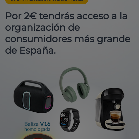
Por 2€ tendrás acceso a la
organización de
consumidores más grande
de España.