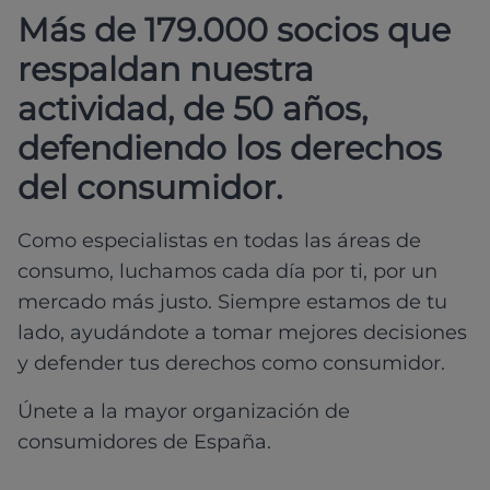
Más de 179.000 socios que
respaldan nuestra
actividad, de 50 años,
defendiendo los derechos
del consumidor.
Como especialistas en todas las áreas de
consumo, luchamos cada día por ti, por un
mercado más justo. Siempre estamos de tu
lado, ayudándote a tomar mejores decisiones
y defender tus derechos como consumidor.
Únete a la mayor organización de
consumidores de España.