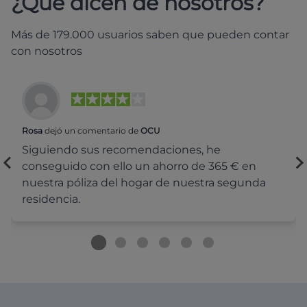
¿Qué dicen de nosotros?
Más de 179.000 usuarios saben que pueden contar
con nosotros
Rosa
dejó un comentario de
OCU
Siguiendo sus recomendaciones, he
conseguido con ello un ahorro de 365 € en
nuestra póliza del hogar de nuestra segunda
residencia.