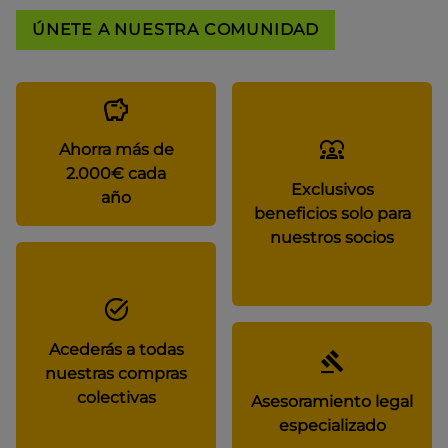
ÚNETE A NUESTRA COMUNIDAD
Ahorra más de
2.000€ cada
Exclusivos
año
beneficios solo para
nuestros socios
Acederás a todas
nuestras compras
colectivas
Asesoramiento legal
especializado