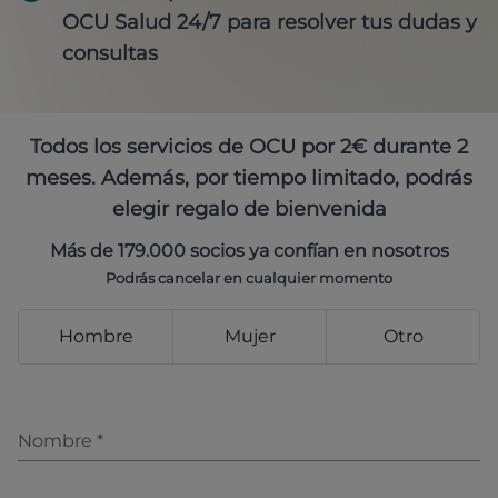
OCU Salud 24/7 para resolver tus dudas y
consultas
Todos los servicios de OCU por 2€ durante 2
meses. Además, por tiempo limitado, podrás
elegir regalo de bienvenida
Más de 179.000 socios ya confían en nosotros
Podrás cancelar en cualquier momento
Hombre
Mujer
Otro
Nombre
*