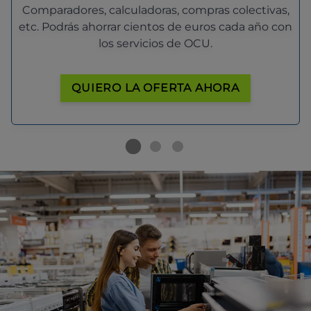
Comparadores, calculadoras, compras colectivas,
etc. Podrás ahorrar cientos de euros cada año con
los servicios de OCU.
QUIERO LA OFERTA AHORA