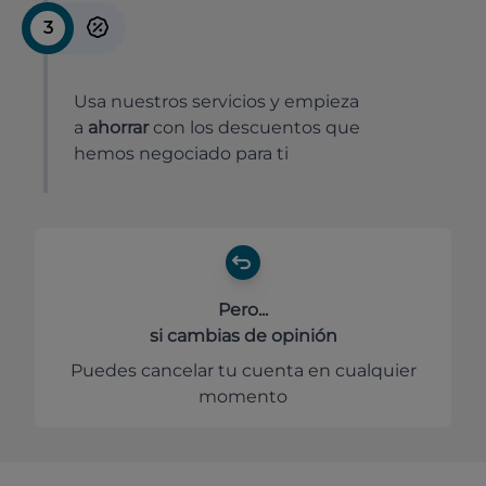
3
Usa nuestros servicios y empieza
a
ahorrar
con los descuentos que
hemos negociado para ti
Pero...
si cambias de opinión
Puedes cancelar tu cuenta en cualquier
momento