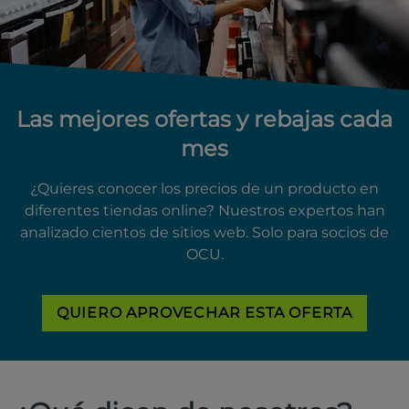
Las mejores ofertas y rebajas cada
mes
¿Quieres conocer los precios de un producto en
diferentes tiendas online? Nuestros expertos han
analizado cientos de sitios web. Solo para socios de
OCU.
QUIERO APROVECHAR ESTA OFERTA