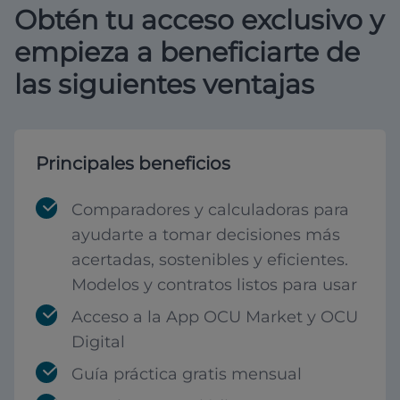
Obtén tu acceso exclusivo y
empieza a beneficiarte de
las siguientes ventajas
Principales beneficios
Comparadores y calculadoras para
ayudarte a tomar decisiones más
acertadas, sostenibles y eficientes.
Modelos y contratos listos para usar
Acceso a la App OCU Market y OCU
Digital
Guía práctica gratis mensual