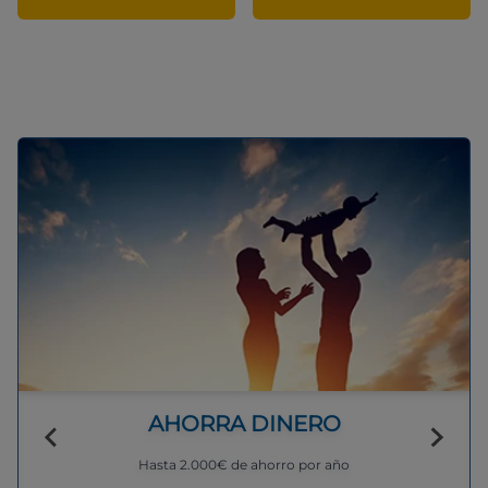
AHORRA DINERO
Hasta 2.000€ de ahorro por año