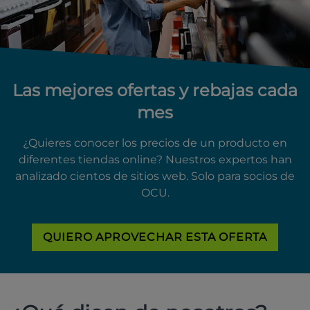
Las mejores ofertas y rebajas cada
mes
¿Quieres conocer los precios de un producto en
diferentes tiendas online? Nuestros expertos han
analizado cientos de sitios web. Solo para socios de
OCU.
QUIERO APROVECHAR ESTA OFERTA