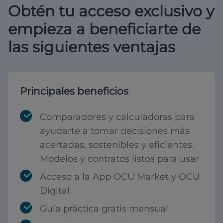
Obtén tu acceso exclusivo y
empieza a beneficiarte de
las siguientes ventajas
Principales beneficios
Comparadores y calculadoras para
ayudarte a tomar decisiones más
acertadas, sostenibles y eficientes.
Modelos y contratos listos para usar
Acceso a la App OCU Market y OCU
Digital
Guía práctica gratis mensual