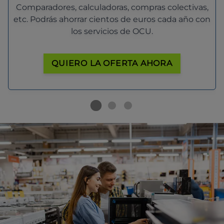
Comparadores, calculadoras, compras colectivas,
etc. Podrás ahorrar cientos de euros cada año con
los servicios de OCU.
QUIERO LA OFERTA AHORA