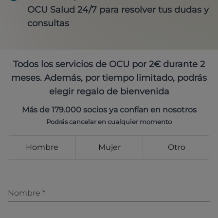
OCU Salud 24/7 para resolver tus dudas y
consultas
Todos los servicios de OCU por 2€ durante 2
meses. Además, por tiempo limitado, podrás
elegir regalo de bienvenida
Más de 179.000 socios ya confían en nosotros
Podrás cancelar en cualquier momento
Hombre
Mujer
Otro
Nombre
*