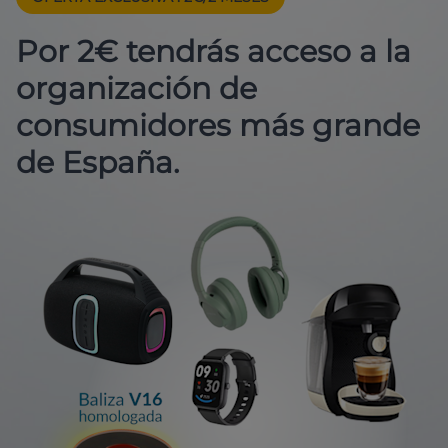
Por 2€ tendrás acceso a la
organización de
consumidores más grande
de España.