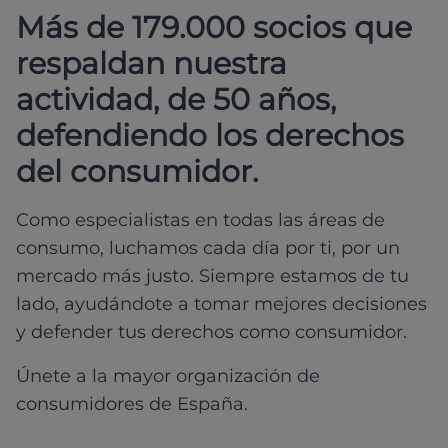
Más de 179.000 socios que
respaldan nuestra
actividad, de 50 años,
defendiendo los derechos
del consumidor.
Como especialistas en todas las áreas de
consumo, luchamos cada día por ti, por un
mercado más justo. Siempre estamos de tu
lado, ayudándote a tomar mejores decisiones
y defender tus derechos como consumidor.
Únete a la mayor organización de
consumidores de España.