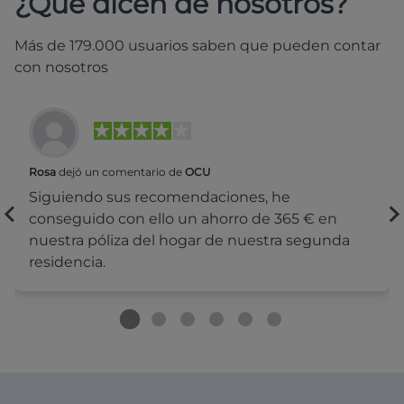
¿Qué dicen de nosotros?
Más de 179.000 usuarios saben que pueden contar
con nosotros
Rosa
dejó un comentario de
OCU
Siguiendo sus recomendaciones, he
conseguido con ello un ahorro de 365 € en
nuestra póliza del hogar de nuestra segunda
residencia.