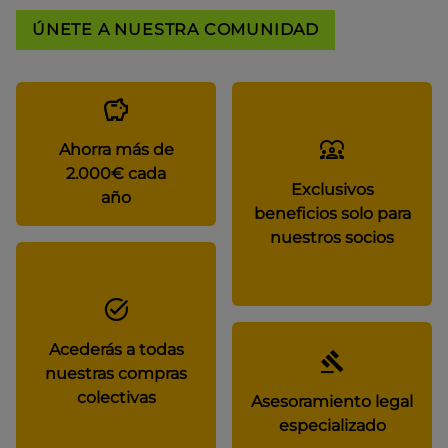
ÚNETE A NUESTRA COMUNIDAD
Ahorra más de
2.000€ cada
Exclusivos
año
beneficios solo para
nuestros socios
Acederás a todas
nuestras compras
colectivas
Asesoramiento legal
especializado