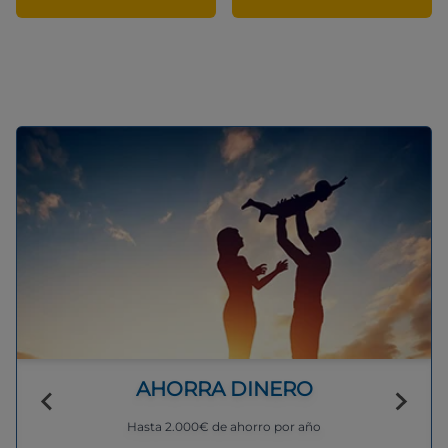
AHORRA DINERO
Hasta 2.000€ de ahorro por año