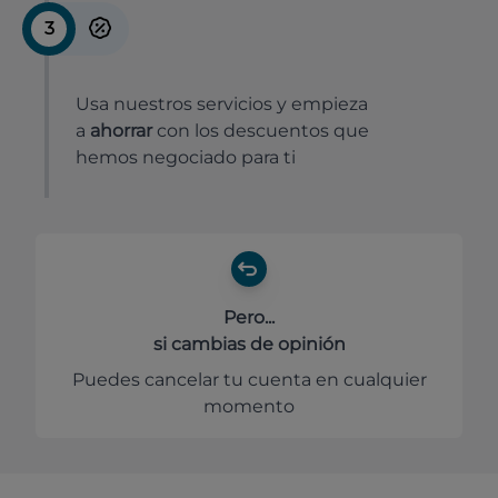
3
Usa nuestros servicios y empieza
a
ahorrar
con los descuentos que
hemos negociado para ti
Pero...
si cambias de opinión
Puedes cancelar tu cuenta en cualquier
momento