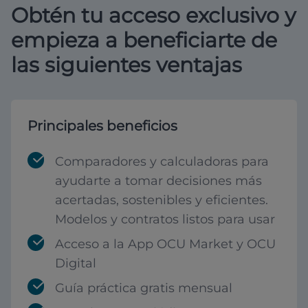
Obtén tu acceso exclusivo y
empieza a beneficiarte de
las siguientes ventajas
Principales beneficios
Comparadores y calculadoras para
ayudarte a tomar decisiones más
acertadas, sostenibles y eficientes.
Modelos y contratos listos para usar
Acceso a la App OCU Market y OCU
Digital
Guía práctica gratis mensual