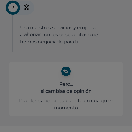
3
Usa nuestros servicios y empieza
a
ahorrar
con los descuentos que
hemos negociado para ti
Pero...
si cambias de opinión
Puedes cancelar tu cuenta en cualquier
momento