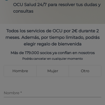
OCU Salud 24/7 para resolver tus dudas y
consultas
Todos los servicios de OCU por 2€ durante 2
meses. Además, por tiempo limitado, podrás
elegir regalo de bienvenida
Más de 179.000 socios ya confían en nosotros
Podrás cancelar en cualquier momento
Hombre
Mujer
Otro
Nombre
*