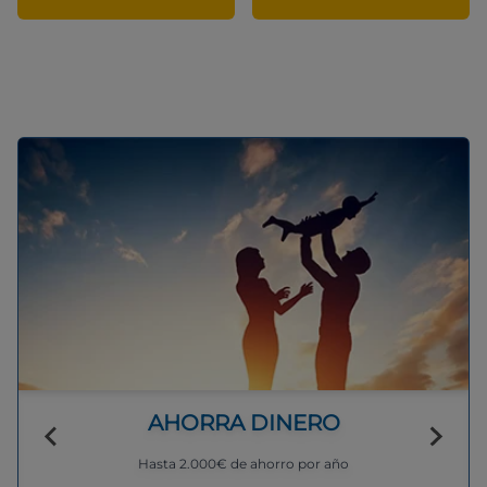
AHORRA DINERO
Hasta 2.000€ de ahorro por año