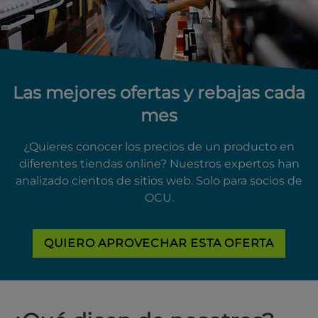
Las mejores ofertas y rebajas cada
mes
¿Quieres conocer los precios de un producto en
diferentes tiendas online? Nuestros expertos han
analizado cientos de sitios web. Solo para socios de
OCU.
QUIERO APROVECHAR ESTA OFERTA