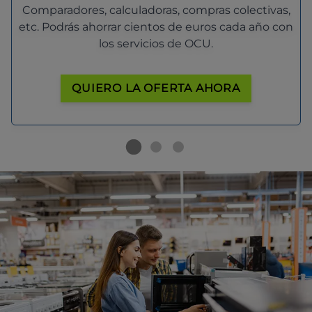
Comparadores, calculadoras, compras colectivas,
etc. Podrás ahorrar cientos de euros cada año con
los servicios de OCU.
QUIERO LA OFERTA AHORA