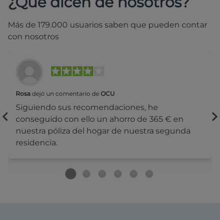
¿Qué dicen de nosotros?
Más de 179.000 usuarios saben que pueden contar
con nosotros
Rosa
dejó un comentario de
OCU
Siguiendo sus recomendaciones, he
conseguido con ello un ahorro de 365 € en
nuestra póliza del hogar de nuestra segunda
residencia.