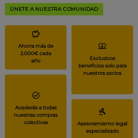
ÚNETE A NUESTRA COMUNIDAD
Ahorra más de
2.000€ cada
Exclusivos
año
beneficios solo para
nuestros socios
Acederás a todas
nuestras compras
colectivas
Asesoramiento legal
especializado