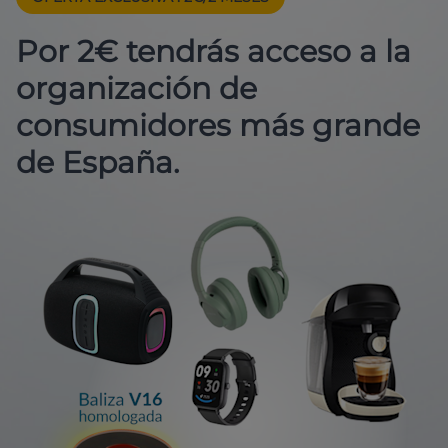
Por 2€ tendrás acceso a la
organización de
consumidores más grande
de España.