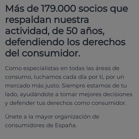
Más de 179.000 socios que
respaldan nuestra
actividad, de 50 años,
defendiendo los derechos
del consumidor.
Como especialistas en todas las áreas de
consumo, luchamos cada día por ti, por un
mercado más justo. Siempre estamos de tu
lado, ayudándote a tomar mejores decisiones
y defender tus derechos como consumidor.
Únete a la mayor organización de
consumidores de España.