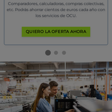
Comparadores, calculadoras, compras colectivas,
etc. Podrás ahorrar cientos de euros cada año con
los servicios de OCU.
QUIERO LA OFERTA AHORA