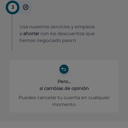
3
Usa nuestros servicios y empieza
a
ahorrar
con los descuentos que
hemos negociado para ti
Pero...
si cambias de opinión
Puedes cancelar tu cuenta en cualquier
momento