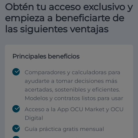
Obtén tu acceso exclusivo y
empieza a beneficiarte de
las siguientes ventajas
Principales beneficios
Comparadores y calculadoras para
ayudarte a tomar decisiones más
acertadas, sostenibles y eficientes.
Modelos y contratos listos para usar
Acceso a la App OCU Market y OCU
Digital
Guía práctica gratis mensual