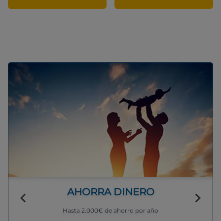
AHORRA DINERO
Hasta 2.000€ de ahorro por año