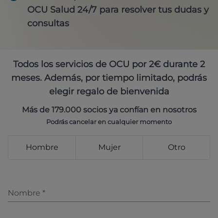
OCU Salud 24/7 para resolver tus dudas y
consultas
Todos los servicios de OCU por 2€ durante 2
meses. Además, por tiempo limitado, podrás
elegir regalo de bienvenida
Más de 179.000 socios ya confían en nosotros
Podrás cancelar en cualquier momento
Hombre
Mujer
Otro
Nombre
*