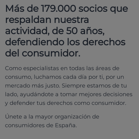
Más de 179.000 socios que
respaldan nuestra
actividad, de 50 años,
defendiendo los derechos
del consumidor.
Como especialistas en todas las áreas de
consumo, luchamos cada día por ti, por un
mercado más justo. Siempre estamos de tu
lado, ayudándote a tomar mejores decisiones
y defender tus derechos como consumidor.
Únete a la mayor organización de
consumidores de España.