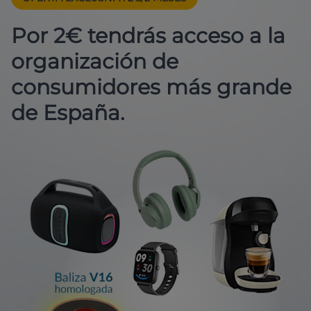
Por 2€ tendrás acceso a la
organización de
consumidores más grande
de España.