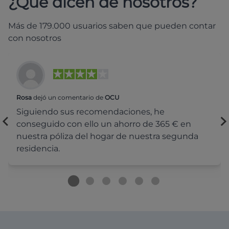
¿Qué dicen de nosotros?
Más de 179.000 usuarios saben que pueden contar
con nosotros
Rosa
dejó un comentario de
OCU
Siguiendo sus recomendaciones, he
conseguido con ello un ahorro de 365 € en
nuestra póliza del hogar de nuestra segunda
residencia.