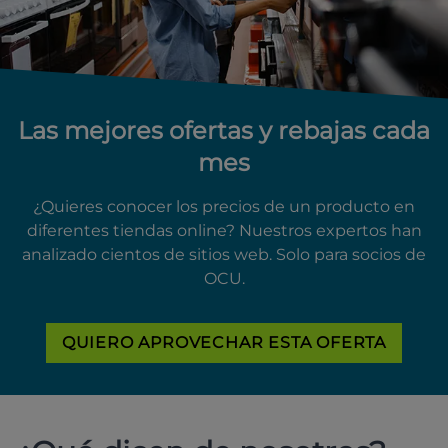
Las mejores ofertas y rebajas cada
mes
¿Quieres conocer los precios de un producto en
diferentes tiendas online? Nuestros expertos han
analizado cientos de sitios web. Solo para socios de
OCU.
QUIERO APROVECHAR ESTA OFERTA