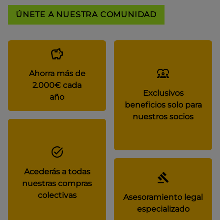
ÚNETE A NUESTRA COMUNIDAD
Ahorra más de
2.000€ cada
Exclusivos
año
beneficios solo para
nuestros socios
Acederás a todas
nuestras compras
colectivas
Asesoramiento legal
especializado