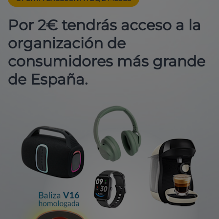
Por 2€ tendrás acceso a la
organización de
consumidores más grande
de España.