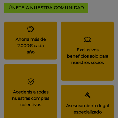
ÚNETE A NUESTRA COMUNIDAD
Ahorra más de
2.000€ cada
Exclusivos
año
beneficios solo para
nuestros socios
Acederás a todas
nuestras compras
colectivas
Asesoramiento legal
especializado