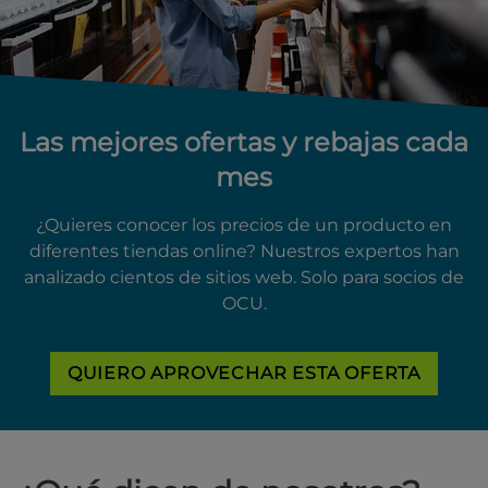
Las mejores ofertas y rebajas cada
mes
¿Quieres conocer los precios de un producto en
diferentes tiendas online? Nuestros expertos han
analizado cientos de sitios web. Solo para socios de
OCU.
QUIERO APROVECHAR ESTA OFERTA