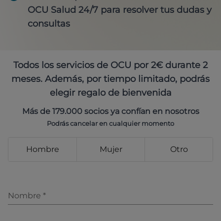
OCU Salud 24/7 para resolver tus dudas y
consultas
Todos los servicios de OCU por 2€ durante 2
meses. Además, por tiempo limitado, podrás
elegir regalo de bienvenida
Más de 179.000 socios ya confían en nosotros
Podrás cancelar en cualquier momento
Hombre
Mujer
Otro
Nombre
*