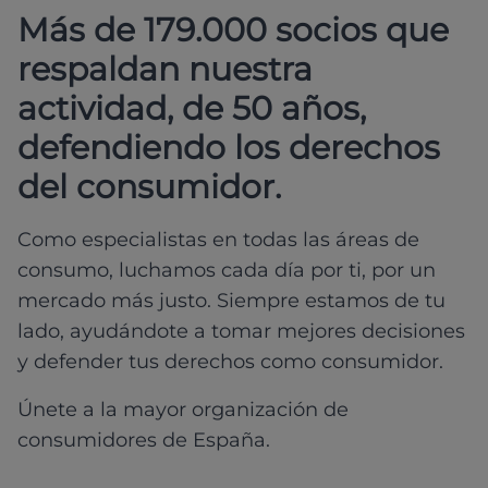
Más de 179.000 socios que
respaldan nuestra
actividad, de 50 años,
defendiendo los derechos
del consumidor.
Como especialistas en todas las áreas de
consumo, luchamos cada día por ti, por un
mercado más justo. Siempre estamos de tu
lado, ayudándote a tomar mejores decisiones
y defender tus derechos como consumidor.
Únete a la mayor organización de
consumidores de España.