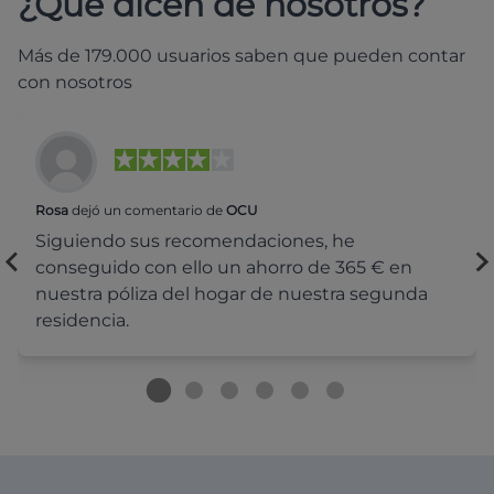
¿Qué dicen de nosotros?
Más de 179.000 usuarios saben que pueden contar
con nosotros
Rosa
dejó un comentario de
OCU
Siguiendo sus recomendaciones, he
conseguido con ello un ahorro de 365 € en
nuestra póliza del hogar de nuestra segunda
residencia.