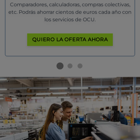
Comparadores, calculadoras, compras colectivas,
etc. Podrás ahorrar cientos de euros cada año con
los servicios de OCU.
QUIERO LA OFERTA AHORA