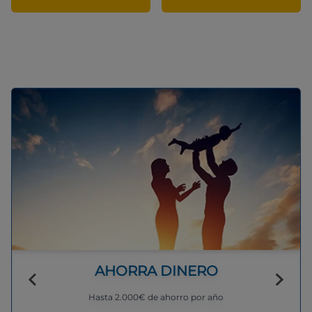
AHORRA DINERO
Hasta 2.000€ de ahorro por año