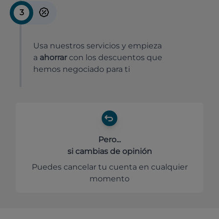
3
Usa nuestros servicios y empieza
a
ahorrar
con los descuentos que
hemos negociado para ti
Pero...
si cambias de opinión
Puedes cancelar tu cuenta en cualquier
momento