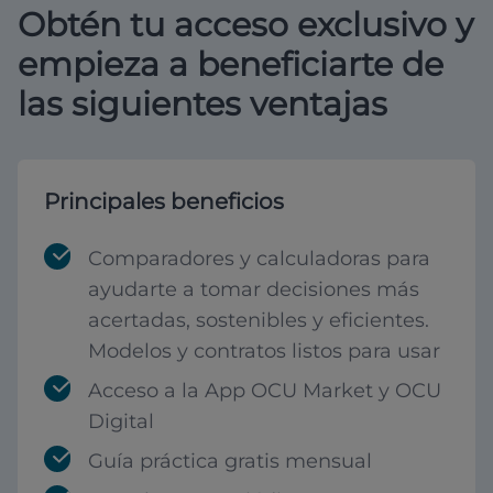
Obtén tu acceso exclusivo y
empieza a beneficiarte de
las siguientes ventajas
Principales beneficios
Comparadores y calculadoras para
ayudarte a tomar decisiones más
acertadas, sostenibles y eficientes.
Modelos y contratos listos para usar
Acceso a la App OCU Market y OCU
Digital
Guía práctica gratis mensual