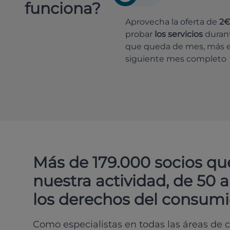
funciona?
Aprovecha la oferta de
2
probar
los servicios
durant
que queda de mes, más e
siguiente mes completo
Más de 179.000 socios qu
nuestra actividad, de 50 
los derechos del consumi
Como especialistas en todas las áreas de