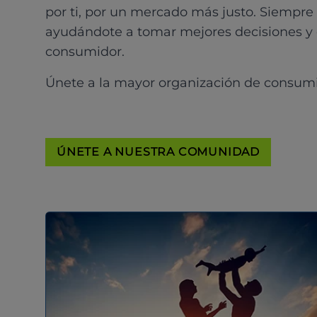
por ti, por un mercado más justo. Siempre
ayudándote a tomar mejores decisiones y
consumidor.
Únete a la mayor organización de consum
ÚNETE A NUESTRA COMUNIDAD