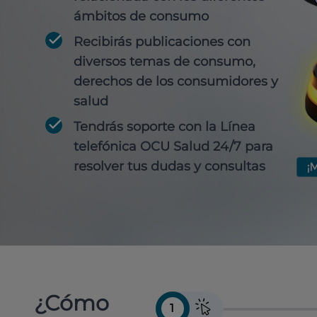
ámbitos de consumo
Recibirás publicaciones con
diversos temas de consumo,
derechos de los consumidores y
salud
Tendrás soporte con la Línea
telefónica OCU Salud 24/7 para
resolver tus dudas y consultas
¿Cómo
1