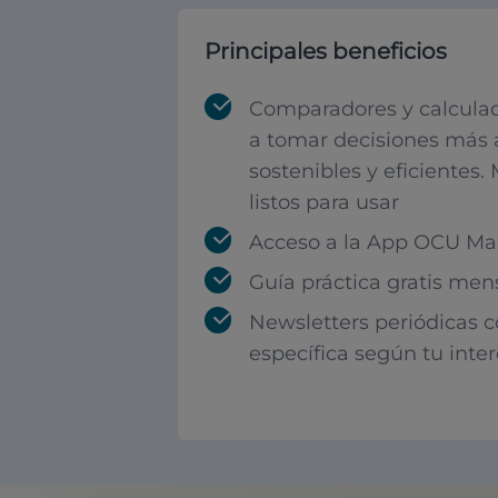
Principales beneficios
Comparadores y calculad
a tomar decisiones más 
sostenibles y eficientes.
listos para usar
Acceso a la App OCU Mar
Guía práctica gratis men
Newsletters periódicas 
específica según tu inte