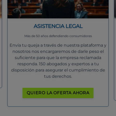
ASISTENCIA LEGAL
Más de 50 años defendiendo consumidores
Envía tu queja a través de nuestra plataforma y
nosotros nos encargaremos de darle peso el
suficiente para que la empresa reclamada
responda. 150 abogados y expertos a tu
disposición para asegurar el cumplimiento de
tus derechos.
QUIERO LA OFERTA AHORA