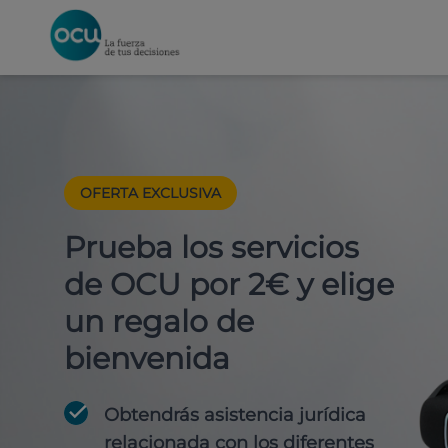
OFERTA EXCLUSIVA
Prueba los servicios
de OCU por 2€ y elige
un regalo de
bienvenida
Obtendrás asistencia jurídica
relacionada con los diferentes