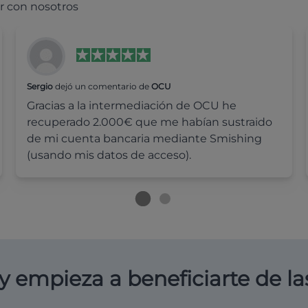
r con nosotros
Sergio
dejó un comentario de
OCU
Gracias a la intermediación de OCU he
recuperado 2.000€ que me habían sustraido
de mi cuenta bancaria mediante Smishing
(usando mis datos de acceso).
y empieza a beneficiarte de la