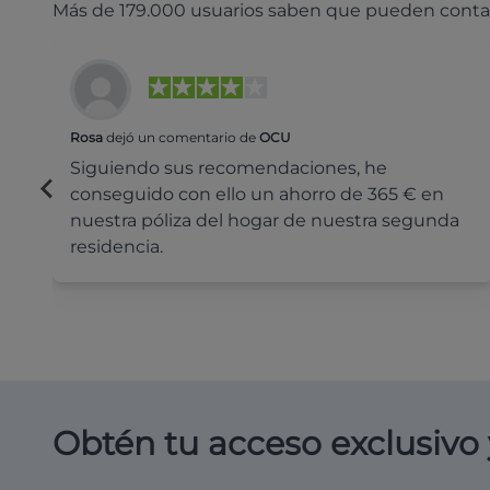
Más de 179.000 usuarios saben que pueden conta
Rosa
dejó un comentario de
OCU
Siguiendo sus recomendaciones, he
conseguido con ello un ahorro de 365 € en
nuestra póliza del hogar de nuestra segunda
residencia.
Obtén tu acceso exclusivo 