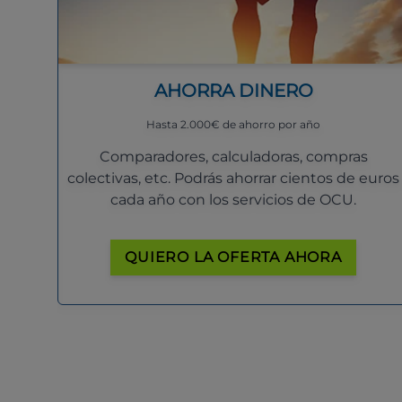
AHORRA DINERO
Hasta 2.000€ de ahorro por año
Comparadores, calculadoras, compras
colectivas, etc. Podrás ahorrar cientos de euros
cada año con los servicios de OCU.
QUIERO LA OFERTA AHORA