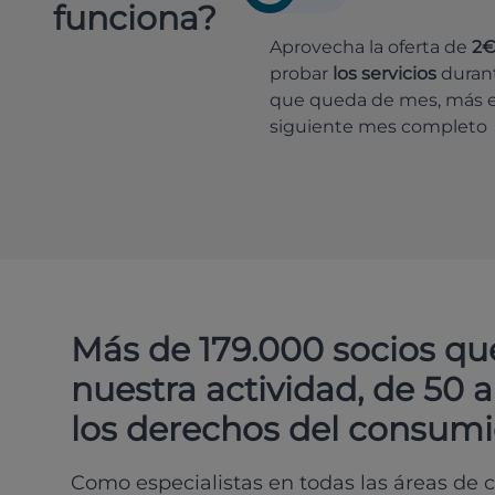
funciona?
Aprovecha la oferta de
2
probar
los servicios
durant
que queda de mes, más e
siguiente mes completo
Más de 179.000 socios qu
nuestra actividad, de 50 
los derechos del consumi
Como especialistas en todas las áreas de