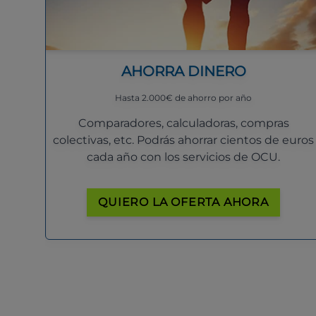
AHORRA DINERO
Hasta 2.000€ de ahorro por año
Comparadores, calculadoras, compras
colectivas, etc. Podrás ahorrar cientos de euros
cada año con los servicios de OCU.
QUIERO LA OFERTA AHORA