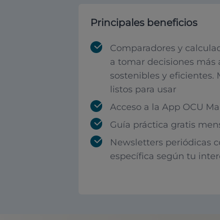
Principales beneficios
Comparadores y calculad
a tomar decisiones más 
sostenibles y eficientes.
listos para usar
Acceso a la App OCU Mar
Guía práctica gratis men
Newsletters periódicas 
específica según tu inte