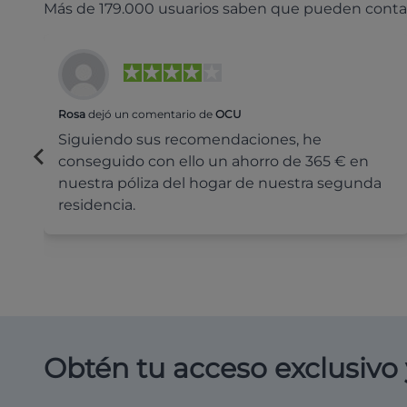
Más de 179.000 usuarios saben que pueden conta
Rosa
dejó un comentario de
OCU
Siguiendo sus recomendaciones, he
conseguido con ello un ahorro de 365 € en
nuestra póliza del hogar de nuestra segunda
residencia.
Obtén tu acceso exclusivo 