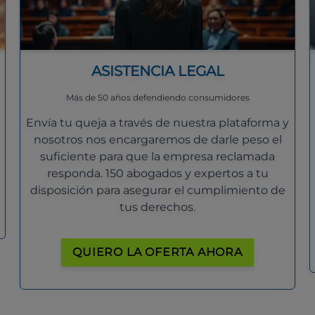
ASISTENCIA LEGAL
Más de 50 años defendiendo consumidores
Envía tu queja a través de nuestra plataforma y
nosotros nos encargaremos de darle peso el
suficiente para que la empresa reclamada
responda. 150 abogados y expertos a tu
disposición para asegurar el cumplimiento de
tus derechos.
QUIERO LA OFERTA AHORA