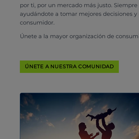
por ti, por un mercado más justo. Siempre
ayudándote a tomar mejores decisiones y
consumidor.
Únete a la mayor organización de consum
ÚNETE A NUESTRA COMUNIDAD