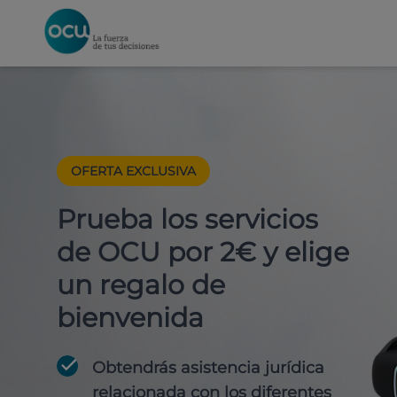
OFERTA EXCLUSIVA
Prueba los servicios
de OCU por 2€ y elige
un regalo de
bienvenida
Obtendrás asistencia jurídica
relacionada con los diferentes