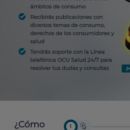
ámbitos de consumo
Recibirás publicaciones con
diversos temas de consumo,
derechos de los consumidores y
salud
Tendrás soporte con la Línea
telefónica OCU Salud 24/7 para
resolver tus dudas y consultas
¿Cómo
1