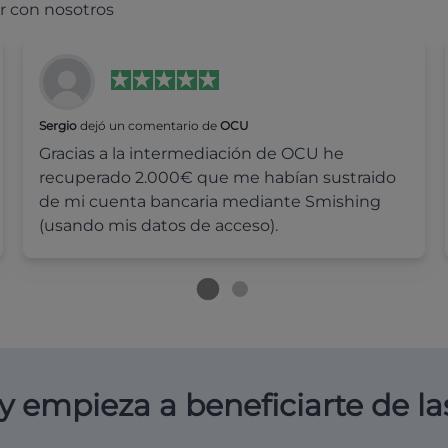
r con nosotros
Sergio
dejó un comentario de
OCU
Gracias a la intermediación de OCU he
recuperado 2.000€ que me habían sustraido
de mi cuenta bancaria mediante Smishing
(usando mis datos de acceso).
y empieza a beneficiarte de la