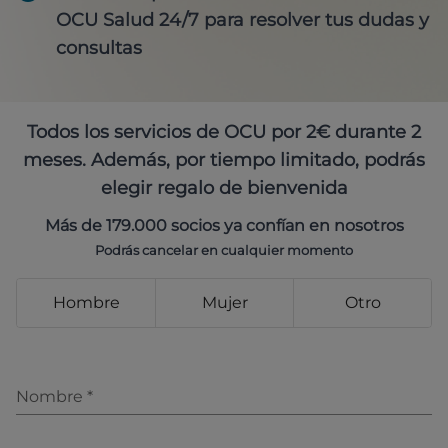
OCU Salud 24/7 para resolver tus dudas y
consultas
Todos los servicios de OCU por 2€ durante 2
meses. Además, por tiempo limitado, podrás
elegir regalo de bienvenida
Más de 179.000 socios ya confían en nosotros
Podrás cancelar en cualquier momento
Hombre
Mujer
Otro
Nombre
*