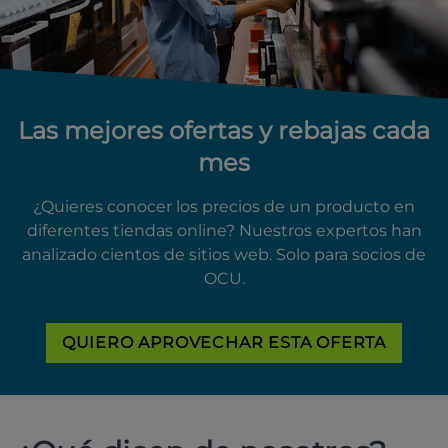
Las mejores ofertas y rebajas cada
mes
¿Quieres conocer los precios de un producto en
diferentes tiendas online? Nuestros expertos han
analizado cientos de sitios web. Solo para socios de
OCU.
QUIERO APROVECHAR ESTA OFERTA