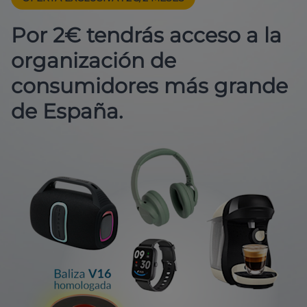
Por 2€ tendrás acceso a la
organización de
consumidores más grande
de España.