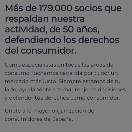
Más de 179.000 socios que
respaldan nuestra
actividad, de 50 años,
defendiendo los derechos
del consumidor.
Como especialistas en todas las áreas de
consumo, luchamos cada día por ti, por un
mercado más justo. Siempre estamos de tu
lado, ayudándote a tomar mejores decisiones
y defender tus derechos como consumidor.
Únete a la mayor organización de
consumidores de España.