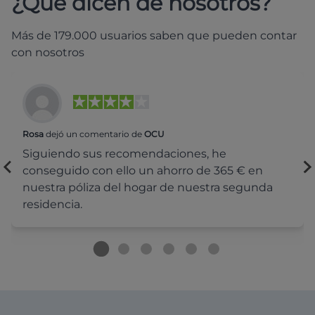
¿Qué dicen de nosotros?
Más de 179.000 usuarios saben que pueden contar
con nosotros
Rosa
dejó un comentario de
OCU
Siguiendo sus recomendaciones, he
conseguido con ello un ahorro de 365 € en
nuestra póliza del hogar de nuestra segunda
residencia.