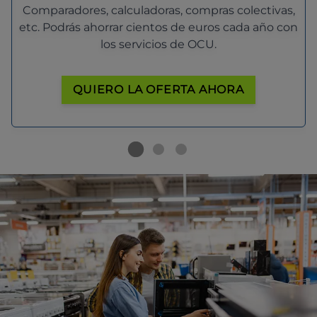
Comparadores, calculadoras, compras colectivas,
etc. Podrás ahorrar cientos de euros cada año con
los servicios de OCU.
QUIERO LA OFERTA AHORA