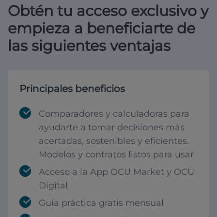
Obtén tu acceso exclusivo y
empieza a beneficiarte de
las siguientes ventajas
Principales beneficios
Comparadores y calculadoras para
ayudarte a tomar decisiones más
acertadas, sostenibles y eficientes.
Modelos y contratos listos para usar
Acceso a la App OCU Market y OCU
Digital
Guía práctica gratis mensual