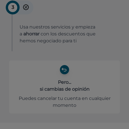
3
Usa nuestros servicios y empieza
a
ahorrar
con los descuentos que
hemos negociado para ti
Pero...
si cambias de opinión
Puedes cancelar tu cuenta en cualquier
momento