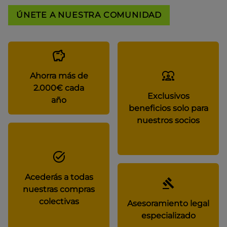
ÚNETE A NUESTRA COMUNIDAD
Ahorra más de
2.000€ cada
Exclusivos
año
beneficios solo para
nuestros socios
Acederás a todas
nuestras compras
colectivas
Asesoramiento legal
especializado