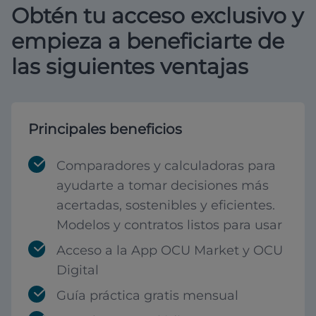
Obtén tu acceso exclusivo y
empieza a beneficiarte de
las siguientes ventajas
Principales beneficios
Comparadores y calculadoras para
ayudarte a tomar decisiones más
acertadas, sostenibles y eficientes.
Modelos y contratos listos para usar
Acceso a la App OCU Market y OCU
Digital
Guía práctica gratis mensual