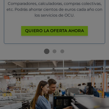
Comparadores, calculadoras, compras colectivas,
etc. Podrás ahorrar cientos de euros cada año con
los servicios de OCU.
QUIERO LA OFERTA AHORA