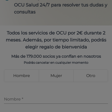
OCU Salud 24/7 para resolver tus dudas y
consultas
Todos los servicios de OCU por 2€ durante 2
meses. Además, por tiempo limitado, podrás
elegir regalo de bienvenida
Más de 179.000 socios ya confían en nosotros
Podrás cancelar en cualquier momento
Hombre
Mujer
Otro
Nombre
*