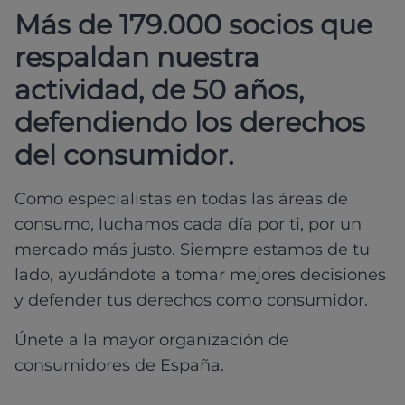
Más de 179.000 socios que
respaldan nuestra
actividad, de 50 años,
defendiendo los derechos
del consumidor.
Como especialistas en todas las áreas de
consumo, luchamos cada día por ti, por un
mercado más justo. Siempre estamos de tu
lado, ayudándote a tomar mejores decisiones
y defender tus derechos como consumidor.
Únete a la mayor organización de
consumidores de España.