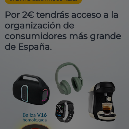
Por 2€ tendrás acceso a la
organización de
consumidores más grande
de España.