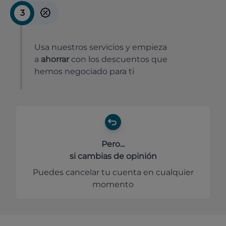
3
Usa nuestros servicios y empieza
a
ahorrar
con los descuentos que
hemos negociado para ti
Pero...
si cambias de opinión
Puedes cancelar tu cuenta en cualquier
momento