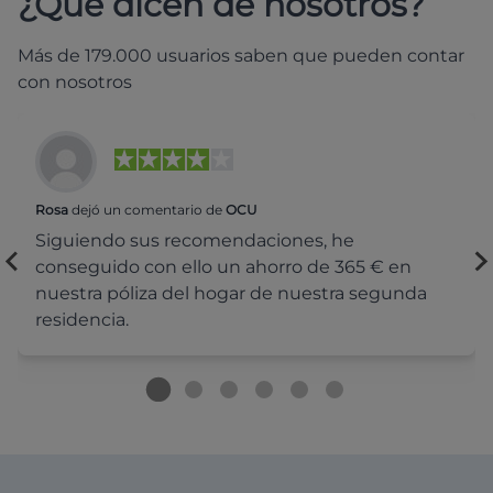
¿Qué dicen de nosotros?
Más de 179.000 usuarios saben que pueden contar
con nosotros
Rosa
dejó un comentario de
OCU
Siguiendo sus recomendaciones, he
conseguido con ello un ahorro de 365 € en
nuestra póliza del hogar de nuestra segunda
residencia.