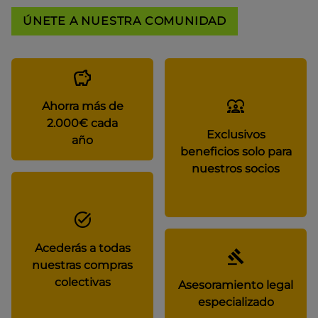
ÚNETE A NUESTRA COMUNIDAD
Ahorra más de
2.000€ cada
Exclusivos
año
beneficios solo para
nuestros socios
Acederás a todas
nuestras compras
colectivas
Asesoramiento legal
especializado