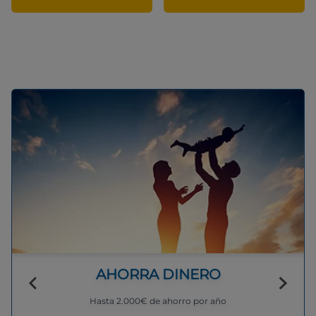
AHORRA DINERO
Hasta 2.000€ de ahorro por año