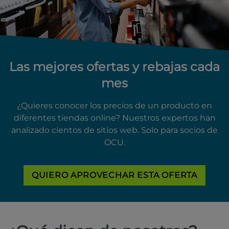
Las mejores ofertas y rebajas cada
mes
¿Quieres conocer los precios de un producto en
diferentes tiendas online? Nuestros expertos han
analizado cientos de sitios web. Solo para socios de
OCU.
QUIERO APROVECHAR ESTA OFERTA