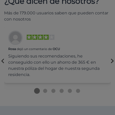
¿Qué dicen de nosotros?
Más de 179.000 usuarios saben que pueden contar
con nosotros
Rosa
dejó un comentario de
OCU
Siguiendo sus recomendaciones, he
conseguido con ello un ahorro de 365 € en
nuestra póliza del hogar de nuestra segunda
residencia.