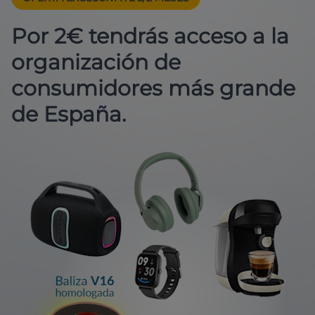
Por 2€ tendrás acceso a la
organización de
consumidores más grande
de España.