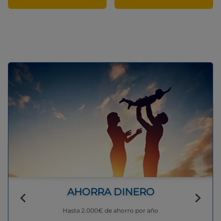
AHORRA DINERO
Hasta 2.000€ de ahorro por año