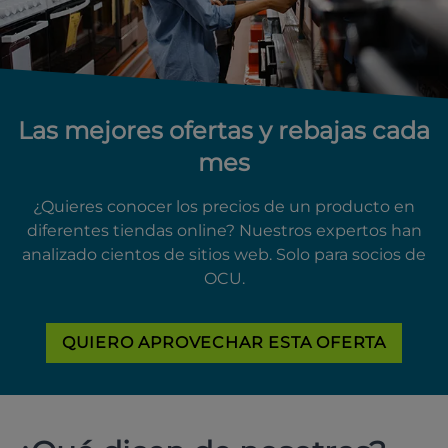
Las mejores ofertas y rebajas cada
mes
¿Quieres conocer los precios de un producto en
diferentes tiendas online? Nuestros expertos han
analizado cientos de sitios web. Solo para socios de
OCU.
QUIERO APROVECHAR ESTA OFERTA