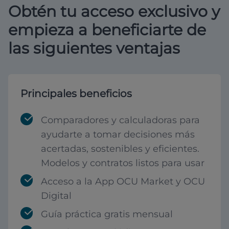
Obtén tu acceso exclusivo y
empieza a beneficiarte de
las siguientes ventajas
Principales beneficios
Comparadores y calculadoras para
ayudarte a tomar decisiones más
acertadas, sostenibles y eficientes.
Modelos y contratos listos para usar
Acceso a la App OCU Market y OCU
Digital
Guía práctica gratis mensual