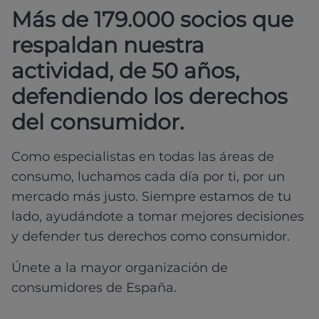
Más de 179.000 socios que
respaldan nuestra
actividad, de 50 años,
defendiendo los derechos
del consumidor.
Como especialistas en todas las áreas de
consumo, luchamos cada día por ti, por un
mercado más justo. Siempre estamos de tu
lado, ayudándote a tomar mejores decisiones
y defender tus derechos como consumidor.
Únete a la mayor organización de
consumidores de España.