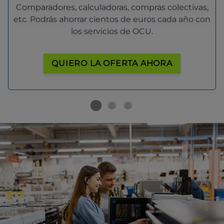
Comparadores, calculadoras, compras colectivas,
etc. Podrás ahorrar cientos de euros cada año con
los servicios de OCU.
QUIERO LA OFERTA AHORA