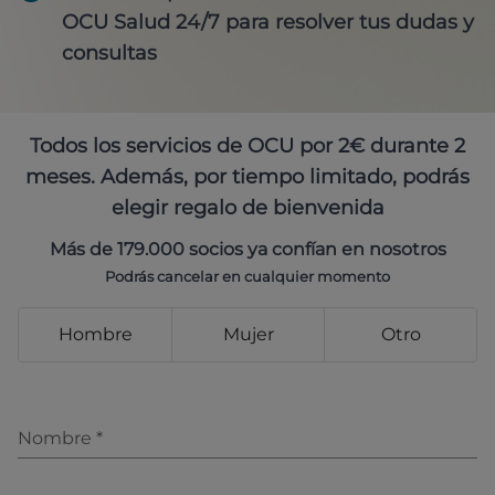
OCU Salud 24/7 para resolver tus dudas y
consultas
Todos los servicios de OCU por 2€ durante 2
meses. Además, por tiempo limitado, podrás
elegir regalo de bienvenida
Más de 179.000 socios ya confían en nosotros
Podrás cancelar en cualquier momento
Hombre
Mujer
Otro
Nombre
*