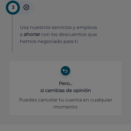
3
Usa nuestros servicios y empieza
a
ahorrar
con los descuentos que
hemos negociado para ti
Pero...
si cambias de opinión
Puedes cancelar tu cuenta en cualquier
momento