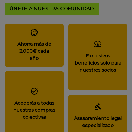
ÚNETE A NUESTRA COMUNIDAD
Ahorra más de
2.000€ cada
Exclusivos
año
beneficios solo para
nuestros socios
Acederás a todas
nuestras compras
colectivas
Asesoramiento legal
especializado