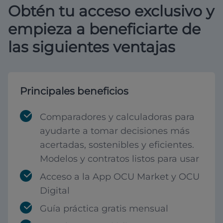
Obtén tu acceso exclusivo y
empieza a beneficiarte de
las siguientes ventajas
Principales beneficios
Comparadores y calculadoras para
ayudarte a tomar decisiones más
acertadas, sostenibles y eficientes.
Modelos y contratos listos para usar
Acceso a la App OCU Market y OCU
Digital
Guía práctica gratis mensual