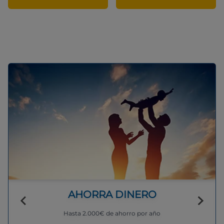
AHORRA DINERO
Hasta 2.000€ de ahorro por año