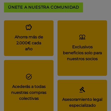
ÚNETE A NUESTRA COMUNIDAD
Ahorra más de
2.000€ cada
Exclusivos
año
beneficios solo para
nuestros socios
Acederás a todas
nuestras compras
colectivas
Asesoramiento legal
especializado