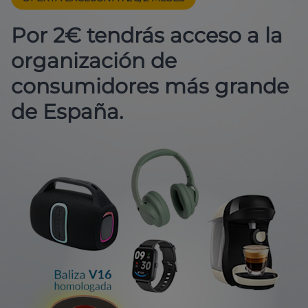
Por 2€ tendrás acceso a la
organización de
consumidores más grande
de España.