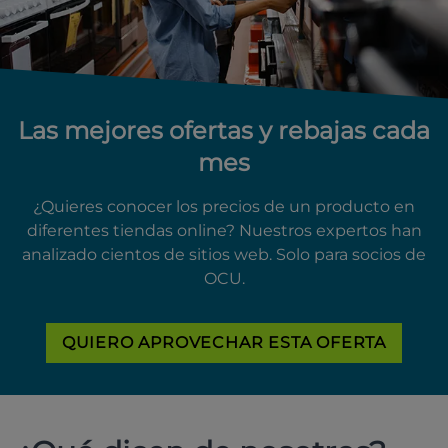
Las mejores ofertas y rebajas cada
mes
¿Quieres conocer los precios de un producto en
diferentes tiendas online? Nuestros expertos han
analizado cientos de sitios web. Solo para socios de
OCU.
QUIERO APROVECHAR ESTA OFERTA