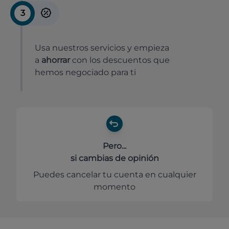
3
Usa nuestros servicios y empieza
a
ahorrar
con los descuentos que
hemos negociado para ti
Pero...
si cambias de opinión
Puedes cancelar tu cuenta en cualquier
momento