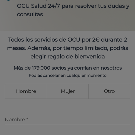
OCU Salud 24/7 para resolver tus dudas y
consultas
Todos los servicios de OCU por 2€ durante 2
meses. Además, por tiempo limitado, podrás
elegir regalo de bienvenida
Más de 179.000 socios ya confían en nosotros
Podrás cancelar en cualquier momento
Hombre
Mujer
Otro
Nombre
*