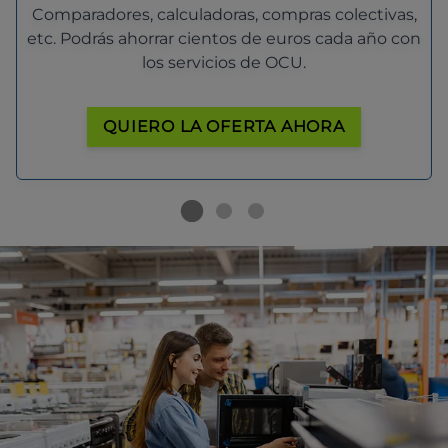
Comparadores, calculadoras, compras colectivas,
etc. Podrás ahorrar cientos de euros cada año con
los servicios de OCU.
QUIERO LA OFERTA AHORA