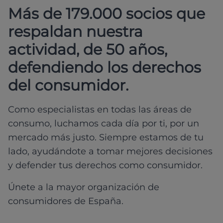
Más de 179.000 socios que
respaldan nuestra
actividad, de 50 años,
defendiendo los derechos
del consumidor.
Como especialistas en todas las áreas de
consumo, luchamos cada día por ti, por un
mercado más justo. Siempre estamos de tu
lado, ayudándote a tomar mejores decisiones
y defender tus derechos como consumidor.
Únete a la mayor organización de
consumidores de España.