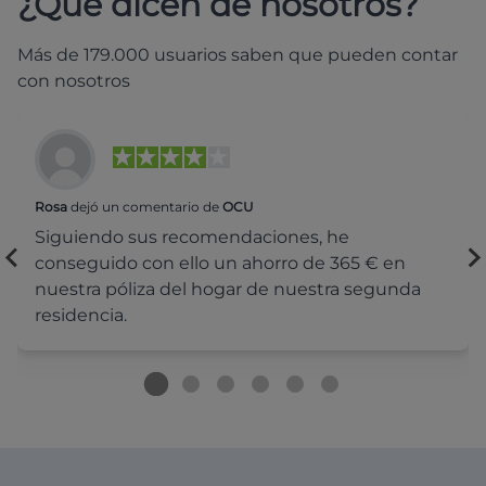
¿Qué dicen de nosotros?
Más de 179.000 usuarios saben que pueden contar
con nosotros
Rosa
dejó un comentario de
OCU
Siguiendo sus recomendaciones, he
conseguido con ello un ahorro de 365 € en
nuestra póliza del hogar de nuestra segunda
residencia.