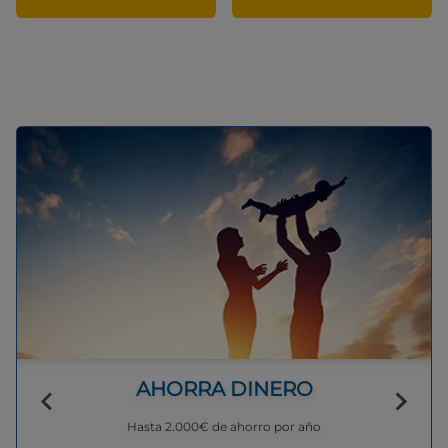
AHORRA DINERO
Hasta 2.000€ de ahorro por año