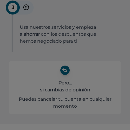
3
Usa nuestros servicios y empieza
a
ahorrar
con los descuentos que
hemos negociado para ti
Pero...
si cambias de opinión
Puedes cancelar tu cuenta en cualquier
momento