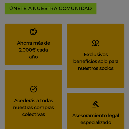
ÚNETE A NUESTRA COMUNIDAD
Ahorra más de
2.000€ cada
Exclusivos
año
beneficios solo para
nuestros socios
Acederás a todas
nuestras compras
colectivas
Asesoramiento legal
especializado