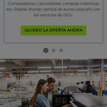
Comparadores, calculadoras, compras colectivas,
etc. Podrás ahorrar cientos de euros cada año con
los servicios de OCU.
QUIERO LA OFERTA AHORA