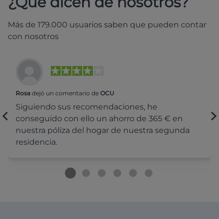
¿Qué dicen de nosotros?
Más de 179.000 usuarios saben que pueden contar
con nosotros
Rosa
dejó un comentario de
OCU
Siguiendo sus recomendaciones, he
conseguido con ello un ahorro de 365 € en
nuestra póliza del hogar de nuestra segunda
residencia.