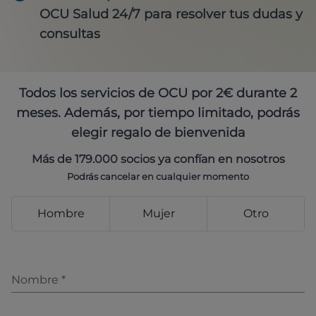
OCU Salud 24/7 para resolver tus dudas y
consultas
Todos los servicios de OCU por 2€ durante 2
meses. Además, por tiempo limitado, podrás
elegir regalo de bienvenida
Más de 179.000 socios ya confían en nosotros
Podrás cancelar en cualquier momento
Hombre
Mujer
Otro
Nombre
*