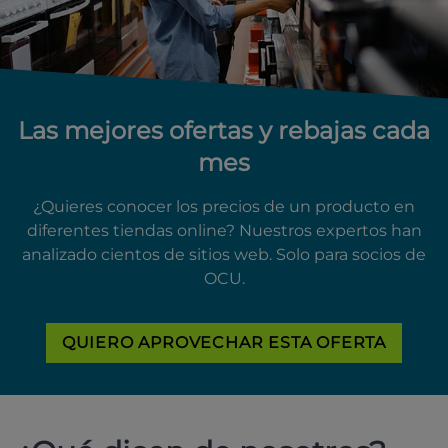
Las mejores ofertas y rebajas cada
mes
¿Quieres conocer los precios de un producto en
diferentes tiendas online? Nuestros expertos han
analizado cientos de sitios web. Solo para socios de
OCU.
QUIERO APROVECHAR ESTA OFERTA