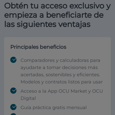
Obtén tu acceso exclusivo y
empieza a beneficiarte de
las siguientes ventajas
Principales beneficios
Comparadores y calculadoras para
ayudarte a tomar decisiones más
acertadas, sostenibles y eficientes.
Modelos y contratos listos para usar
Acceso a la App OCU Market y OCU
Digital
Guía práctica gratis mensual