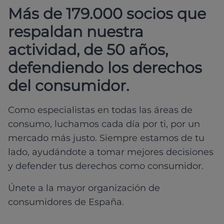
Más de 179.000 socios que
respaldan nuestra
actividad, de 50 años,
defendiendo los derechos
del consumidor.
Como especialistas en todas las áreas de
consumo, luchamos cada día por ti, por un
mercado más justo. Siempre estamos de tu
lado, ayudándote a tomar mejores decisiones
y defender tus derechos como consumidor.
Únete a la mayor organización de
consumidores de España.