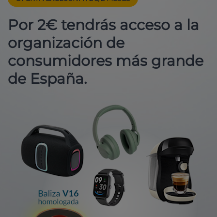
Por 2€ tendrás acceso a la
organización de
consumidores más grande
de España.