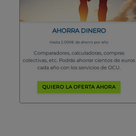
AHORRA DINERO
Hasta 2.000€ de ahorro por año
Comparadores, calculadoras, compras
colectivas, etc. Podrás ahorrar cientos de euros
cada año con los servicios de OCU.
QUIERO LA OFERTA AHORA