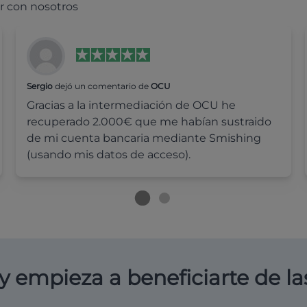
r con nosotros
Sergio
dejó un comentario de
OCU
Gracias a la intermediación de OCU he
recuperado 2.000€ que me habían sustraido
de mi cuenta bancaria mediante Smishing
(usando mis datos de acceso).
y empieza a beneficiarte de la