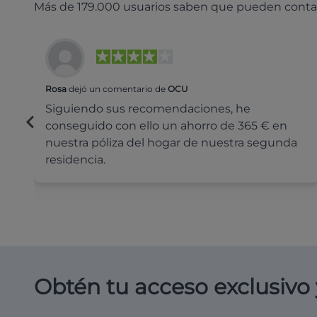
Más de 179.000 usuarios saben que pueden conta
Rosa
dejó un comentario de
OCU
Siguiendo sus recomendaciones, he
conseguido con ello un ahorro de 365 € en
nuestra póliza del hogar de nuestra segunda
residencia.
Obtén tu acceso exclusivo 