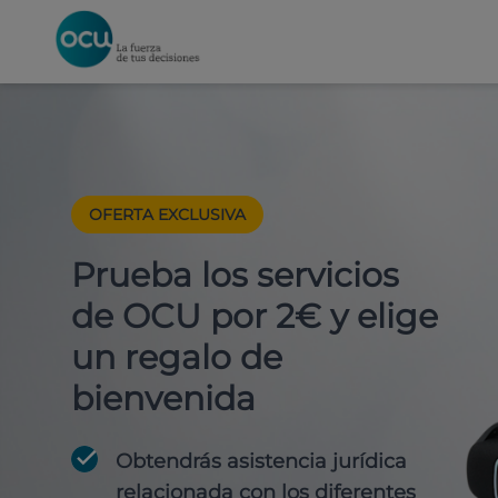
OFERTA EXCLUSIVA
Prueba los servicios
de OCU por 2€ y elige
un regalo de
bienvenida
Obtendrás asistencia jurídica
relacionada con los diferentes