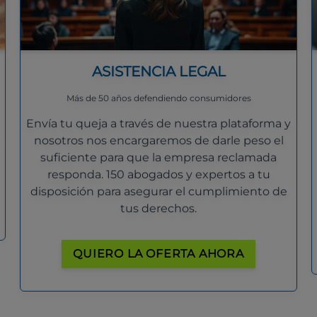
ASISTENCIA LEGAL
Más de 50 años defendiendo consumidores
Envía tu queja a través de nuestra plataforma y
nosotros nos encargaremos de darle peso el
suficiente para que la empresa reclamada
responda. 150 abogados y expertos a tu
disposición para asegurar el cumplimiento de
tus derechos.
QUIERO LA OFERTA AHORA