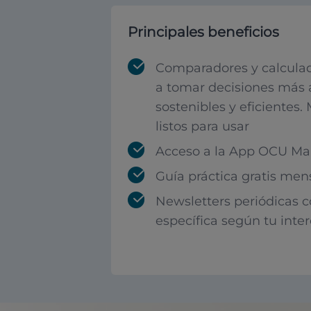
Principales beneficios
Comparadores y calculad
a tomar decisiones más 
sostenibles y eficientes.
listos para usar
Acceso a la App OCU Mar
Guía práctica gratis men
Newsletters periódicas 
específica según tu inte