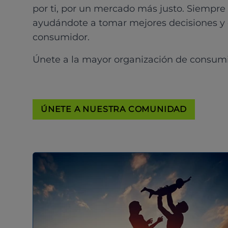
por ti, por un mercado más justo. Siempre
ayudándote a tomar mejores decisiones y
consumidor.
Únete a la mayor organización de consum
ÚNETE A NUESTRA COMUNIDAD