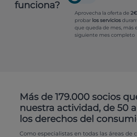
funciona?
Aprovecha la oferta de
2
probar
los servicios
durant
que queda de mes, más e
siguiente mes completo
Más de 179.000 socios qu
nuestra actividad, de 50 
los derechos del consumi
Como especialistas en todas las áreas de