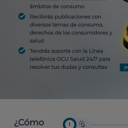
ámbitos de consumo
Recibirás publicaciones con
diversos temas de consumo,
derechos de los consumidores y
salud
Tendrás soporte con la Línea
telefónica OCU Salud 24/7 para
resolver tus dudas y consultas
¿Cómo
1