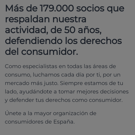
Más de 179.000 socios que
respaldan nuestra
actividad, de 50 años,
defendiendo los derechos
del consumidor.
Como especialistas en todas las áreas de
consumo, luchamos cada día por ti, por un
mercado más justo. Siempre estamos de tu
lado, ayudándote a tomar mejores decisiones
y defender tus derechos como consumidor.
Únete a la mayor organización de
consumidores de España.