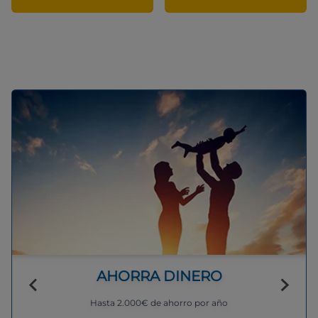
AHORRA DINERO
Hasta 2.000€ de ahorro por año