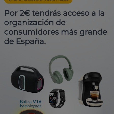
Por 2€ tendrás acceso a la
organización de
consumidores más grande
de España.