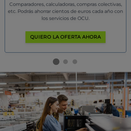
Comparadores, calculadoras, compras colectivas,
etc. Podrás ahorrar cientos de euros cada año con
los servicios de OCU.
QUIERO LA OFERTA AHORA