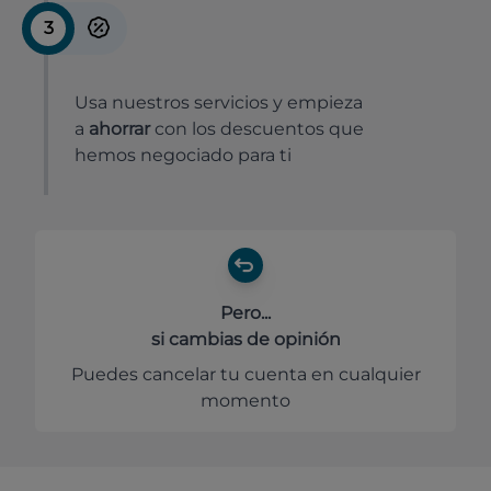
3
Usa nuestros servicios y empieza
a
ahorrar
con los descuentos que
hemos negociado para ti
Pero...
si cambias de opinión
Puedes cancelar tu cuenta en cualquier
momento