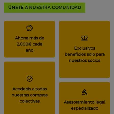
ÚNETE A NUESTRA COMUNIDAD
Ahorra más de
2.000€ cada
Exclusivos
año
beneficios solo para
nuestros socios
Acederás a todas
nuestras compras
colectivas
Asesoramiento legal
especializado