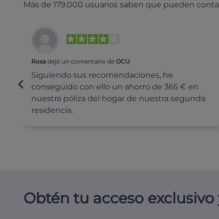
Más de 179.000 usuarios saben que pueden conta
Rosa
dejó un comentario de
OCU
Siguiendo sus recomendaciones, he
conseguido con ello un ahorro de 365 € en
nuestra póliza del hogar de nuestra segunda
residencia.
Obtén tu acceso exclusivo 