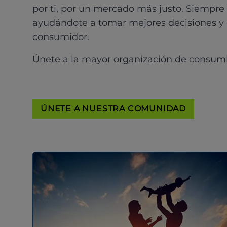
por ti, por un mercado más justo. Siempre
ayudándote a tomar mejores decisiones y
consumidor.
Únete a la mayor organización de consum
ÚNETE A NUESTRA COMUNIDAD