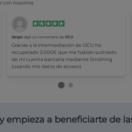
r con nosotros
Sergio
dejó un comentario de
OCU
Gracias a la intermediación de OCU he
recuperado 2.000€ que me habían sustraido
de mi cuenta bancaria mediante Smishing
(usando mis datos de acceso).
y empieza a beneficiarte de la