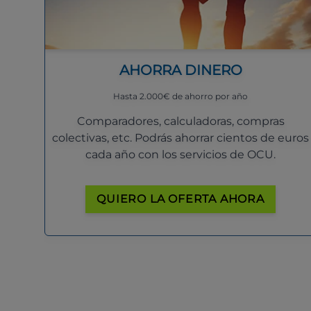
AHORRA DINERO
Hasta 2.000€ de ahorro por año
Comparadores, calculadoras, compras
colectivas, etc. Podrás ahorrar cientos de euros
cada año con los servicios de OCU.
QUIERO LA OFERTA AHORA