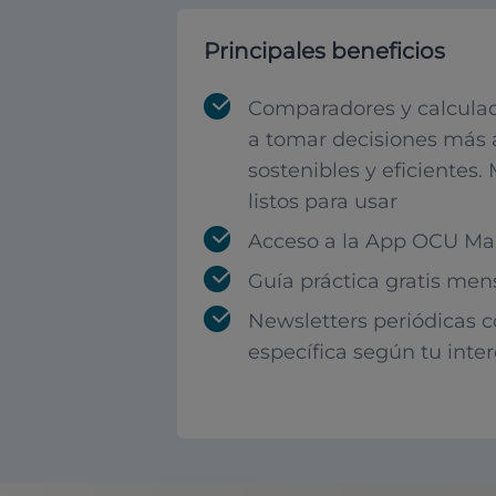
Principales beneficios
Comparadores y calculad
a tomar decisiones más 
sostenibles y eficientes.
listos para usar
Acceso a la App OCU Mar
Guía práctica gratis men
Newsletters periódicas 
específica según tu inte