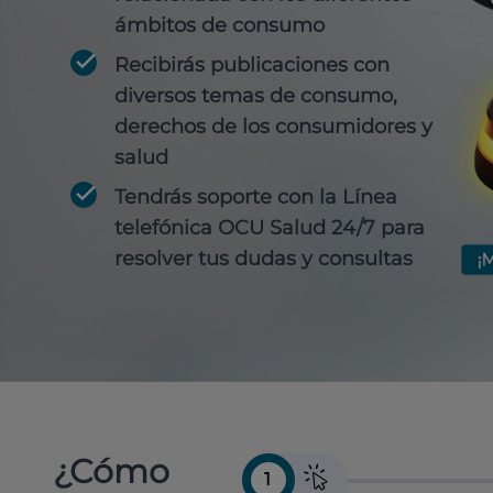
ámbitos de consumo
Recibirás publicaciones con
diversos temas de consumo,
derechos de los consumidores y
salud
Tendrás soporte con la Línea
telefónica OCU Salud 24/7 para
resolver tus dudas y consultas
¿Cómo
1