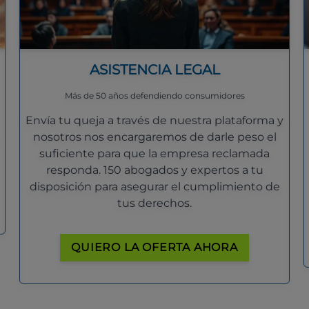
ASISTENCIA LEGAL
Más de 50 años defendiendo consumidores
Envía tu queja a través de nuestra plataforma y
nosotros nos encargaremos de darle peso el
suficiente para que la empresa reclamada
responda. 150 abogados y expertos a tu
disposición para asegurar el cumplimiento de
tus derechos.
QUIERO LA OFERTA AHORA