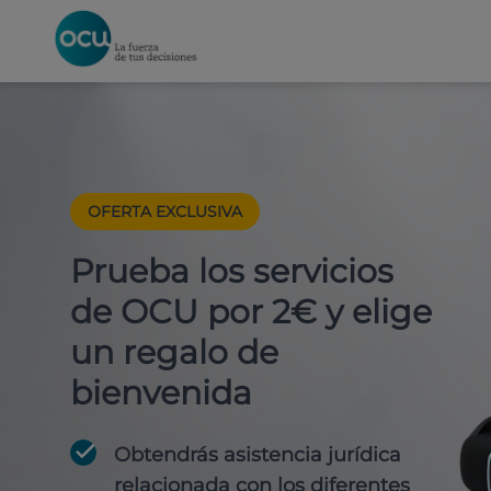
OFERTA EXCLUSIVA
Prueba los servicios
de OCU por 2€ y elige
un regalo de
bienvenida
Obtendrás asistencia jurídica
relacionada con los diferentes