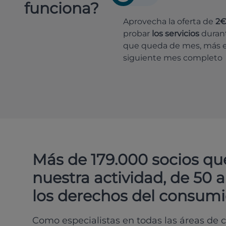
funciona?
Aprovecha la oferta de
2
probar
los servicios
durant
que queda de mes, más e
siguiente mes completo
Más de 179.000 socios qu
nuestra actividad, de 50 
los derechos del consumi
Como especialistas en todas las áreas de