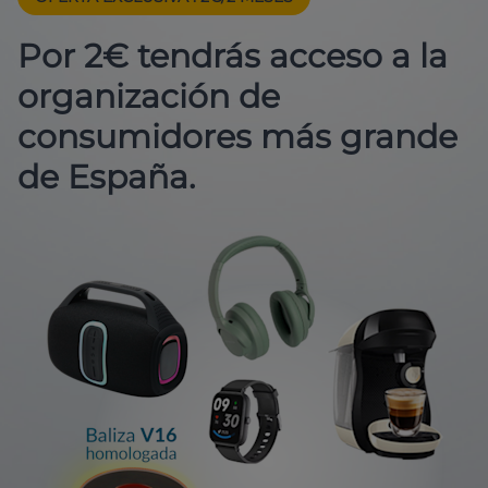
Por 2€ tendrás acceso a la
organización de
consumidores más grande
de España.