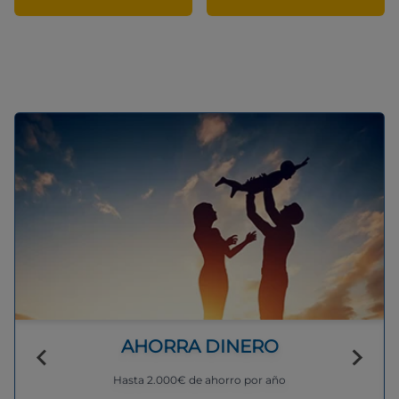
AHORRA DINERO
Hasta 2.000€ de ahorro por año