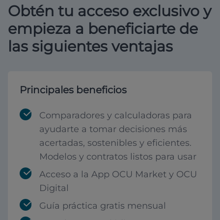
Obtén tu acceso exclusivo y
empieza a beneficiarte de
las siguientes ventajas
Principales beneficios
Comparadores y calculadoras para
ayudarte a tomar decisiones más
acertadas, sostenibles y eficientes.
Modelos y contratos listos para usar
Acceso a la App OCU Market y OCU
Digital
Guía práctica gratis mensual