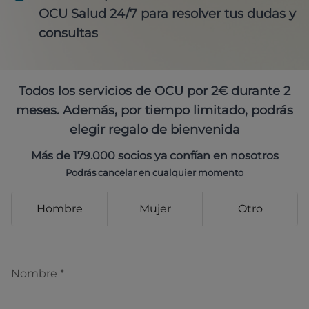
OCU Salud 24/7 para resolver tus dudas y
consultas
Todos los servicios de OCU por 2€ durante 2
meses. Además, por tiempo limitado, podrás
elegir regalo de bienvenida
Más de 179.000 socios ya confían en nosotros
Podrás cancelar en cualquier momento
Hombre
Mujer
Otro
Nombre
*