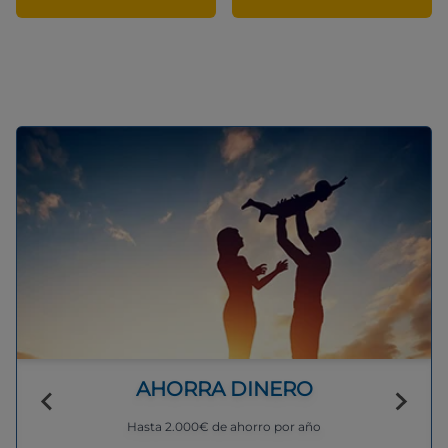
AHORRA DINERO
Hasta 2.000€ de ahorro por año