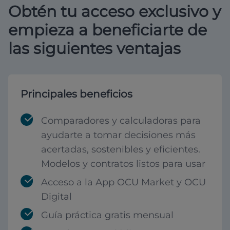
Obtén tu acceso exclusivo y
empieza a beneficiarte de
las siguientes ventajas
Principales beneficios
Comparadores y calculadoras para
ayudarte a tomar decisiones más
acertadas, sostenibles y eficientes.
Modelos y contratos listos para usar
Acceso a la App OCU Market y OCU
Digital
Guía práctica gratis mensual