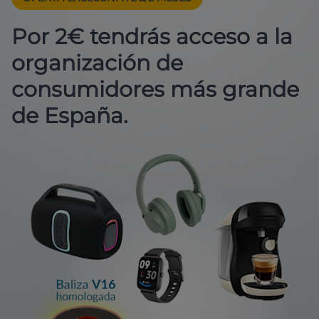
Por 2€ tendrás acceso a la
organización de
consumidores más grande
de España.