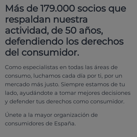
Más de 179.000 socios que
respaldan nuestra
actividad, de 50 años,
defendiendo los derechos
del consumidor.
Como especialistas en todas las áreas de
consumo, luchamos cada día por ti, por un
mercado más justo. Siempre estamos de tu
lado, ayudándote a tomar mejores decisiones
y defender tus derechos como consumidor.
Únete a la mayor organización de
consumidores de España.