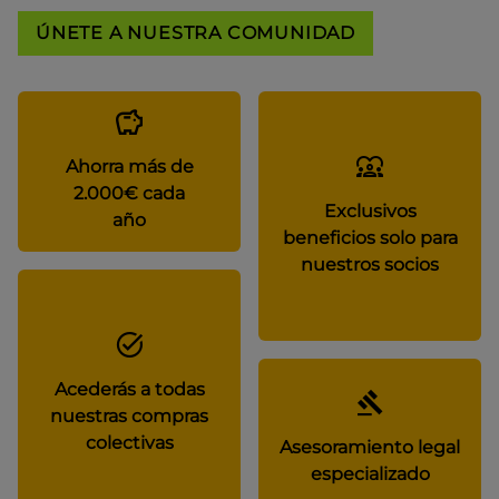
ÚNETE A NUESTRA COMUNIDAD
Ahorra más de
2.000€ cada
Exclusivos
año
beneficios solo para
nuestros socios
Acederás a todas
nuestras compras
colectivas
Asesoramiento legal
especializado