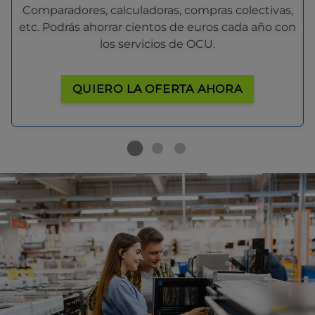
Comparadores, calculadoras, compras colectivas,
etc. Podrás ahorrar cientos de euros cada año con
los servicios de OCU.
QUIERO LA OFERTA AHORA