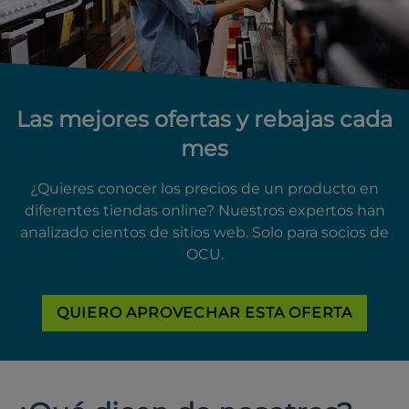
Las mejores ofertas y rebajas cada
mes
¿Quieres conocer los precios de un producto en
diferentes tiendas online? Nuestros expertos han
analizado cientos de sitios web. Solo para socios de
OCU.
QUIERO APROVECHAR ESTA OFERTA