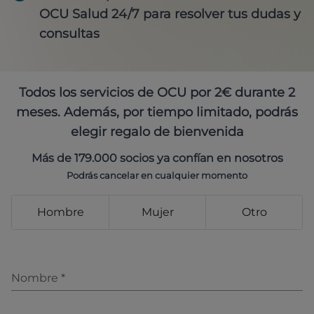
OCU Salud 24/7 para resolver tus dudas y
consultas
Todos los servicios de OCU por 2€ durante 2
meses. Además, por tiempo limitado, podrás
elegir regalo de bienvenida
Más de 179.000 socios ya confían en nosotros
Podrás cancelar en cualquier momento
Hombre
Mujer
Otro
Nombre
*