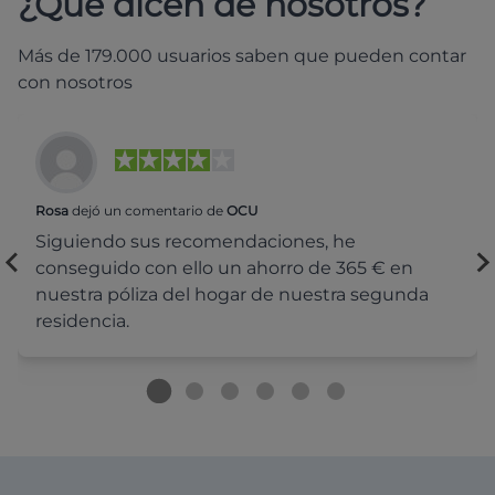
¿Qué dicen de nosotros?
Más de 179.000 usuarios saben que pueden contar
con nosotros
Rosa
dejó un comentario de
OCU
Siguiendo sus recomendaciones, he
conseguido con ello un ahorro de 365 € en
nuestra póliza del hogar de nuestra segunda
residencia.