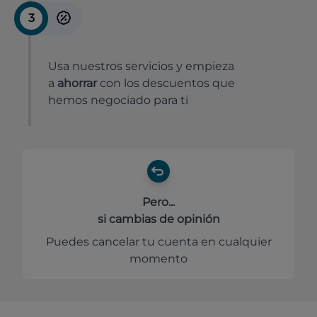
3
Usa nuestros servicios y empieza
a
ahorrar
con los descuentos que
hemos negociado para ti
Pero...
si cambias de opinión
Puedes cancelar tu cuenta en cualquier
momento