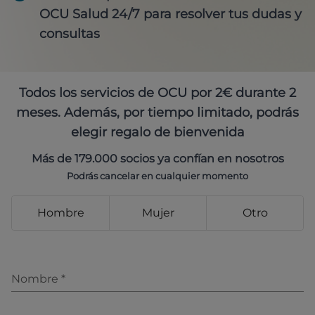
OCU Salud 24/7 para resolver tus dudas y
consultas
Todos los servicios de OCU por 2€ durante 2
meses. Además, por tiempo limitado, podrás
elegir regalo de bienvenida
Más de 179.000 socios ya confían en nosotros
Podrás cancelar en cualquier momento
Hombre
Mujer
Otro
Nombre
*