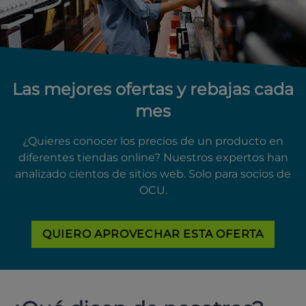
Las mejores ofertas y rebajas cada
mes
¿Quieres conocer los precios de un producto en
diferentes tiendas online? Nuestros expertos han
analizado cientos de sitios web. Solo para socios de
OCU.
QUIERO APROVECHAR ESTA OFERTA