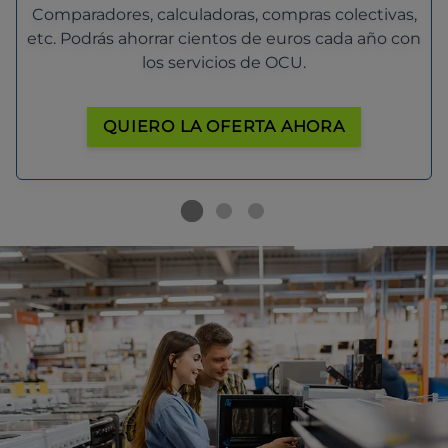
Comparadores, calculadoras, compras colectivas,
etc. Podrás ahorrar cientos de euros cada año con
los servicios de OCU.
QUIERO LA OFERTA AHORA