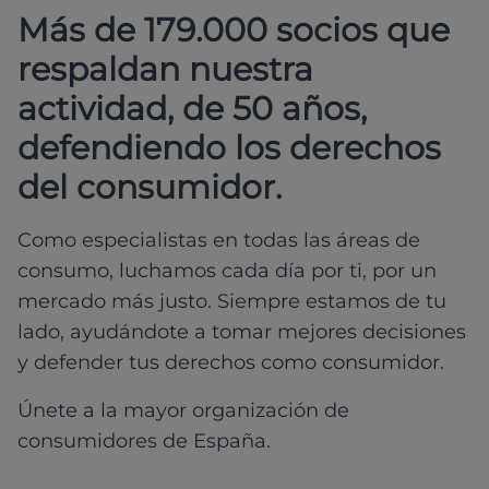
Más de 179.000 socios que
respaldan nuestra
actividad, de 50 años,
defendiendo los derechos
del consumidor.
Como especialistas en todas las áreas de
consumo, luchamos cada día por ti, por un
mercado más justo. Siempre estamos de tu
lado, ayudándote a tomar mejores decisiones
y defender tus derechos como consumidor.
Únete a la mayor organización de
consumidores de España.