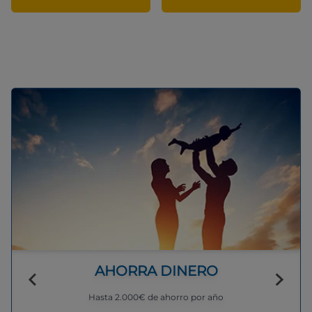
AHORRA DINERO
Hasta 2.000€ de ahorro por año