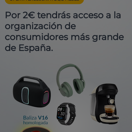
Por 2€ tendrás acceso a la
organización de
consumidores más grande
de España.