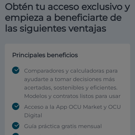
Obtén tu acceso exclusivo y
empieza a beneficiarte de
las siguientes ventajas
Principales beneficios
Comparadores y calculadoras para
ayudarte a tomar decisiones más
acertadas, sostenibles y eficientes.
Modelos y contratos listos para usar
Acceso a la App OCU Market y OCU
Digital
Guía práctica gratis mensual