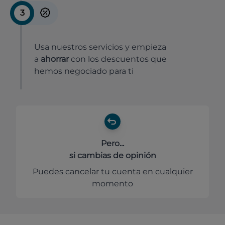
3
Usa nuestros servicios y empieza
a
ahorrar
con los descuentos que
hemos negociado para ti
Pero...
si cambias de opinión
Puedes cancelar tu cuenta en cualquier
momento