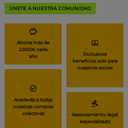
ÚNETE A NUESTRA COMUNIDAD
Ahorra más de
2.000€ cada
Exclusivos
año
beneficios solo para
nuestros socios
Acederás a todas
nuestras compras
colectivas
Asesoramiento legal
especializado