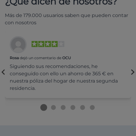
¿Qué dicen de nosotros?
Más de 179.000 usuarios saben que pueden contar
con nosotros
Rosa
dejó un comentario de
OCU
Siguiendo sus recomendaciones, he
conseguido con ello un ahorro de 365 € en
nuestra póliza del hogar de nuestra segunda
residencia.