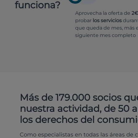
funciona?
Aprovecha la oferta de
2
probar
los servicios
durant
que queda de mes, más e
siguiente mes completo
Más de 179.000 socios qu
nuestra actividad, de 50 
los derechos del consumi
Como especialistas en todas las áreas de