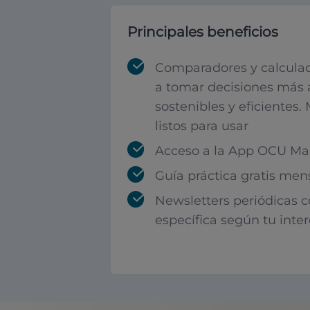
Principales beneficios
Comparadores y calculad
a tomar decisiones más 
sostenibles y eficientes.
listos para usar
Acceso a la App OCU Mar
Guía práctica gratis men
Newsletters periódicas 
específica según tu inte