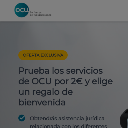
OFERTA EXCLUSIVA
Prueba los servicios
de OCU por 2€ y elige
un regalo de
bienvenida
Obtendrás asistencia jurídica
relacionada con los diferentes