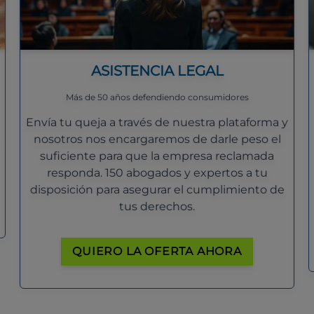
ASISTENCIA LEGAL
Más de 50 años defendiendo consumidores
Envía tu queja a través de nuestra plataforma y
nosotros nos encargaremos de darle peso el
suficiente para que la empresa reclamada
responda. 150 abogados y expertos a tu
disposición para asegurar el cumplimiento de
tus derechos.
QUIERO LA OFERTA AHORA