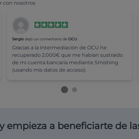
r con nosotros
Sergio
dejó un comentario de
OCU
Gracias a la intermediación de OCU he
recuperado 2.000€ que me habían sustraido
de mi cuenta bancaria mediante Smishing
(usando mis datos de acceso).
y empieza a beneficiarte de la