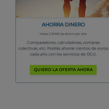
AHORRA DINERO
Hasta 2.000€ de ahorro por año
Comparadores, calculadoras, compras
colectivas, etc. Podrás ahorrar cientos de euros
cada año con los servicios de OCU.
QUIERO LA OFERTA AHORA