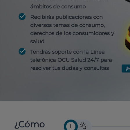
ámbitos de consumo
Recibirás publicaciones con
diversos temas de consumo,
derechos de los consumidores y
salud
Tendrás soporte con la Línea
telefónica OCU Salud 24/7 para
resolver tus dudas y consultas
¿Cómo
1