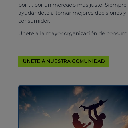
por ti, por un mercado más justo. Siempre
ayudándote a tomar mejores decisiones y
consumidor.
Únete a la mayor organización de consum
ÚNETE A NUESTRA COMUNIDAD