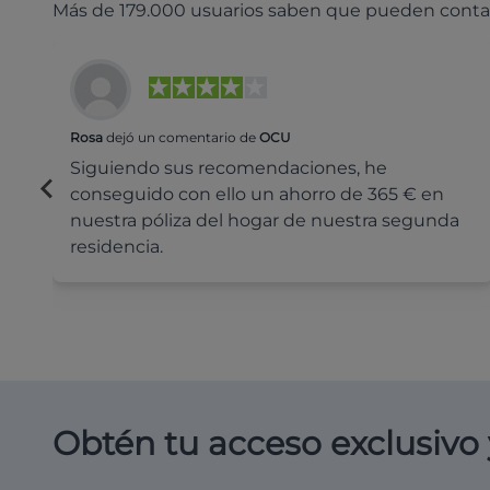
Más de 179.000 usuarios saben que pueden conta
Rosa
dejó un comentario de
OCU
Siguiendo sus recomendaciones, he
conseguido con ello un ahorro de 365 € en
nuestra póliza del hogar de nuestra segunda
residencia.
Obtén tu acceso exclusivo 