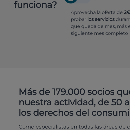
funciona?
Aprovecha la oferta de
2
probar
los servicios
durant
que queda de mes, más e
siguiente mes completo
Más de 179.000 socios qu
nuestra actividad, de 50 
los derechos del consumi
Como especialistas en todas las áreas de