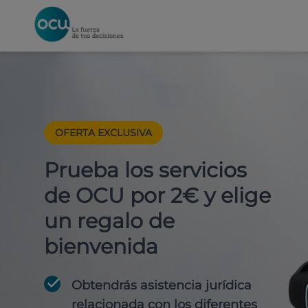
OFERTA EXCLUSIVA
Prueba los servicios
de OCU por 2€ y elige
un regalo de
bienvenida
Obtendrás asistencia jurídica
relacionada con los diferentes