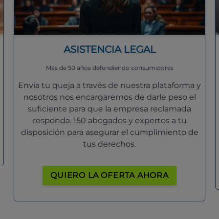
ASISTENCIA LEGAL
Más de 50 años defendiendo consumidores
Envía tu queja a través de nuestra plataforma y
nosotros nos encargaremos de darle peso el
suficiente para que la empresa reclamada
responda. 150 abogados y expertos a tu
disposición para asegurar el cumplimiento de
tus derechos.
QUIERO LA OFERTA AHORA