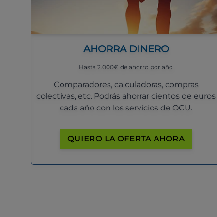
AHORRA DINERO
Hasta 2.000€ de ahorro por año
Comparadores, calculadoras, compras
colectivas, etc. Podrás ahorrar cientos de euros
cada año con los servicios de OCU.
QUIERO LA OFERTA AHORA