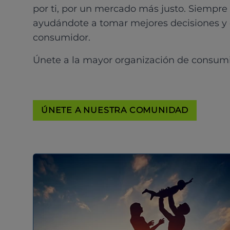
por ti, por un mercado más justo. Siempre
ayudándote a tomar mejores decisiones y
consumidor.
Únete a la mayor organización de consum
ÚNETE A NUESTRA COMUNIDAD