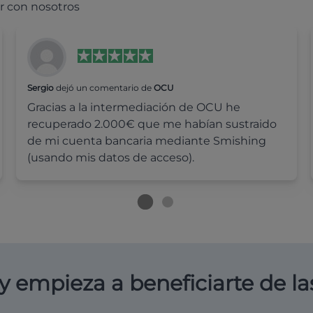
r con nosotros
Sergio
dejó un comentario de
OCU
Gracias a la intermediación de OCU he
recuperado 2.000€ que me habían sustraido
de mi cuenta bancaria mediante Smishing
(usando mis datos de acceso).
y empieza a beneficiarte de la