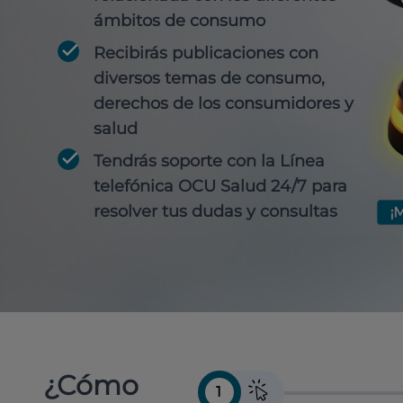
ámbitos de consumo
Recibirás publicaciones con
diversos temas de consumo,
derechos de los consumidores y
salud
Tendrás soporte con la Línea
telefónica OCU Salud 24/7 para
resolver tus dudas y consultas
¿Cómo
1