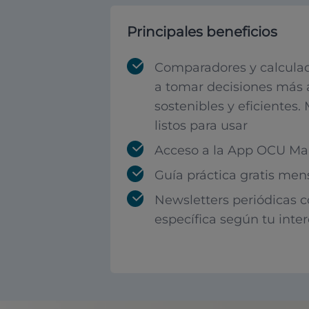
Principales beneficios
Comparadores y calculad
a tomar decisiones más 
sostenibles y eficientes.
listos para usar
Acceso a la App OCU Mar
Guía práctica gratis men
Newsletters periódicas 
específica según tu inte