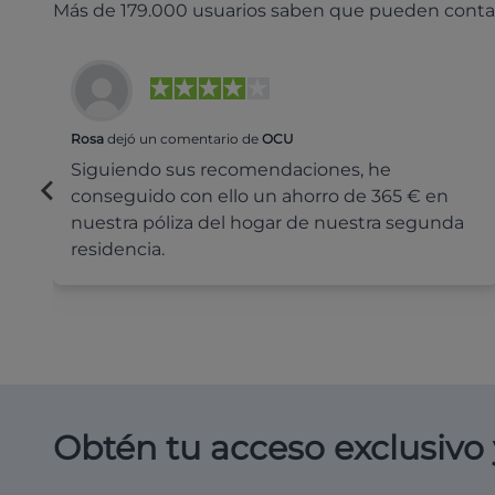
Más de 179.000 usuarios saben que pueden conta
Rosa
dejó un comentario de
OCU
Siguiendo sus recomendaciones, he
conseguido con ello un ahorro de 365 € en
nuestra póliza del hogar de nuestra segunda
residencia.
Obtén tu acceso exclusivo 