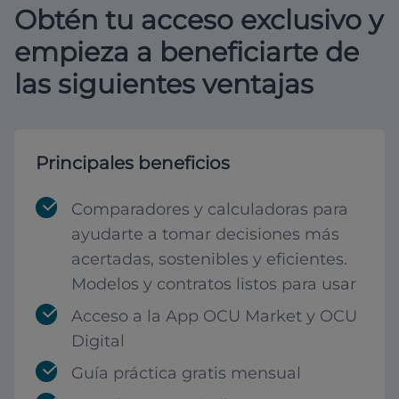
Obtén tu acceso exclusivo y
empieza a beneficiarte de
las siguientes ventajas
Principales beneficios
Comparadores y calculadoras para
ayudarte a tomar decisiones más
acertadas, sostenibles y eficientes.
Modelos y contratos listos para usar
Acceso a la App OCU Market y OCU
Digital
Guía práctica gratis mensual