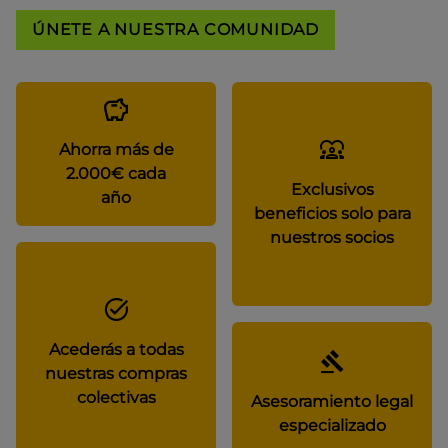
ÚNETE A NUESTRA COMUNIDAD
Ahorra más de
2.000€ cada
Exclusivos
año
beneficios solo para
nuestros socios
Acederás a todas
nuestras compras
colectivas
Asesoramiento legal
especializado