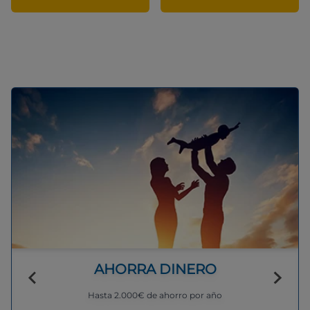
AHORRA DINERO
Hasta 2.000€ de ahorro por año