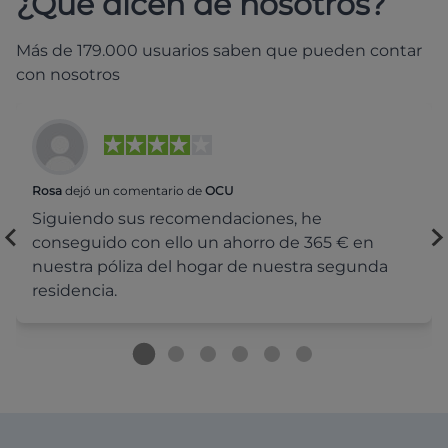
¿Qué dicen de nosotros?
Más de 179.000 usuarios saben que pueden contar
con nosotros
Rosa
dejó un comentario de
OCU
Siguiendo sus recomendaciones, he
conseguido con ello un ahorro de 365 € en
nuestra póliza del hogar de nuestra segunda
residencia.