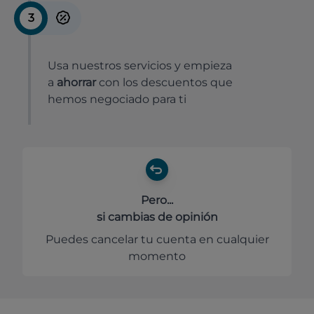
3
Usa nuestros servicios y empieza
a
ahorrar
con los descuentos que
hemos negociado para ti
Pero...
si cambias de opinión
Puedes cancelar tu cuenta en cualquier
momento