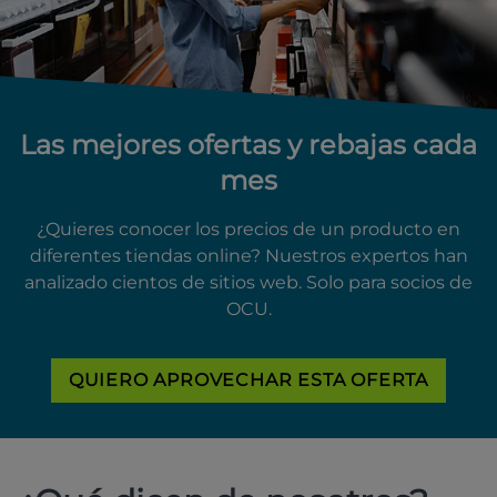
Las mejores ofertas y rebajas cada
mes
¿Quieres conocer los precios de un producto en
diferentes tiendas online? Nuestros expertos han
analizado cientos de sitios web. Solo para socios de
OCU.
QUIERO APROVECHAR ESTA OFERTA