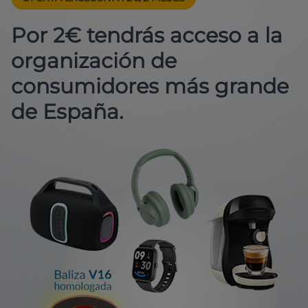
Por 2€ tendrás acceso a la
organización de
consumidores más grande
de España.