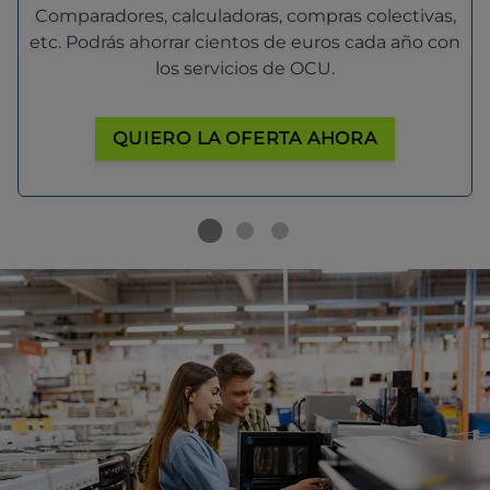
Comparadores, calculadoras, compras colectivas,
etc. Podrás ahorrar cientos de euros cada año con
los servicios de OCU.
QUIERO LA OFERTA AHORA