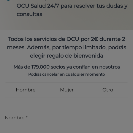
OCU Salud 24/7 para resolver tus dudas y
consultas
Todos los servicios de OCU por 2€ durante 2
meses. Además, por tiempo limitado, podrás
elegir regalo de bienvenida
Más de 179.000 socios ya confían en nosotros
Podrás cancelar en cualquier momento
Hombre
Mujer
Otro
Nombre
*