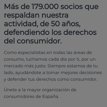
Más de 179.000 socios que
respaldan nuestra
actividad, de 50 años,
defendiendo los derechos
del consumidor.
Como especialistas en todas las áreas de
consumo, luchamos cada día por ti, por un
mercado más justo. Siempre estamos de tu
lado, ayudándote a tomar mejores decisiones
y defender tus derechos como consumidor.
Únete a la mayor organización de
consumidores de España.