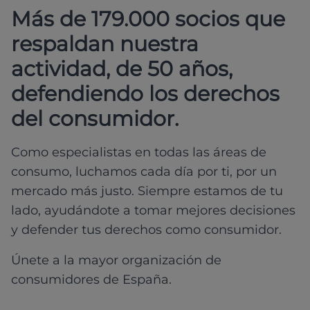
Más de 179.000 socios que
respaldan nuestra
actividad, de 50 años,
defendiendo los derechos
del consumidor.
Como especialistas en todas las áreas de
consumo, luchamos cada día por ti, por un
mercado más justo. Siempre estamos de tu
lado, ayudándote a tomar mejores decisiones
y defender tus derechos como consumidor.
Únete a la mayor organización de
consumidores de España.