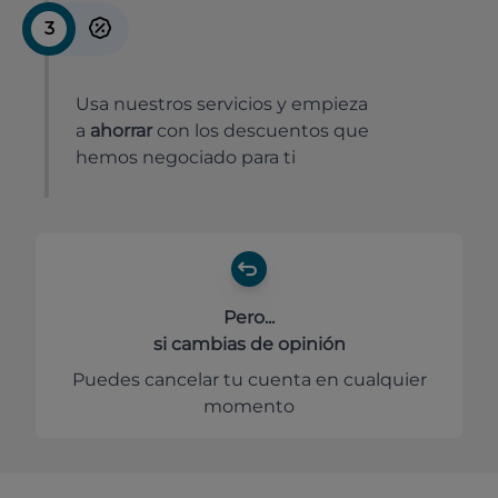
3
Usa nuestros servicios y empieza
a
ahorrar
con los descuentos que
hemos negociado para ti
Pero...
si cambias de opinión
Puedes cancelar tu cuenta en cualquier
momento