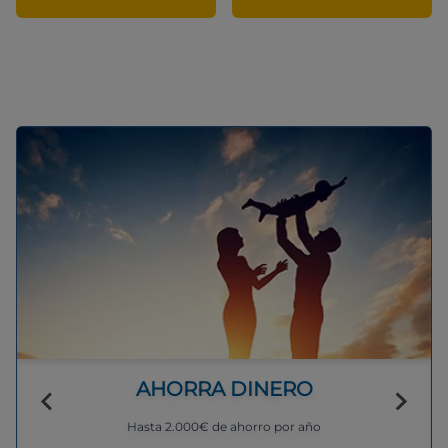
AHORRA DINERO
Hasta 2.000€ de ahorro por año