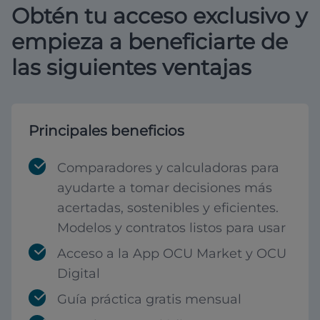
Obtén tu acceso exclusivo y
empieza a beneficiarte de
las siguientes ventajas
Principales beneficios
Comparadores y calculadoras para
ayudarte a tomar decisiones más
acertadas, sostenibles y eficientes.
Modelos y contratos listos para usar
Acceso a la App OCU Market y OCU
Digital
Guía práctica gratis mensual