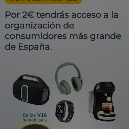
Por 2€ tendrás acceso a la
organización de
consumidores más grande
de España.