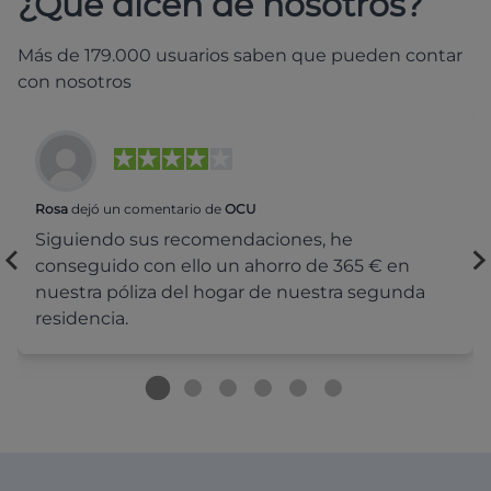
¿Qué dicen de nosotros?
Más de 179.000 usuarios saben que pueden contar
con nosotros
Rosa
dejó un comentario de
OCU
Siguiendo sus recomendaciones, he
conseguido con ello un ahorro de 365 € en
nuestra póliza del hogar de nuestra segunda
residencia.