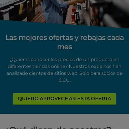
Las mejores ofertas y rebajas cada
mes
¿Quieres conocer los precios de un producto en
diferentes tiendas online? Nuestros expertos han
analizado cientos de sitios web. Solo para socios de
OCU.
QUIERO APROVECHAR ESTA OFERTA