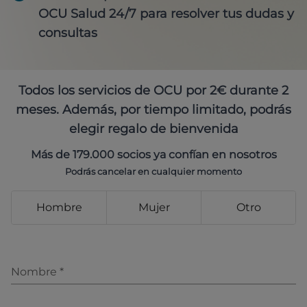
OCU Salud 24/7 para resolver tus dudas y
consultas
Todos los servicios de OCU por 2€ durante 2
meses. Además, por tiempo limitado, podrás
elegir regalo de bienvenida
Más de 179.000 socios ya confían en nosotros
Podrás cancelar en cualquier momento
Hombre
Mujer
Otro
Nombre
*