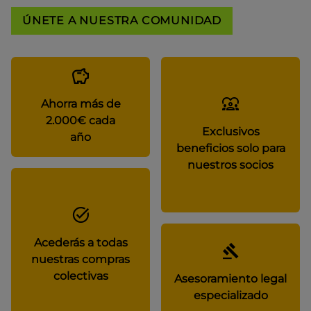
ÚNETE A NUESTRA COMUNIDAD
Ahorra más de
2.000€ cada
Exclusivos
año
beneficios solo para
nuestros socios
Acederás a todas
nuestras compras
colectivas
Asesoramiento legal
especializado