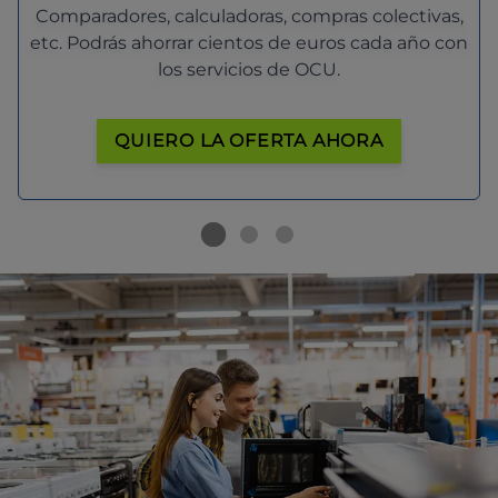
Comparadores, calculadoras, compras colectivas,
etc. Podrás ahorrar cientos de euros cada año con
los servicios de OCU.
QUIERO LA OFERTA AHORA