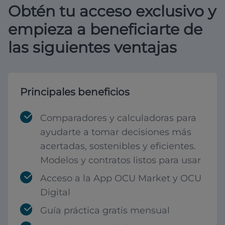
Obtén tu acceso exclusivo y
empieza a beneficiarte de
las siguientes ventajas
Principales beneficios
Comparadores y calculadoras para
ayudarte a tomar decisiones más
acertadas, sostenibles y eficientes.
Modelos y contratos listos para usar
Acceso a la App OCU Market y OCU
Digital
Guía práctica gratis mensual