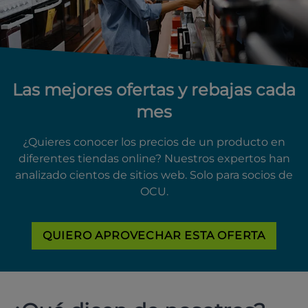
Las mejores ofertas y rebajas cada
mes
¿Quieres conocer los precios de un producto en
diferentes tiendas online? Nuestros expertos han
analizado cientos de sitios web. Solo para socios de
OCU.
QUIERO APROVECHAR ESTA OFERTA