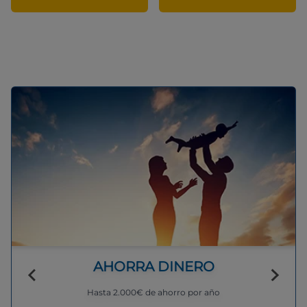
AHORRA DINERO
Hasta 2.000€ de ahorro por año