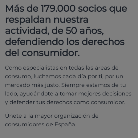
Más de 179.000 socios que
respaldan nuestra
actividad, de 50 años,
defendiendo los derechos
del consumidor.
Como especialistas en todas las áreas de
consumo, luchamos cada día por ti, por un
mercado más justo. Siempre estamos de tu
lado, ayudándote a tomar mejores decisiones
y defender tus derechos como consumidor.
Únete a la mayor organización de
consumidores de España.