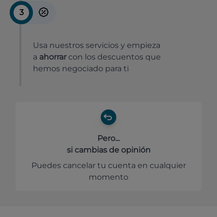
3
Usa nuestros servicios y empieza
a
ahorrar
con los descuentos que
hemos negociado para ti
Pero...
si cambias de opinión
Puedes cancelar tu cuenta en cualquier
momento