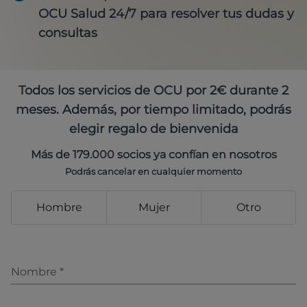
OCU Salud 24/7 para resolver tus dudas y
consultas
Todos los servicios de OCU por 2€ durante 2
meses. Además, por tiempo limitado, podrás
elegir regalo de bienvenida
Más de 179.000 socios ya confían en nosotros
Podrás cancelar en cualquier momento
Hombre
Mujer
Otro
Nombre
*