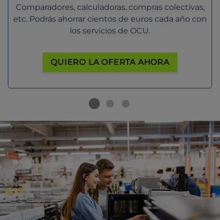
Comparadores, calculadoras, compras colectivas,
etc. Podrás ahorrar cientos de euros cada año con
los servicios de OCU.
QUIERO LA OFERTA AHORA