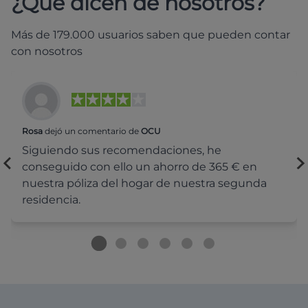
¿Qué dicen de nosotros?
Más de 179.000 usuarios saben que pueden contar
con nosotros
Rosa
dejó un comentario de
OCU
Siguiendo sus recomendaciones, he
conseguido con ello un ahorro de 365 € en
nuestra póliza del hogar de nuestra segunda
residencia.