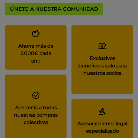
ÚNETE A NUESTRA COMUNIDAD
Ahorra más de
2.000€ cada
Exclusivos
año
beneficios solo para
nuestros socios
Acederás a todas
nuestras compras
colectivas
Asesoramiento legal
especializado