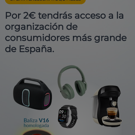
Por 2€ tendrás acceso a la
organización de
consumidores más grande
de España.