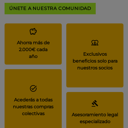
ÚNETE A NUESTRA COMUNIDAD
Ahorra más de
2.000€ cada
Exclusivos
año
beneficios solo para
nuestros socios
Acederás a todas
nuestras compras
colectivas
Asesoramiento legal
especializado