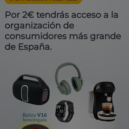
Por 2€ tendrás acceso a la
organización de
consumidores más grande
de España.