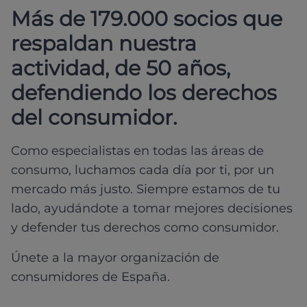
Más de 179.000 socios que
respaldan nuestra
actividad, de 50 años,
defendiendo los derechos
del consumidor.
Como especialistas en todas las áreas de
consumo, luchamos cada día por ti, por un
mercado más justo. Siempre estamos de tu
lado, ayudándote a tomar mejores decisiones
y defender tus derechos como consumidor.
Únete a la mayor organización de
consumidores de España.