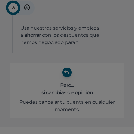
3
Usa nuestros servicios y empieza
a
ahorrar
con los descuentos que
hemos negociado para ti
Pero...
si cambias de opinión
Puedes cancelar tu cuenta en cualquier
momento