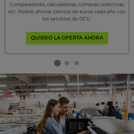
Comparadores, calculadoras, compras colectivas,
etc. Podrás ahorrar cientos de euros cada año con
los servicios de OCU.
QUIERO LA OFERTA AHORA