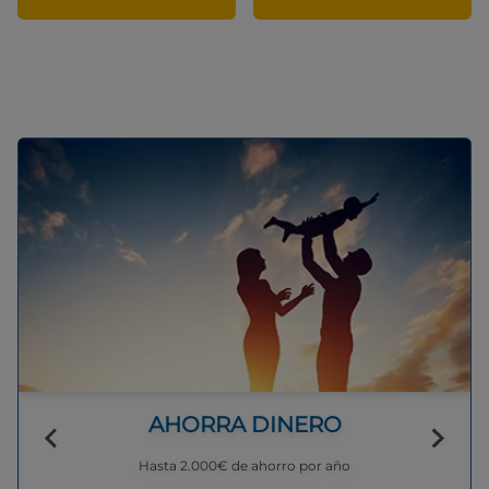
AHORRA DINERO
Hasta 2.000€ de ahorro por año