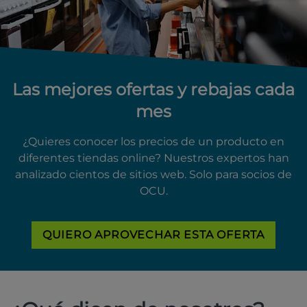
Las mejores ofertas y rebajas cada
mes
¿Quieres conocer los precios de un producto en
diferentes tiendas online? Nuestros expertos han
analizado cientos de sitios web. Solo para socios de
OCU.
QUIERO APROVECHAR ESTA OFERTA