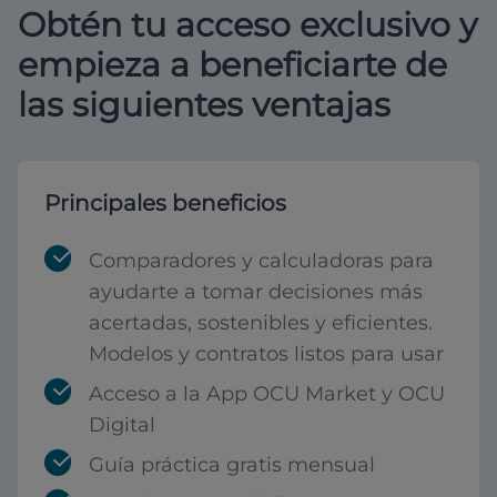
Obtén tu acceso exclusivo y
empieza a beneficiarte de
las siguientes ventajas
Principales beneficios
Comparadores y calculadoras para
ayudarte a tomar decisiones más
acertadas, sostenibles y eficientes.
Modelos y contratos listos para usar
Acceso a la App OCU Market y OCU
Digital
Guía práctica gratis mensual