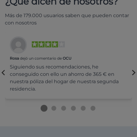
¿Qué dicen de nosotros?
Más de 179.000 usuarios saben que pueden contar
con nosotros
Rosa
dejó un comentario de
OCU
Siguiendo sus recomendaciones, he
conseguido con ello un ahorro de 365 € en
nuestra póliza del hogar de nuestra segunda
residencia.