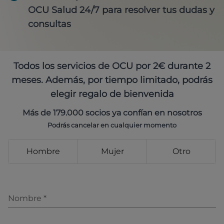
OCU Salud 24/7 para resolver tus dudas y
consultas
Todos los servicios de OCU por 2€ durante 2
meses. Además, por tiempo limitado, podrás
elegir regalo de bienvenida
Más de 179.000 socios ya confían en nosotros
Podrás cancelar en cualquier momento
Hombre
Mujer
Otro
Nombre
*