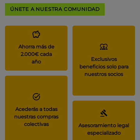
ÚNETE A NUESTRA COMUNIDAD
Ahorra más de
2.000€ cada
Exclusivos
año
beneficios solo para
nuestros socios
Acederás a todas
nuestras compras
colectivas
Asesoramiento legal
especializado