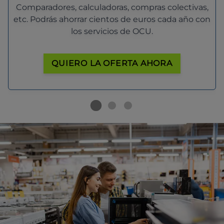
Comparadores, calculadoras, compras colectivas,
etc. Podrás ahorrar cientos de euros cada año con
los servicios de OCU.
QUIERO LA OFERTA AHORA