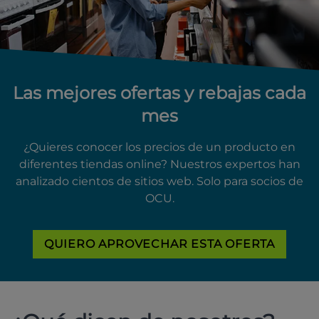
Las mejores ofertas y rebajas cada
mes
¿Quieres conocer los precios de un producto en
diferentes tiendas online? Nuestros expertos han
analizado cientos de sitios web. Solo para socios de
OCU.
QUIERO APROVECHAR ESTA OFERTA