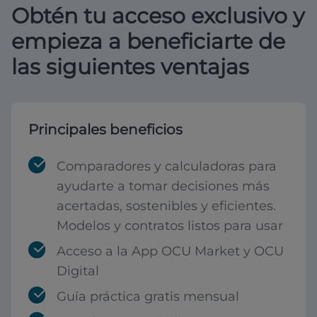
Obtén tu acceso exclusivo y
empieza a beneficiarte de
las siguientes ventajas
Principales beneficios
Comparadores y calculadoras para
ayudarte a tomar decisiones más
acertadas, sostenibles y eficientes.
Modelos y contratos listos para usar
Acceso a la App OCU Market y OCU
Digital
Guía práctica gratis mensual