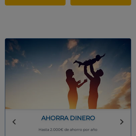
AHORRA DINERO
Hasta 2.000€ de ahorro por año