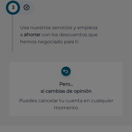
3
Usa nuestros servicios y empieza
a
ahorrar
con los descuentos que
hemos negociado para ti
Pero...
si cambias de opinión
Puedes cancelar tu cuenta en cualquier
momento