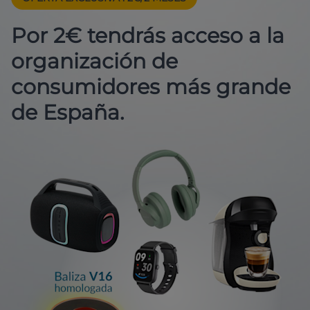
Por 2€ tendrás acceso a la
organización de
consumidores más grande
de España.