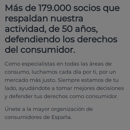
Más de 179.000 socios que
respaldan nuestra
actividad, de 50 años,
defendiendo los derechos
del consumidor.
Como especialistas en todas las áreas de
consumo, luchamos cada día por ti, por un
mercado más justo. Siempre estamos de tu
lado, ayudándote a tomar mejores decisiones
y defender tus derechos como consumidor.
Únete a la mayor organización de
consumidores de España.