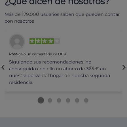
¿Qué dicen de nosotros?
Más de 179.000 usuarios saben que pueden contar
con nosotros
Rosa
dejó un comentario de
OCU
Siguiendo sus recomendaciones, he
conseguido con ello un ahorro de 365 € en
nuestra póliza del hogar de nuestra segunda
residencia.