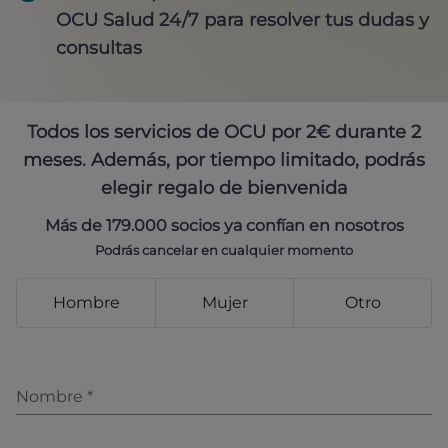
OCU Salud 24/7 para resolver tus dudas y
consultas
Todos los servicios de OCU por 2€ durante 2
meses. Además, por tiempo limitado, podrás
elegir regalo de bienvenida
Más de 179.000 socios ya confían en nosotros
Podrás cancelar en cualquier momento
Hombre
Mujer
Otro
Nombre
*