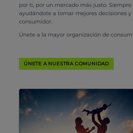
por ti, por un mercado más justo. Siempre
ayudándote a tomar mejores decisiones y
consumidor.
Únete a la mayor organización de consum
ÚNETE A NUESTRA COMUNIDAD