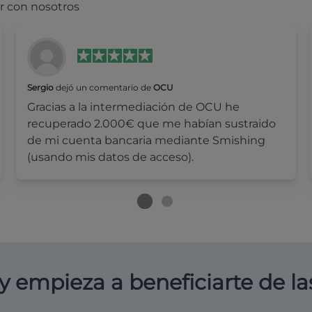
r con nosotros
Sergio
dejó un comentario de
OCU
Gracias a la intermediación de OCU he
recuperado 2.000€ que me habían sustraido
de mi cuenta bancaria mediante Smishing
(usando mis datos de acceso).
y empieza a beneficiarte de la