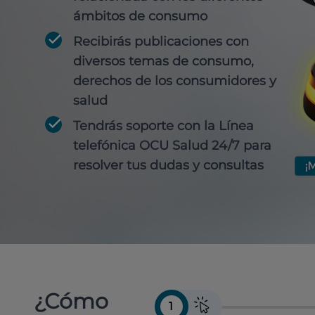
ámbitos de consumo
Recibirás publicaciones con
diversos temas de consumo,
derechos de los consumidores y
salud
Tendrás soporte con la Línea
telefónica OCU Salud 24/7 para
resolver tus dudas y consultas
¿Cómo
1