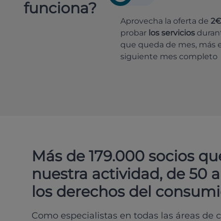
funciona?
Aprovecha la oferta de
2
probar
los servicios
durant
que queda de mes, más e
siguiente mes completo
Más de 179.000 socios qu
nuestra actividad, de 50 
los derechos del consumi
Como especialistas en todas las áreas de