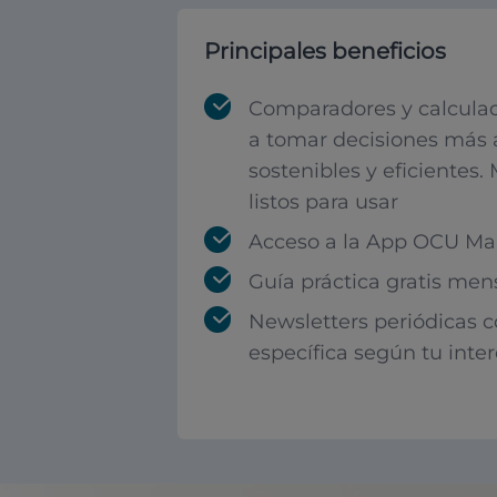
Principales beneficios
Comparadores y calculad
a tomar decisiones más 
sostenibles y eficientes.
listos para usar
Acceso a la App OCU Mar
Guía práctica gratis men
Newsletters periódicas 
específica según tu inte