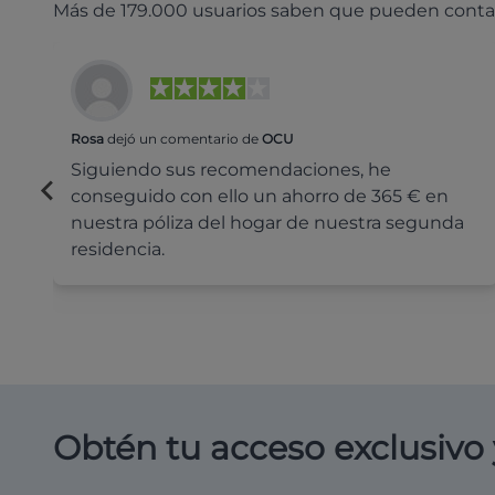
Más de 179.000 usuarios saben que pueden conta
Rosa
dejó un comentario de
OCU
Siguiendo sus recomendaciones, he
conseguido con ello un ahorro de 365 € en
nuestra póliza del hogar de nuestra segunda
residencia.
Obtén tu acceso exclusivo 