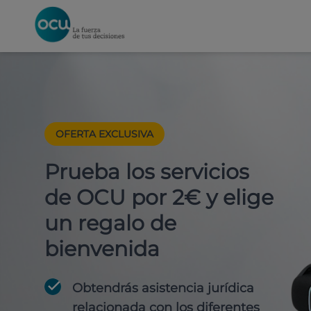
OFERTA EXCLUSIVA
Prueba los servicios
de OCU por 2€ y elige
un regalo de
bienvenida
Obtendrás asistencia jurídica
relacionada con los diferentes