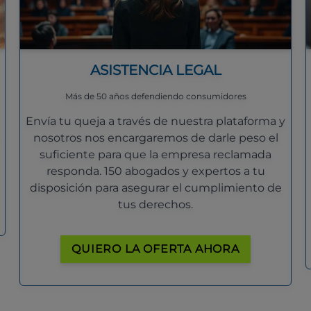
ASISTENCIA LEGAL
Más de 50 años defendiendo consumidores
Envía tu queja a través de nuestra plataforma y
nosotros nos encargaremos de darle peso el
suficiente para que la empresa reclamada
responda. 150 abogados y expertos a tu
disposición para asegurar el cumplimiento de
tus derechos.
QUIERO LA OFERTA AHORA