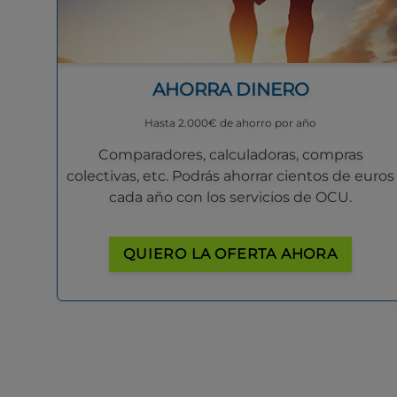
AHORRA DINERO
Hasta 2.000€ de ahorro por año
Comparadores, calculadoras, compras
colectivas, etc. Podrás ahorrar cientos de euros
cada año con los servicios de OCU.
QUIERO LA OFERTA AHORA