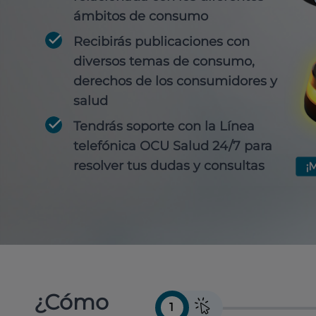
ámbitos de consumo
Recibirás publicaciones con
diversos temas de consumo,
derechos de los consumidores y
salud
Tendrás soporte con la Línea
telefónica OCU Salud 24/7 para
resolver tus dudas y consultas
¿Cómo
1