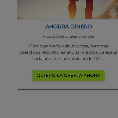
AHORRA DINERO
Hasta 2.000€ de ahorro por año
Comparadores, calculadoras, compras
colectivas, etc. Podrás ahorrar cientos de euros
cada año con los servicios de OCU.
QUIERO LA OFERTA AHORA