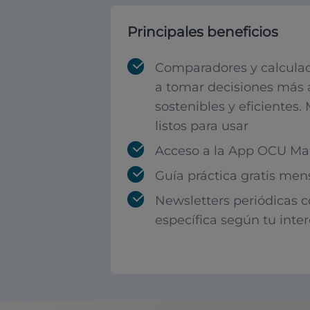
Principales beneficios
Comparadores y calculad
a tomar decisiones más 
sostenibles y eficientes.
listos para usar
Acceso a la App OCU Mar
Guía práctica gratis men
Newsletters periódicas 
específica según tu inte