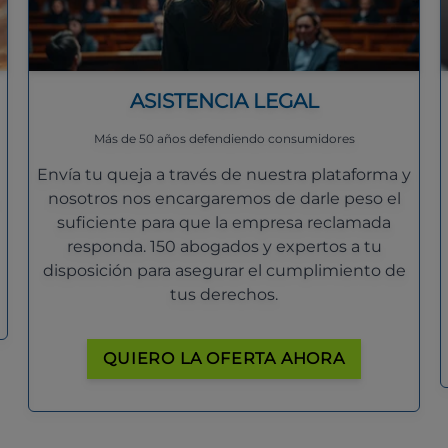
ASISTENCIA LEGAL
Más de 50 años defendiendo consumidores
Envía tu queja a través de nuestra plataforma y
nosotros nos encargaremos de darle peso el
suficiente para que la empresa reclamada
responda. 150 abogados y expertos a tu
disposición para asegurar el cumplimiento de
tus derechos.
QUIERO LA OFERTA AHORA