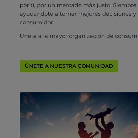
por ti, por un mercado más justo. Siempre
ayudándote a tomar mejores decisiones y
consumidor.
Únete a la mayor organización de consum
ÚNETE A NUESTRA COMUNIDAD