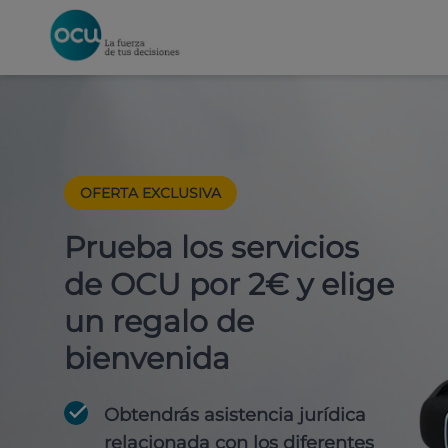
OFERTA EXCLUSIVA
Prueba los servicios
de OCU por 2€ y elige
un regalo de
bienvenida
Obtendrás asistencia jurídica
relacionada con los diferentes