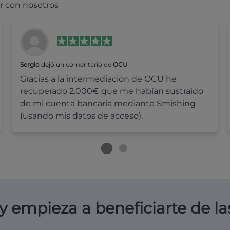
r con nosotros
Sergio
dejó un comentario de
OCU
Gracias a la intermediación de OCU he
recuperado 2.000€ que me habían sustraido
de mi cuenta bancaria mediante Smishing
(usando mis datos de acceso).
y empieza a beneficiarte de la