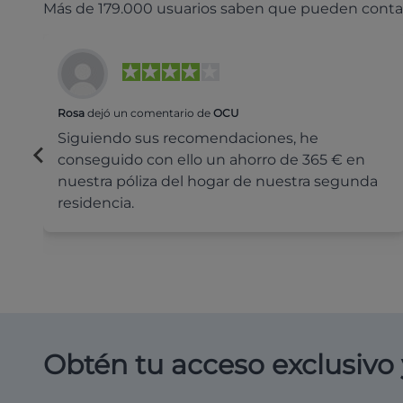
Más de 179.000 usuarios saben que pueden conta
Rosa
dejó un comentario de
OCU
Siguiendo sus recomendaciones, he
conseguido con ello un ahorro de 365 € en
nuestra póliza del hogar de nuestra segunda
residencia.
Obtén tu acceso exclusivo 