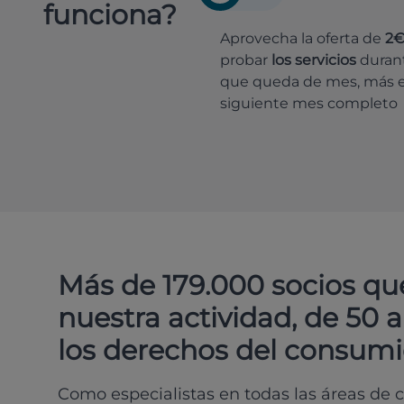
funciona?
Aprovecha la oferta de
2
probar
los servicios
durant
que queda de mes, más e
siguiente mes completo
Más de 179.000 socios qu
nuestra actividad, de 50 
los derechos del consumi
Como especialistas en todas las áreas de