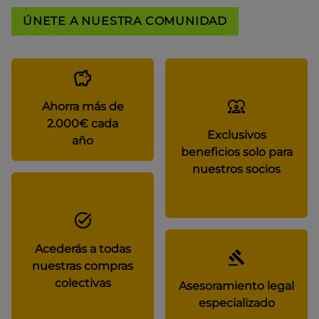
ÚNETE A NUESTRA COMUNIDAD
Ahorra más de
2.000€ cada
Exclusivos
año
beneficios solo para
nuestros socios
Acederás a todas
nuestras compras
colectivas
Asesoramiento legal
especializado