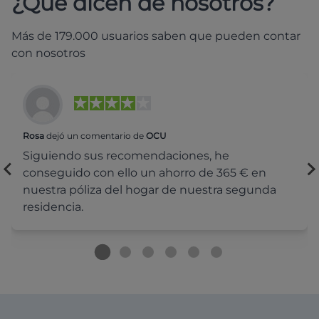
¿Qué dicen de nosotros?
Más de 179.000 usuarios saben que pueden contar
con nosotros
Rosa
dejó un comentario de
OCU
Siguiendo sus recomendaciones, he
conseguido con ello un ahorro de 365 € en
nuestra póliza del hogar de nuestra segunda
residencia.