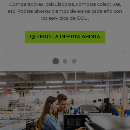
Comparadores, calculadoras, compras colectivas,
etc. Podrás ahorrar cientos de euros cada año con
los servicios de OCU.
QUIERO LA OFERTA AHORA