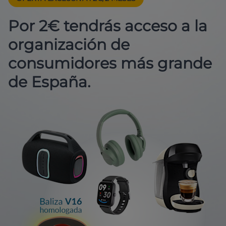
Por 2€ tendrás acceso a la
organización de
consumidores más grande
de España.