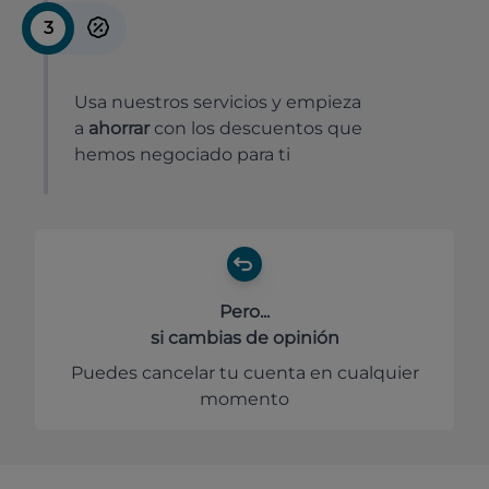
3
Usa nuestros servicios y empieza
a
ahorrar
con los descuentos que
hemos negociado para ti
Pero...
si cambias de opinión
Puedes cancelar tu cuenta en cualquier
momento