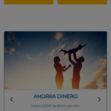
AHORRA DINERO
Hasta 2.000€ de ahorro por año