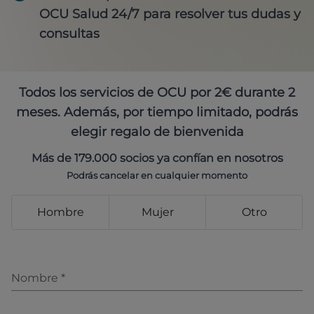
OCU Salud 24/7 para resolver tus dudas y
consultas
Todos los servicios de OCU por 2€ durante 2
meses. Además, por tiempo limitado, podrás
elegir regalo de bienvenida
Más de 179.000 socios ya confían en nosotros
Podrás cancelar en cualquier momento
Hombre
Mujer
Otro
Nombre
*