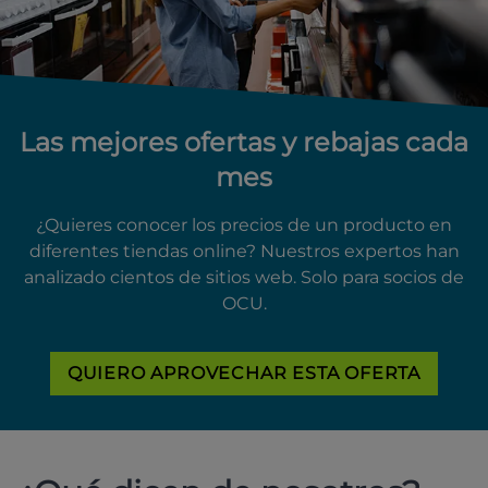
Las mejores ofertas y rebajas cada
mes
¿Quieres conocer los precios de un producto en
diferentes tiendas online? Nuestros expertos han
analizado cientos de sitios web. Solo para socios de
OCU.
QUIERO APROVECHAR ESTA OFERTA