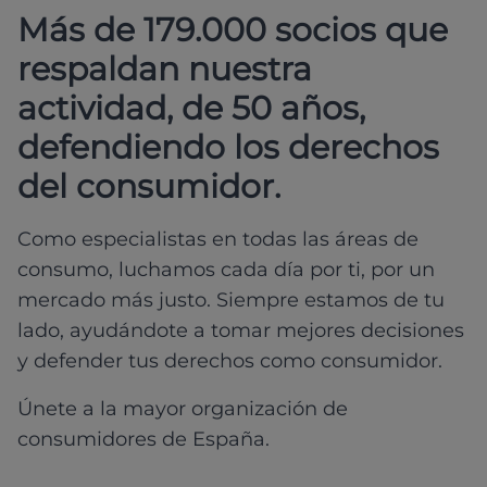
Más de 179.000 socios que
respaldan nuestra
actividad, de 50 años,
defendiendo los derechos
del consumidor.
Como especialistas en todas las áreas de
consumo, luchamos cada día por ti, por un
mercado más justo. Siempre estamos de tu
lado, ayudándote a tomar mejores decisiones
y defender tus derechos como consumidor.
Únete a la mayor organización de
consumidores de España.