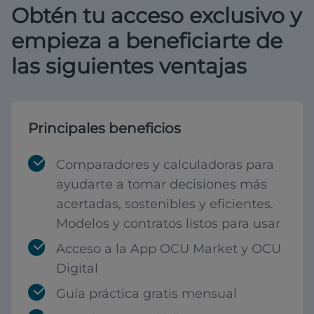
Obtén tu acceso exclusivo y
empieza a beneficiarte de
las siguientes ventajas
Principales beneficios
Comparadores y calculadoras para
ayudarte a tomar decisiones más
acertadas, sostenibles y eficientes.
Modelos y contratos listos para usar
Acceso a la App OCU Market y OCU
Digital
Guía práctica gratis mensual