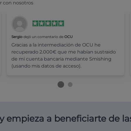
r con nosotros
Sergio
dejó un comentario de
OCU
Gracias a la intermediación de OCU he
recuperado 2.000€ que me habían sustraido
de mi cuenta bancaria mediante Smishing
(usando mis datos de acceso).
y empieza a beneficiarte de la