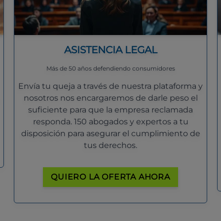
ASISTENCIA LEGAL
Más de 50 años defendiendo consumidores
Envía tu queja a través de nuestra plataforma y
nosotros nos encargaremos de darle peso el
suficiente para que la empresa reclamada
responda. 150 abogados y expertos a tu
disposición para asegurar el cumplimiento de
tus derechos.
QUIERO LA OFERTA AHORA