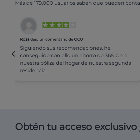
Más de 179.000 usuarios saben que pueden conta
Rosa
dejó un comentario de
OCU
Siguiendo sus recomendaciones, he
conseguido con ello un ahorro de 365 € en
nuestra póliza del hogar de nuestra segunda
residencia.
Obtén tu acceso exclusivo 