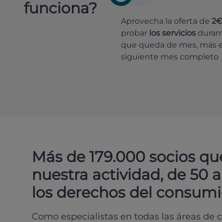
funciona?
Aprovecha la oferta de
2
probar
los servicios
durant
que queda de mes, más e
siguiente mes completo
Más de 179.000 socios qu
nuestra actividad, de 50 
los derechos del consumi
Como especialistas en todas las áreas de