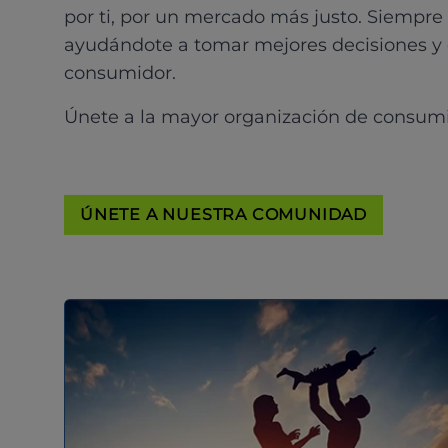
por ti, por un mercado más justo. Siempre
ayudándote a tomar mejores decisiones y
consumidor.
Únete a la mayor organización de consum
ÚNETE A NUESTRA COMUNIDAD