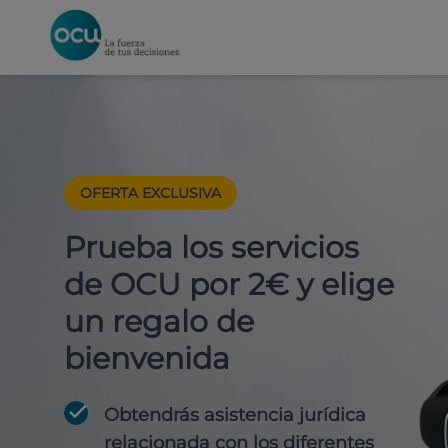
OFERTA EXCLUSIVA
Prueba los servicios
de OCU por 2€ y elige
un regalo de
bienvenida
Obtendrás asistencia jurídica
relacionada con los diferentes