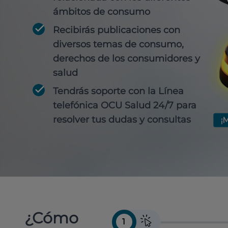
ámbitos de consumo
Recibirás publicaciones con
diversos temas de consumo,
derechos de los consumidores y
salud
Tendrás soporte con la Línea
telefónica OCU Salud 24/7 para
resolver tus dudas y consultas
¿Cómo
1