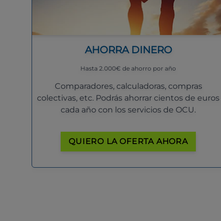
AHORRA DINERO
Hasta 2.000€ de ahorro por año
Comparadores, calculadoras, compras
colectivas, etc. Podrás ahorrar cientos de euros
cada año con los servicios de OCU.
QUIERO LA OFERTA AHORA