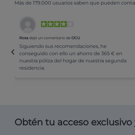
Más de 179.000 usuarios saben que pueden conta
Rosa
dejó un comentario de
OCU
Siguiendo sus recomendaciones, he
conseguido con ello un ahorro de 365 € en
nuestra póliza del hogar de nuestra segunda
residencia.
Obtén tu acceso exclusivo 