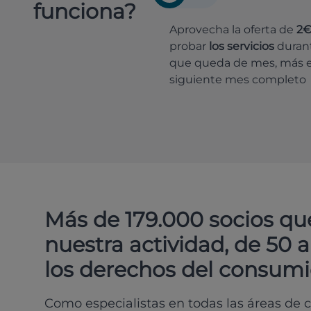
funciona?
Aprovecha la oferta de
2
probar
los servicios
durant
que queda de mes, más e
siguiente mes completo
Más de 179.000 socios qu
nuestra actividad, de 50 
los derechos del consumi
Como especialistas en todas las áreas de