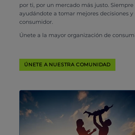
por ti, por un mercado más justo. Siempre
ayudándote a tomar mejores decisiones y
consumidor.
Únete a la mayor organización de consum
ÚNETE A NUESTRA COMUNIDAD