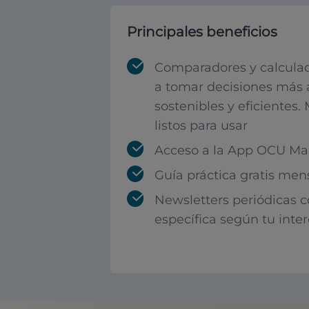
Principales beneficios
Comparadores y calculad
a tomar decisiones más 
sostenibles y eficientes.
listos para usar
Acceso a la App OCU Mar
Guía práctica gratis men
Newsletters periódicas 
específica según tu inte