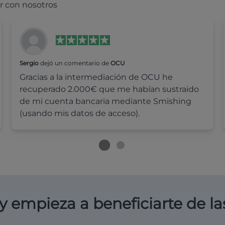
r con nosotros
Sergio
dejó un comentario de
OCU
Gracias a la intermediación de OCU he
recuperado 2.000€ que me habían sustraido
de mi cuenta bancaria mediante Smishing
(usando mis datos de acceso).
y empieza a beneficiarte de la