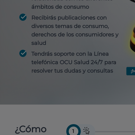
ámbitos de consumo
Recibirás publicaciones con
diversos temas de consumo,
derechos de los consumidores y
salud
Tendrás soporte con la Línea
telefónica OCU Salud 24/7 para
resolver tus dudas y consultas
¿Cómo
1