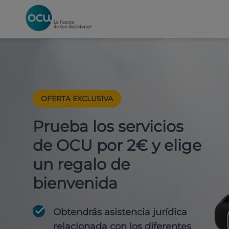
OFERTA EXCLUSIVA
Prueba los servicios
de OCU por 2€ y elige
un regalo de
bienvenida
Obtendrás asistencia jurídica
relacionada con los diferentes