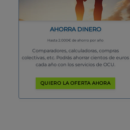
AHORRA DINERO
Hasta 2.000€ de ahorro por año
Comparadores, calculadoras, compras
colectivas, etc. Podrás ahorrar cientos de euros
cada año con los servicios de OCU.
QUIERO LA OFERTA AHORA