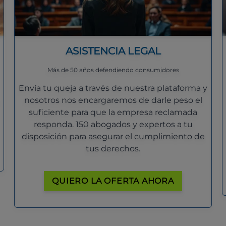
ASISTENCIA LEGAL
Más de 50 años defendiendo consumidores
Envía tu queja a través de nuestra plataforma y
nosotros nos encargaremos de darle peso el
suficiente para que la empresa reclamada
responda. 150 abogados y expertos a tu
disposición para asegurar el cumplimiento de
tus derechos.
QUIERO LA OFERTA AHORA