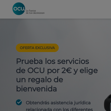
OFERTA EXCLUSIVA
Prueba los servicios
de OCU por 2€ y elige
un regalo de
bienvenida
Obtendrás asistencia jurídica
relacionada con los diferentes