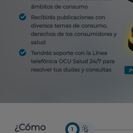
ámbitos de consumo
Recibirás publicaciones con
diversos temas de consumo,
derechos de los consumidores y
salud
Tendrás soporte con la Línea
telefónica OCU Salud 24/7 para
resolver tus dudas y consultas
¿Cómo
1