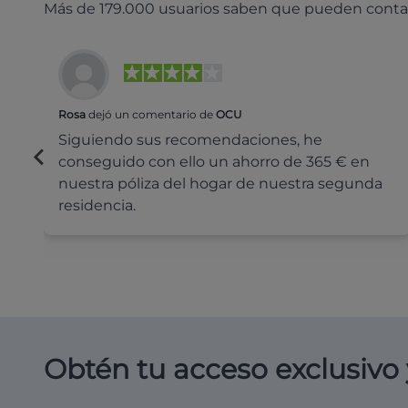
Más de 179.000 usuarios saben que pueden conta
Rosa
dejó un comentario de
OCU
Siguiendo sus recomendaciones, he
conseguido con ello un ahorro de 365 € en
nuestra póliza del hogar de nuestra segunda
residencia.
Obtén tu acceso exclusivo 