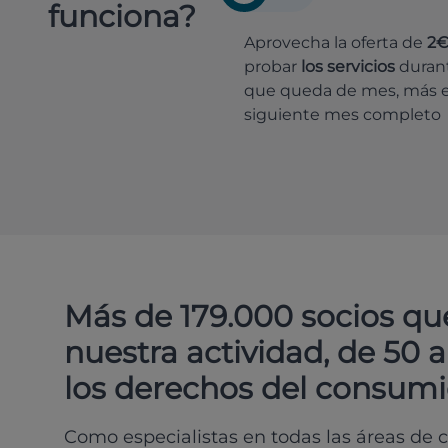
funciona?
Aprovecha la oferta de
2
probar
los servicios
durant
que queda de mes, más e
siguiente mes completo
Más de 179.000 socios qu
nuestra actividad, de 50 
los derechos del consumi
Como especialistas en todas las áreas de