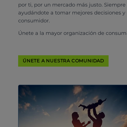
por ti, por un mercado más justo. Siempre
ayudándote a tomar mejores decisiones y
consumidor.
Únete a la mayor organización de consum
ÚNETE A NUESTRA COMUNIDAD