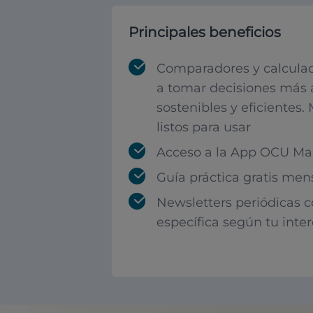
Principales beneficios
Comparadores y calculad
a tomar decisiones más 
sostenibles y eficientes.
listos para usar
Acceso a la App OCU Mar
Guía práctica gratis men
Newsletters periódicas 
específica según tu inte