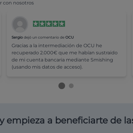
r con nosotros
Sergio
dejó un comentario de
OCU
Gracias a la intermediación de OCU he
recuperado 2.000€ que me habían sustraido
de mi cuenta bancaria mediante Smishing
(usando mis datos de acceso).
y empieza a beneficiarte de la