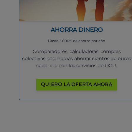
AHORRA DINERO
Hasta 2.000€ de ahorro por año
Comparadores, calculadoras, compras
colectivas, etc. Podrás ahorrar cientos de euros
cada año con los servicios de OCU.
QUIERO LA OFERTA AHORA