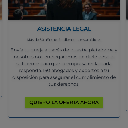
ASISTENCIA LEGAL
Más de 50 años defendiendo consumidores
Envía tu queja a través de nuestra plataforma y
nosotros nos encargaremos de darle peso el
suficiente para que la empresa reclamada
responda. 150 abogados y expertos a tu
disposición para asegurar el cumplimiento de
tus derechos.
QUIERO LA OFERTA AHORA