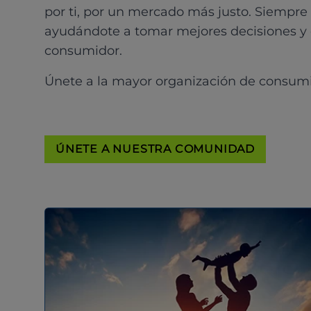
por ti, por un mercado más justo. Siempre
ayudándote a tomar mejores decisiones y
consumidor.
Únete a la mayor organización de consum
ÚNETE A NUESTRA COMUNIDAD