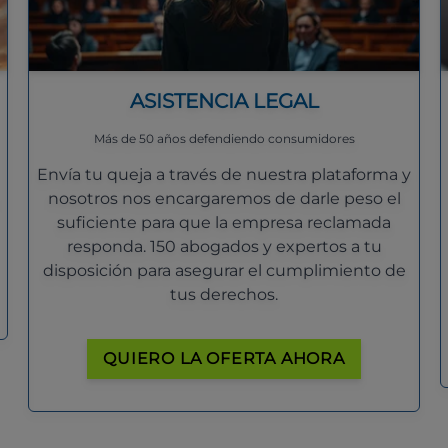
ASISTENCIA LEGAL
Más de 50 años defendiendo consumidores
Envía tu queja a través de nuestra plataforma y
nosotros nos encargaremos de darle peso el
suficiente para que la empresa reclamada
responda. 150 abogados y expertos a tu
disposición para asegurar el cumplimiento de
tus derechos.
QUIERO LA OFERTA AHORA