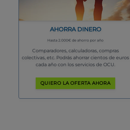
AHORRA DINERO
Hasta 2.000€ de ahorro por año
Comparadores, calculadoras, compras
colectivas, etc. Podrás ahorrar cientos de euros
cada año con los servicios de OCU.
QUIERO LA OFERTA AHORA