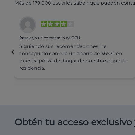
Más de 179.000 usuarios saben que pueden conta
Rosa
dejó un comentario de
OCU
Siguiendo sus recomendaciones, he
conseguido con ello un ahorro de 365 € en
nuestra póliza del hogar de nuestra segunda
residencia.
Obtén tu acceso exclusivo 