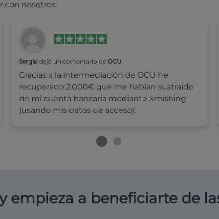
r con nosotros
Sergio
dejó un comentario de
OCU
Gracias a la intermediación de OCU he
recuperado 2.000€ que me habían sustraido
de mi cuenta bancaria mediante Smishing
(usando mis datos de acceso).
y empieza a beneficiarte de la