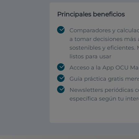
Principales beneficios
Comparadores y calculad
a tomar decisiones más 
sostenibles y eficientes.
listos para usar
Acceso a la App OCU Mar
Guía práctica gratis men
Newsletters periódicas 
específica según tu inte