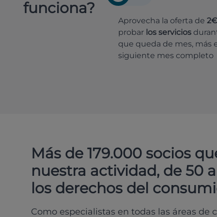
funciona?
Aprovecha la oferta de
2
probar
los servicios
durant
que queda de mes, más e
siguiente mes completo
Más de 179.000 socios qu
nuestra actividad, de 50 
los derechos del consumi
Como especialistas en todas las áreas de