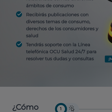
ámbitos de consumo
Recibirás publicaciones con
diversos temas de consumo,
derechos de los consumidores y
salud
Tendrás soporte con la Línea
telefónica OCU Salud 24/7 para
resolver tus dudas y consultas
¿Cómo
1