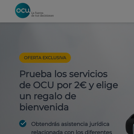
OFERTA EXCLUSIVA
Prueba los servicios
de OCU por 2€ y elige
un regalo de
bienvenida
Obtendrás asistencia jurídica
relacionada con los diferentes