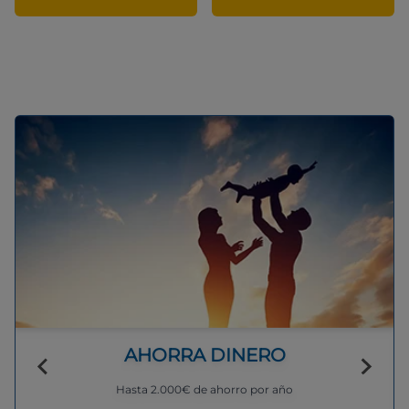
AHORRA DINERO
Hasta 2.000€ de ahorro por año