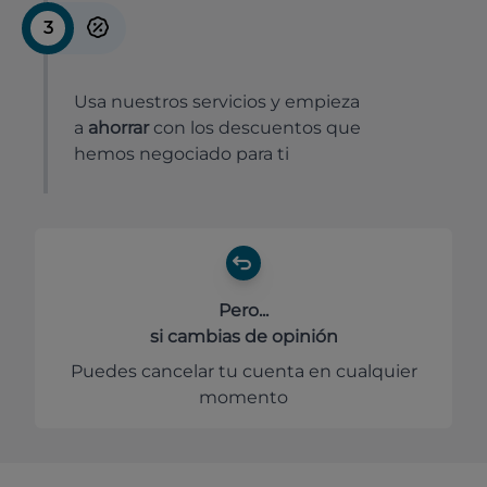
3
Usa nuestros servicios y empieza
a
ahorrar
con los descuentos que
hemos negociado para ti
Pero...
si cambias de opinión
Puedes cancelar tu cuenta en cualquier
momento