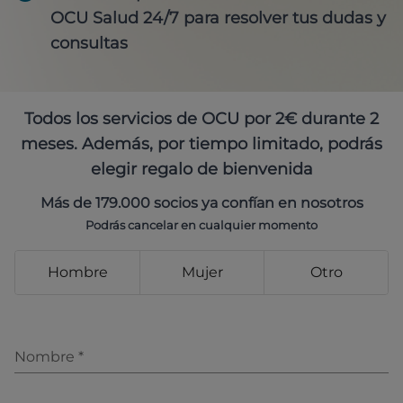
OCU Salud 24/7 para resolver tus dudas y
consultas
Todos los servicios de OCU por 2€ durante 2
meses. Además, por tiempo limitado, podrás
elegir regalo de bienvenida
Más de 179.000 socios ya confían en nosotros
Podrás cancelar en cualquier momento
Hombre
Mujer
Otro
Nombre
*