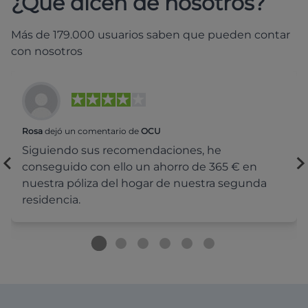
¿Qué dicen de nosotros?
Más de 179.000 usuarios saben que pueden contar
con nosotros
Rosa
dejó un comentario de
OCU
Siguiendo sus recomendaciones, he
conseguido con ello un ahorro de 365 € en
nuestra póliza del hogar de nuestra segunda
residencia.