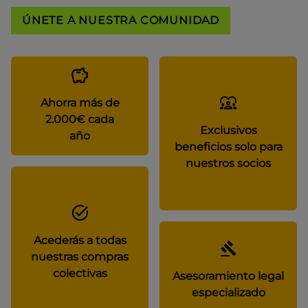
ÚNETE A NUESTRA COMUNIDAD
Ahorra más de
2.000€ cada
Exclusivos
año
beneficios solo para
nuestros socios
Acederás a todas
nuestras compras
colectivas
Asesoramiento legal
especializado