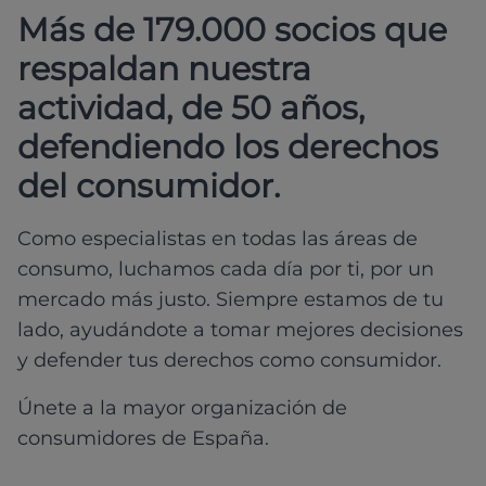
Más de 179.000 socios que
respaldan nuestra
actividad, de 50 años,
defendiendo los derechos
del consumidor.
Como especialistas en todas las áreas de
consumo, luchamos cada día por ti, por un
mercado más justo. Siempre estamos de tu
lado, ayudándote a tomar mejores decisiones
y defender tus derechos como consumidor.
Únete a la mayor organización de
consumidores de España.