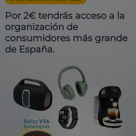
Por 2€ tendrás acceso a la
organización de
consumidores más grande
de España.