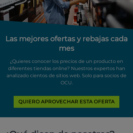
Las mejores ofertas y rebajas cada
mes
¿Quieres conocer los precios de un producto en
diferentes tiendas online? Nuestros expertos han
analizado cientos de sitios web. Solo para socios de
OCU.
QUIERO APROVECHAR ESTA OFERTA