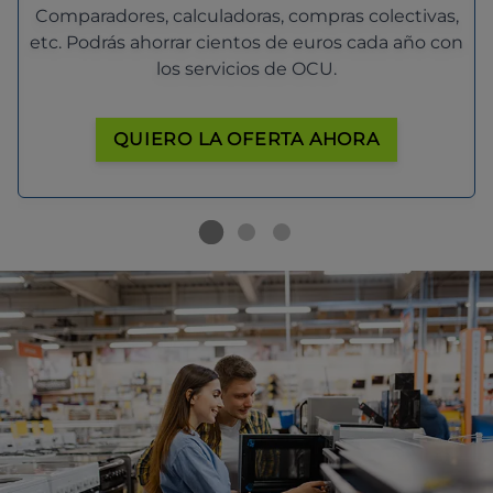
Comparadores, calculadoras, compras colectivas,
etc. Podrás ahorrar cientos de euros cada año con
los servicios de OCU.
QUIERO LA OFERTA AHORA