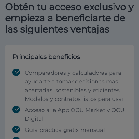
Obtén tu acceso exclusivo y
empieza a beneficiarte de
las siguientes ventajas
Principales beneficios
Comparadores y calculadoras para
ayudarte a tomar decisiones más
acertadas, sostenibles y eficientes.
Modelos y contratos listos para usar
Acceso a la App OCU Market y OCU
Digital
Guía práctica gratis mensual