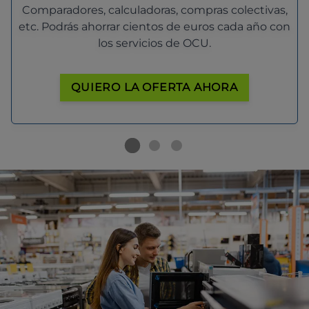
Comparadores, calculadoras, compras colectivas,
etc. Podrás ahorrar cientos de euros cada año con
los servicios de OCU.
QUIERO LA OFERTA AHORA