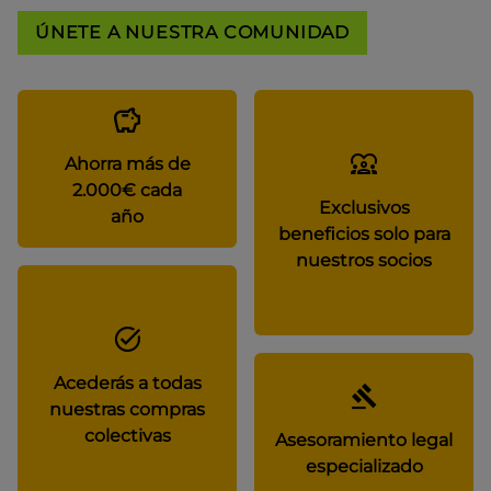
ÚNETE A NUESTRA COMUNIDAD
Ahorra más de
2.000€ cada
Exclusivos
año
beneficios solo para
nuestros socios
Acederás a todas
nuestras compras
colectivas
Asesoramiento legal
especializado