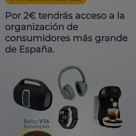
Por 2€ tendrás acceso a la
organización de
consumidores más grande
de España.