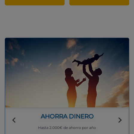
AHORRA DINERO
Hasta 2.000€ de ahorro por año