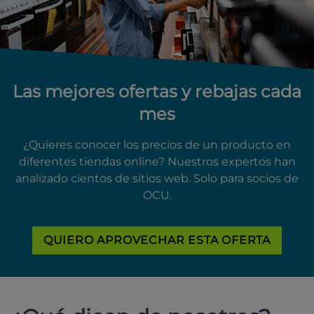
Las mejores ofertas y rebajas cada
mes
¿Quieres conocer los precios de un producto en
diferentes tiendas online? Nuestros expertos han
analizado cientos de sitios web. Solo para socios de
OCU.
QUIERO APROVECHAR ESTA OFERTA