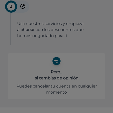
3
Usa nuestros servicios y empieza
a
ahorrar
con los descuentos que
hemos negociado para ti
Pero...
si cambias de opinión
Puedes cancelar tu cuenta en cualquier
momento