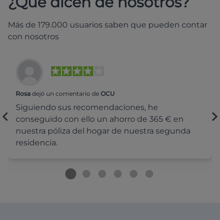
¿Qué dicen de nosotros?
Más de 179.000 usuarios saben que pueden contar
con nosotros
Rosa
dejó un comentario de
OCU
Siguiendo sus recomendaciones, he
conseguido con ello un ahorro de 365 € en
nuestra póliza del hogar de nuestra segunda
residencia.