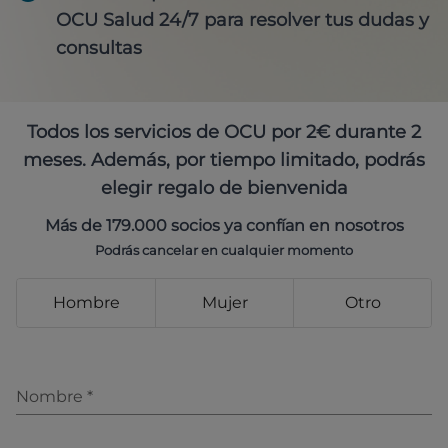
OCU Salud 24/7 para resolver tus dudas y
consultas
Todos los servicios de OCU por 2€ durante 2
meses. Además, por tiempo limitado, podrás
elegir regalo de bienvenida
Más de 179.000 socios ya confían en nosotros
Podrás cancelar en cualquier momento
Hombre
Mujer
Otro
Nombre
*