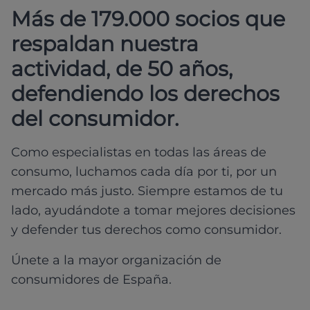
Más de 179.000 socios que
respaldan nuestra
actividad, de 50 años,
defendiendo los derechos
del consumidor.
Como especialistas en todas las áreas de
consumo, luchamos cada día por ti, por un
mercado más justo. Siempre estamos de tu
lado, ayudándote a tomar mejores decisiones
y defender tus derechos como consumidor.
Únete a la mayor organización de
consumidores de España.