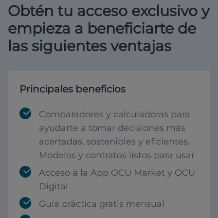
Obtén tu acceso exclusivo y
empieza a beneficiarte de
las siguientes ventajas
Principales beneficios
Comparadores y calculadoras para
ayudarte a tomar decisiones más
acertadas, sostenibles y eficientes.
Modelos y contratos listos para usar
Acceso a la App OCU Market y OCU
Digital
Guía práctica gratis mensual