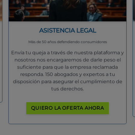
ASISTENCIA LEGAL
Más de 50 años defendiendo consumidores
Envía tu queja a través de nuestra plataforma y
nosotros nos encargaremos de darle peso el
suficiente para que la empresa reclamada
responda. 150 abogados y expertos a tu
disposición para asegurar el cumplimiento de
tus derechos.
QUIERO LA OFERTA AHORA