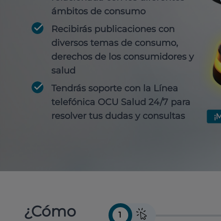
ámbitos de consumo
Recibirás publicaciones con
diversos temas de consumo,
derechos de los consumidores y
salud
Tendrás soporte con la Línea
telefónica OCU Salud 24/7 para
resolver tus dudas y consultas
¿Cómo
1