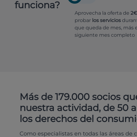
funciona?
Aprovecha la oferta de
2
probar
los servicios
durant
que queda de mes, más e
siguiente mes completo
Más de 179.000 socios qu
nuestra actividad, de 50 
los derechos del consumi
Como especialistas en todas las áreas de