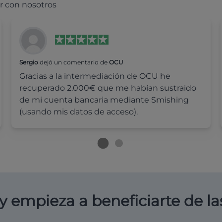
r con nosotros
Sergio
dejó un comentario de
OCU
Gracias a la intermediación de OCU he
recuperado 2.000€ que me habían sustraido
de mi cuenta bancaria mediante Smishing
(usando mis datos de acceso).
y empieza a beneficiarte de la