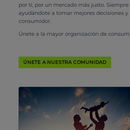
por ti, por un mercado más justo. Siempre
ayudándote a tomar mejores decisiones y
consumidor.
Únete a la mayor organización de consum
ÚNETE A NUESTRA COMUNIDAD