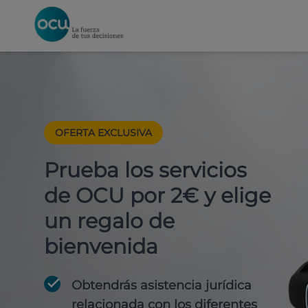
OFERTA EXCLUSIVA
Prueba los servicios
de OCU por 2€ y elige
un regalo de
bienvenida
Obtendrás asistencia jurídica
relacionada con los diferentes