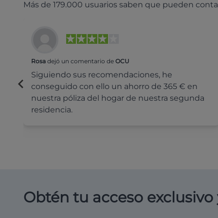
Más de 179.000 usuarios saben que pueden conta
Rosa
dejó un comentario de
OCU
Siguiendo sus recomendaciones, he
conseguido con ello un ahorro de 365 € en
nuestra póliza del hogar de nuestra segunda
residencia.
Obtén tu acceso exclusivo 