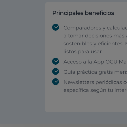
Principales beneficios
Comparadores y calculad
a tomar decisiones más 
sostenibles y eficientes.
listos para usar
Acceso a la App OCU Mar
Guía práctica gratis men
Newsletters periódicas 
específica según tu inte