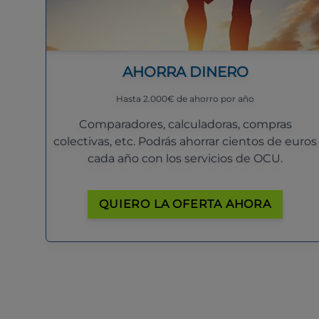
AHORRA DINERO
Hasta 2.000€ de ahorro por año
Comparadores, calculadoras, compras
colectivas, etc. Podrás ahorrar cientos de euros
cada año con los servicios de OCU.
QUIERO LA OFERTA AHORA