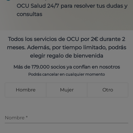
OCU Salud 24/7 para resolver tus dudas y
consultas
Todos los servicios de OCU por 2€ durante 2
meses. Además, por tiempo limitado, podrás
elegir regalo de bienvenida
Más de 179.000 socios ya confían en nosotros
Podrás cancelar en cualquier momento
Hombre
Mujer
Otro
Nombre
*