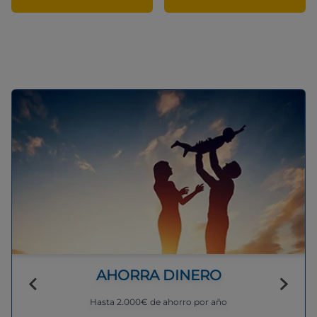
AHORRA DINERO
Hasta 2.000€ de ahorro por año