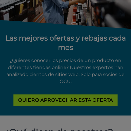
Las mejores ofertas y rebajas cada
mes
¿Quieres conocer los precios de un producto en
diferentes tiendas online? Nuestros expertos han
analizado cientos de sitios web. Solo para socios de
OCU.
QUIERO APROVECHAR ESTA OFERTA