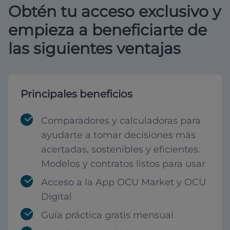
Obtén tu acceso exclusivo y
empieza a beneficiarte de
las siguientes ventajas
Principales beneficios
Comparadores y calculadoras para
ayudarte a tomar decisiones más
acertadas, sostenibles y eficientes.
Modelos y contratos listos para usar
Acceso a la App OCU Market y OCU
Digital
Guía práctica gratis mensual