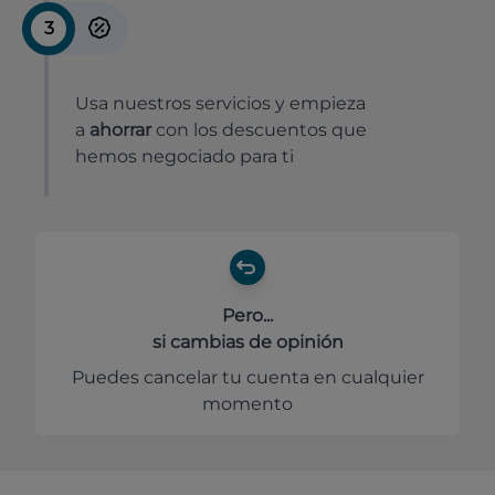
3
Usa nuestros servicios y empieza
a
ahorrar
con los descuentos que
hemos negociado para ti
Pero...
si cambias de opinión
Puedes cancelar tu cuenta en cualquier
momento