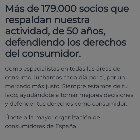
Más de 179.000 socios que
respaldan nuestra
actividad, de 50 años,
defendiendo los derechos
del consumidor.
Como especialistas en todas las áreas de
consumo, luchamos cada día por ti, por un
mercado más justo. Siempre estamos de tu
lado, ayudándote a tomar mejores decisiones
y defender tus derechos como consumidor.
Únete a la mayor organización de
consumidores de España.