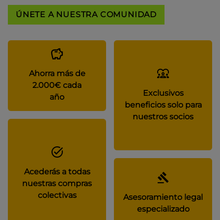
ÚNETE A NUESTRA COMUNIDAD
Ahorra más de
2.000€ cada
Exclusivos
año
beneficios solo para
nuestros socios
Acederás a todas
nuestras compras
colectivas
Asesoramiento legal
especializado