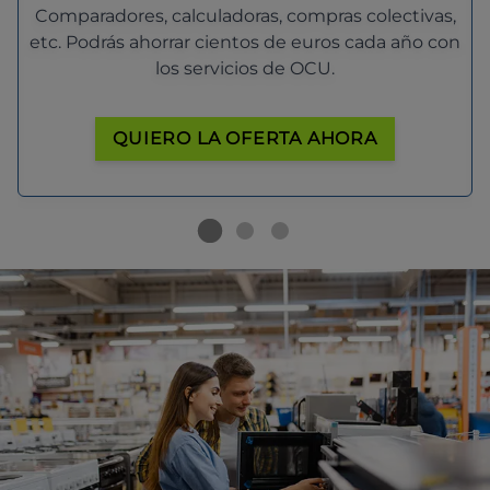
Comparadores, calculadoras, compras colectivas,
etc. Podrás ahorrar cientos de euros cada año con
los servicios de OCU.
QUIERO LA OFERTA AHORA