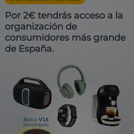
Por 2€ tendrás acceso a la
organización de
consumidores más grande
de España.