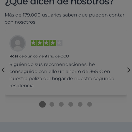
¿Qué dicen de nosotros?
Más de 179.000 usuarios saben que pueden contar
con nosotros
Rosa
dejó un comentario de
OCU
Siguiendo sus recomendaciones, he
conseguido con ello un ahorro de 365 € en
nuestra póliza del hogar de nuestra segunda
residencia.