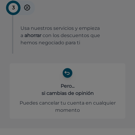
3
Usa nuestros servicios y empieza
a
ahorrar
con los descuentos que
hemos negociado para ti
Pero...
si cambias de opinión
Puedes cancelar tu cuenta en cualquier
momento