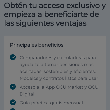
Obtén tu acceso exclusivo y
empieza a beneficiarte de
las siguientes ventajas
Principales beneficios
Comparadores y calculadoras para
ayudarte a tomar decisiones más
acertadas, sostenibles y eficientes.
Modelos y contratos listos para usar
Acceso a la App OCU Market y OCU
Digital
Guía práctica gratis mensual