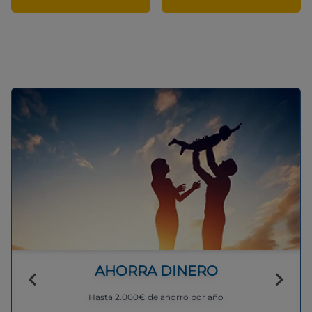
AHORRA DINERO
Hasta 2.000€ de ahorro por año