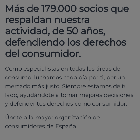
Más de 179.000 socios que
respaldan nuestra
actividad, de 50 años,
defendiendo los derechos
del consumidor.
Como especialistas en todas las áreas de
consumo, luchamos cada día por ti, por un
mercado más justo. Siempre estamos de tu
lado, ayudándote a tomar mejores decisiones
y defender tus derechos como consumidor.
Únete a la mayor organización de
consumidores de España.