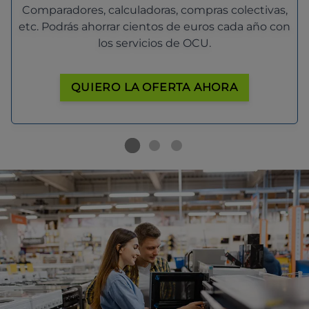
Comparadores, calculadoras, compras colectivas,
etc. Podrás ahorrar cientos de euros cada año con
los servicios de OCU.
QUIERO LA OFERTA AHORA