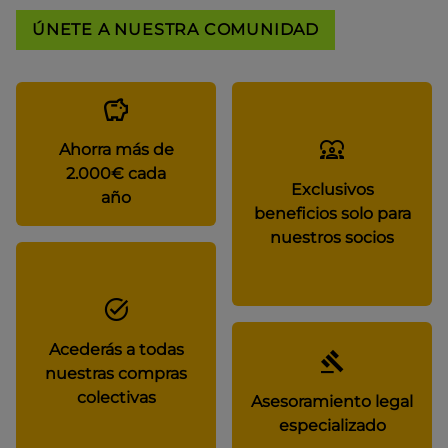
ÚNETE A NUESTRA COMUNIDAD
Ahorra más de
2.000€ cada
Exclusivos
año
beneficios solo para
nuestros socios
Acederás a todas
nuestras compras
colectivas
Asesoramiento legal
especializado