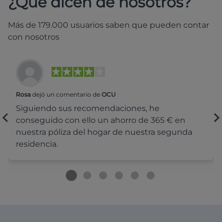
¿Qué dicen de nosotros?
Más de 179.000 usuarios saben que pueden contar
con nosotros
Rosa
dejó un comentario de
OCU
Siguiendo sus recomendaciones, he
conseguido con ello un ahorro de 365 € en
nuestra póliza del hogar de nuestra segunda
residencia.