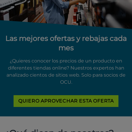
Las mejores ofertas y rebajas cada
mes
¿Quieres conocer los precios de un producto en
diferentes tiendas online? Nuestros expertos han
analizado cientos de sitios web. Solo para socios de
OCU.
QUIERO APROVECHAR ESTA OFERTA