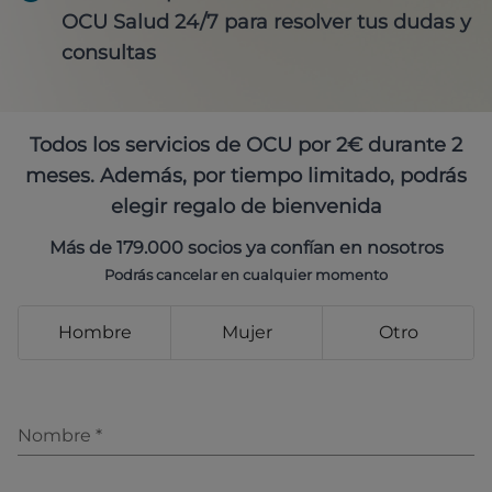
OCU Salud 24/7 para resolver tus dudas y
consultas
Todos los servicios de OCU por 2€ durante 2
meses. Además, por tiempo limitado, podrás
elegir regalo de bienvenida
Más de 179.000 socios ya confían en nosotros
Podrás cancelar en cualquier momento
Hombre
Mujer
Otro
Nombre
*