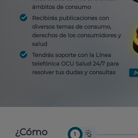
ámbitos de consumo
Recibirás publicaciones con
diversos temas de consumo,
derechos de los consumidores y
salud
Tendrás soporte con la Línea
telefónica OCU Salud 24/7 para
resolver tus dudas y consultas
¿Cómo
1