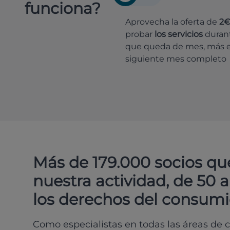
funciona?
Aprovecha la oferta de
2
probar
los servicios
durant
que queda de mes, más e
siguiente mes completo
Más de 179.000 socios qu
nuestra actividad, de 50 
los derechos del consumi
Como especialistas en todas las áreas de