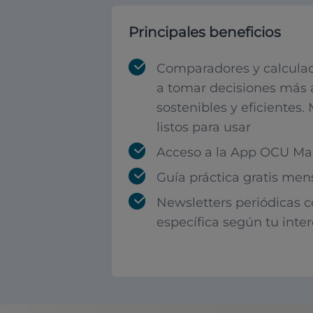
Principales beneficios
Comparadores y calculad
a tomar decisiones más 
sostenibles y eficientes.
listos para usar
Acceso a la App OCU Mar
Guía práctica gratis men
Newsletters periódicas 
específica según tu inte