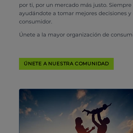
por ti, por un mercado más justo. Siempre
ayudándote a tomar mejores decisiones y
consumidor.
Únete a la mayor organización de consum
ÚNETE A NUESTRA COMUNIDAD