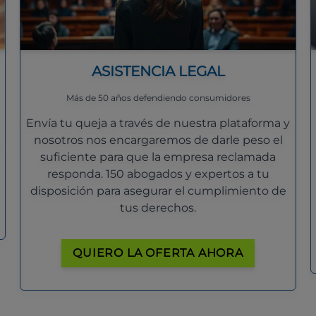
ASISTENCIA LEGAL
Más de 50 años defendiendo consumidores
Envía tu queja a través de nuestra plataforma y
nosotros nos encargaremos de darle peso el
suficiente para que la empresa reclamada
responda. 150 abogados y expertos a tu
disposición para asegurar el cumplimiento de
tus derechos.
QUIERO LA OFERTA AHORA