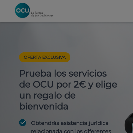
OFERTA EXCLUSIVA
Prueba los servicios
de OCU por 2€ y elige
un regalo de
bienvenida
Obtendrás asistencia jurídica
relacionada con los diferentes