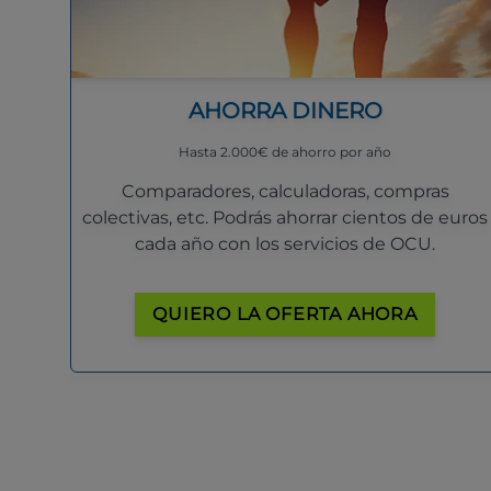
AHORRA DINERO
Hasta 2.000€ de ahorro por año
Comparadores, calculadoras, compras
colectivas, etc. Podrás ahorrar cientos de euros
cada año con los servicios de OCU.
QUIERO LA OFERTA AHORA