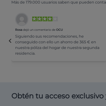
Más de 179.000 usuarios saben que pueden conta
Rosa
dejó un comentario de
OCU
Siguiendo sus recomendaciones, he
conseguido con ello un ahorro de 365 € en
nuestra póliza del hogar de nuestra segunda
residencia.
Obtén tu acceso exclusivo 