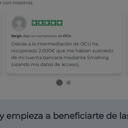
r con nosotros
Sergio
dejó un comentario de
OCU
Gracias a la intermediación de OCU he
recuperado 2.000€ que me habían sustraido
de mi cuenta bancaria mediante Smishing
(usando mis datos de acceso).
y empieza a beneficiarte de la