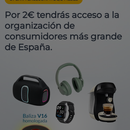
Por 2€ tendrás acceso a la
organización de
consumidores más grande
de España.