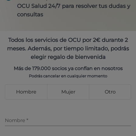
OCU Salud 24/7 para resolver tus dudas y
consultas
Todos los servicios de OCU por 2€ durante 2
meses. Además, por tiempo limitado, podrás
elegir regalo de bienvenida
Más de 179.000 socios ya confían en nosotros
Podrás cancelar en cualquier momento
Hombre
Mujer
Otro
Nombre
*