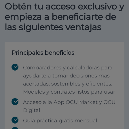
Obtén tu acceso exclusivo y
empieza a beneficiarte de
las siguientes ventajas
Principales beneficios
Comparadores y calculadoras para
ayudarte a tomar decisiones más
acertadas, sostenibles y eficientes.
Modelos y contratos listos para usar
Acceso a la App OCU Market y OCU
Digital
Guía práctica gratis mensual