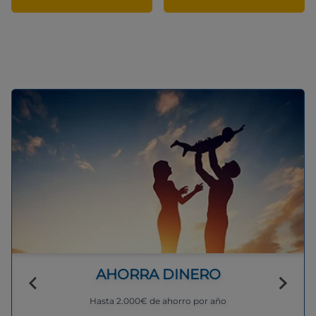
AHORRA DINERO
Hasta 2.000€ de ahorro por año