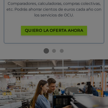
Comparadores, calculadoras, compras colectivas,
etc. Podrás ahorrar cientos de euros cada año con
los servicios de OCU.
QUIERO LA OFERTA AHORA