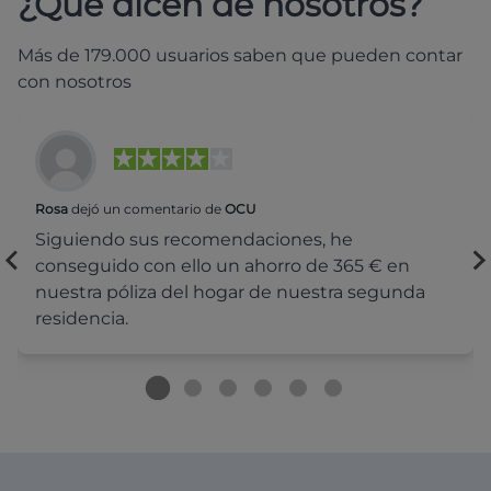
¿Qué dicen de nosotros?
Más de 179.000 usuarios saben que pueden contar
con nosotros
Rosa
dejó un comentario de
OCU
Siguiendo sus recomendaciones, he
conseguido con ello un ahorro de 365 € en
nuestra póliza del hogar de nuestra segunda
residencia.