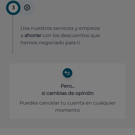
3
Usa nuestros servicios y empieza
a
ahorrar
con los descuentos que
hemos negociado para ti
Pero...
si cambias de opinión
Puedes cancelar tu cuenta en cualquier
momento