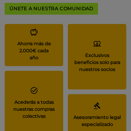
ÚNETE A NUESTRA COMUNIDAD
Ahorra más de
2.000€ cada
Exclusivos
año
beneficios solo para
nuestros socios
Acederás a todas
nuestras compras
colectivas
Asesoramiento legal
especializado