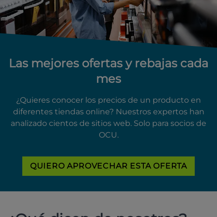
Las mejores ofertas y rebajas cada
mes
¿Quieres conocer los precios de un producto en
diferentes tiendas online? Nuestros expertos han
analizado cientos de sitios web. Solo para socios de
OCU.
QUIERO APROVECHAR ESTA OFERTA