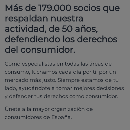
Más de 179.000 socios que
respaldan nuestra
actividad, de 50 años,
defendiendo los derechos
del consumidor.
Como especialistas en todas las áreas de
consumo, luchamos cada día por ti, por un
mercado más justo. Siempre estamos de tu
lado, ayudándote a tomar mejores decisiones
y defender tus derechos como consumidor.
Únete a la mayor organización de
consumidores de España.