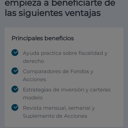
empieza a beneficiarte de
las siguientes ventajas
Principales beneficios
Ayuda practica sobre fiscalidad y
derecho
Comparadores de Fondos y
Acciones
Estrategias de inversión y carteras
modelo
Revista mensual, semanal y
Suplemento de Acciones