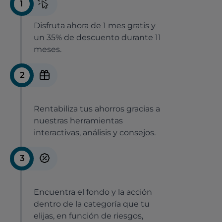
1
Disfruta ahora de 1 mes gratis y
un 35% de descuento durante 11
meses.
2
Rentabiliza tus ahorros gracias a
nuestras herramientas
interactivas, análisis y consejos.
3
Encuentra el fondo y la acción
dentro de la categoría que tu
elijas, en función de riesgos,