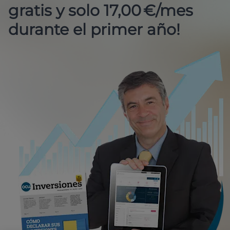
gratis y solo 17,00 €/mes
durante el primer año!