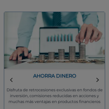
AHORRA DINERO
Disfruta de retrocesiones exclusivas en fondos de
inversión, comisiones reducidas en acciones y
muchas más ventajas en productos financieros