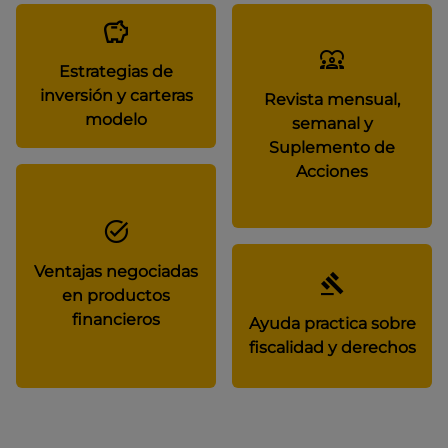
Estrategias de
inversión y carteras
Revista mensual,
modelo
semanal y
Suplemento de
Acciones
Ventajas negociadas
en productos
financieros
Ayuda practica sobre
fiscalidad y derechos