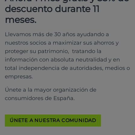
descuento durante 11
meses.
Llevamos más de 30 años ayudando a
nuestros socios a maximizar sus ahorros y
proteger su patrimonio, tratando la
información con absoluta neutralidad y en
total independencia de autoridades, medios o
empresas.
Únete a la mayor organización de
consumidores de España.
ÚNETE A NUESTRA COMUNIDAD