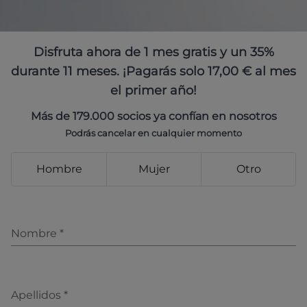
Disfruta ahora de 1 mes gratis y un 35%
durante 11 meses. ¡Pagarás solo 17,00 € al mes
el primer año!
Más de 179.000 socios ya confían en nosotros
Podrás cancelar en cualquier momento
Hombre
Mujer
Otro
Nombre
*
Apellidos
*