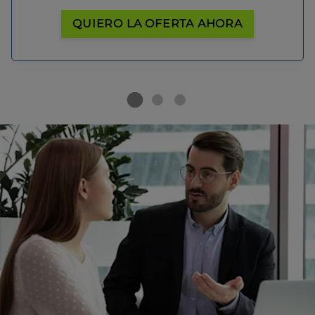
QUIERO LA OFERTA AHORA