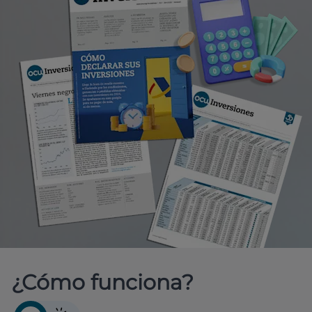
¿Cómo funciona?