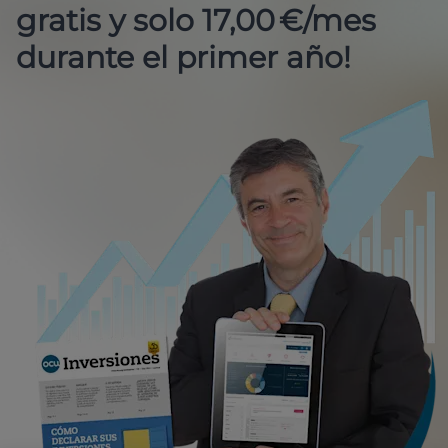
gratis y solo 17,00 €/mes
durante el primer año!