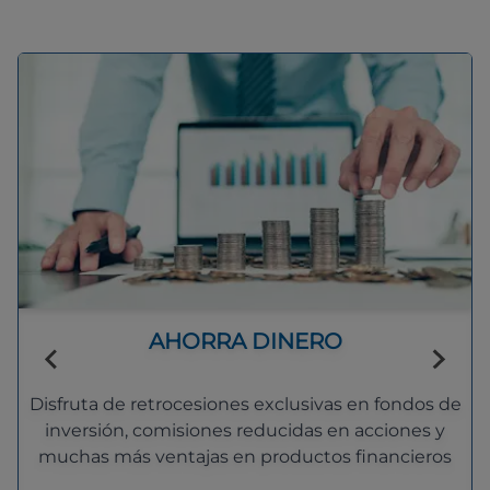
AHORRA DINERO
Disfruta de retrocesiones exclusivas en fondos de
inversión, comisiones reducidas en acciones y
muchas más ventajas en productos financieros