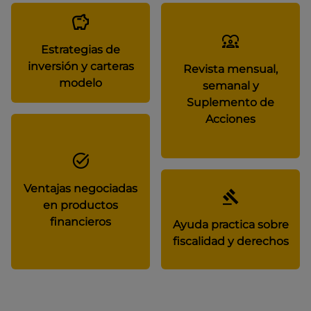
Estrategias de
inversión y carteras
Revista mensual,
modelo
semanal y
Suplemento de
Acciones
Ventajas negociadas
en productos
financieros
Ayuda practica sobre
fiscalidad y derechos