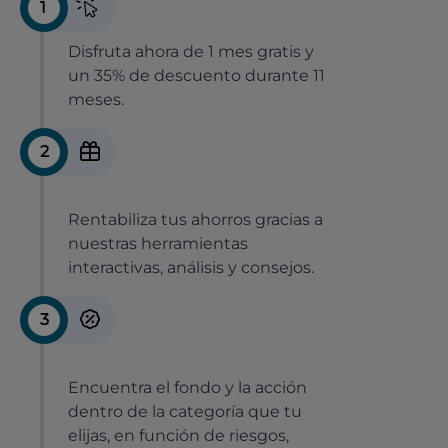
1
Disfruta ahora de 1 mes gratis y
un 35% de descuento durante 11
meses.
2
Rentabiliza tus ahorros gracias a
nuestras herramientas
interactivas, análisis y consejos.
3
Encuentra el fondo y la acción
dentro de la categoría que tu
elijas, en función de riesgos,