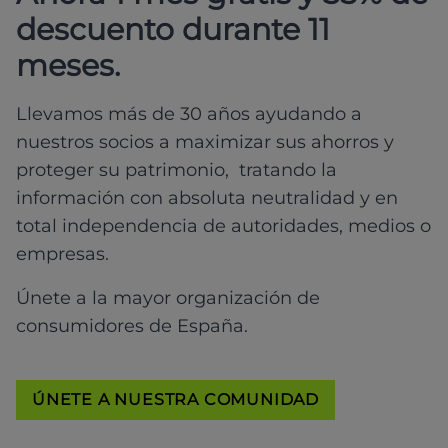
descuento durante 11
meses.
Llevamos más de 30 años ayudando a
nuestros socios a maximizar sus ahorros y
proteger su patrimonio, tratando la
información con absoluta neutralidad y en
total independencia de autoridades, medios o
empresas.
Únete a la mayor organización de
consumidores de España.
ÚNETE A NUESTRA COMUNIDAD