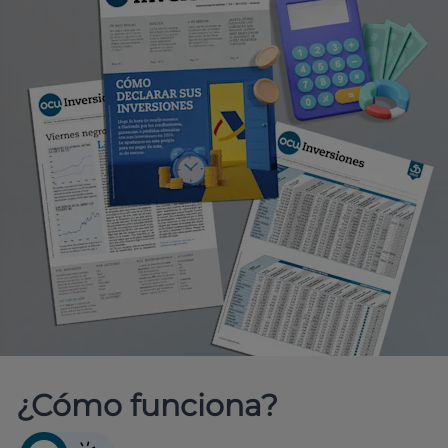
¿Cómo funciona?