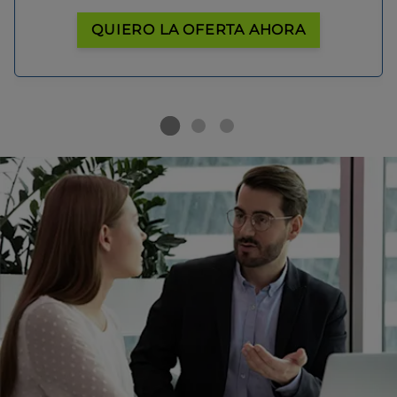
QUIERO LA OFERTA AHORA