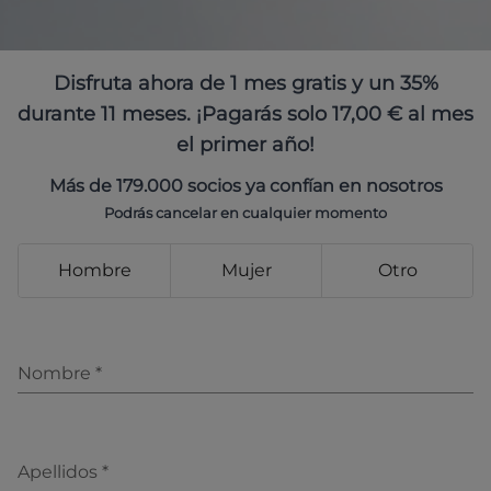
Disfruta ahora de 1 mes gratis y un 35%
durante 11 meses. ¡Pagarás solo 17,00 € al mes
el primer año!
Más de 179.000 socios ya confían en nosotros
Podrás cancelar en cualquier momento
Hombre
Mujer
Otro
Nombre
*
Apellidos
*