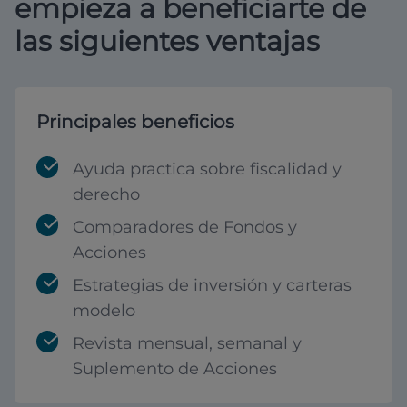
empieza a beneficiarte de
las siguientes ventajas
Principales beneficios
Ayuda practica sobre fiscalidad y
derecho
Comparadores de Fondos y
Acciones
Estrategias de inversión y carteras
modelo
Revista mensual, semanal y
Suplemento de Acciones