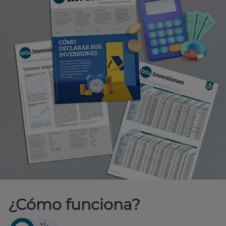
¿Cómo funciona?