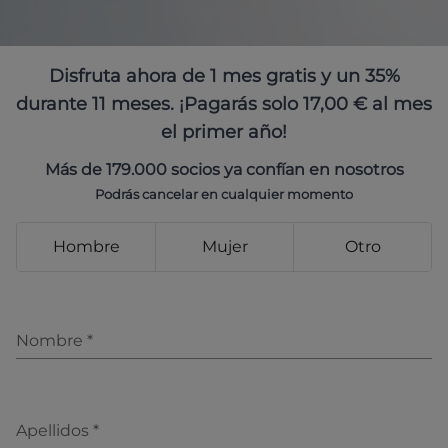
Disfruta ahora de 1 mes gratis y un 35%
durante 11 meses. ¡Pagarás solo 17,00 € al mes
el primer año!
Más de 179.000 socios ya confían en nosotros
Podrás cancelar en cualquier momento
Hombre
Mujer
Otro
Nombre
*
Apellidos
*