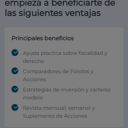
empieza a beneficiarte de
las siguientes ventajas
Principales beneficios
Ayuda practica sobre fiscalidad y
derecho
Comparadores de Fondos y
Acciones
Estrategias de inversión y carteras
modelo
Revista mensual, semanal y
Suplemento de Acciones