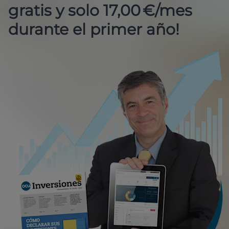
gratis y solo 17,00 €/mes
durante el primer año!