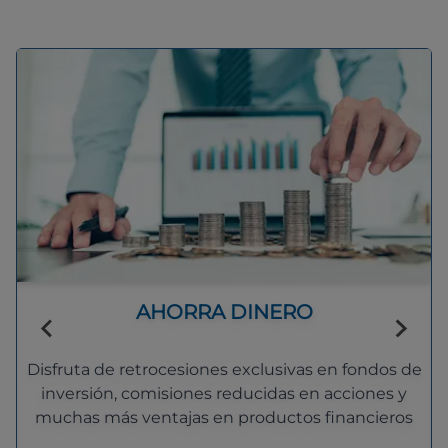
AHORRA DINERO
Disfruta de retrocesiones exclusivas en fondos de
inversión, comisiones reducidas en acciones y
muchas más ventajas en productos financieros