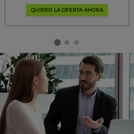
QUIERO LA OFERTA AHORA