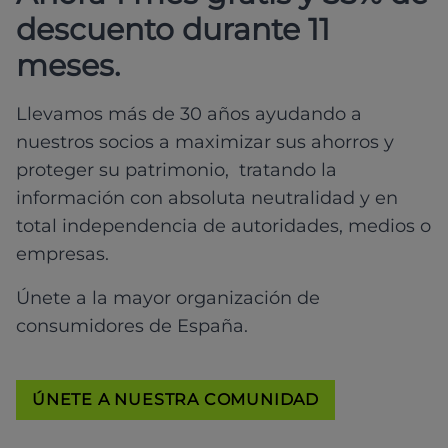
descuento durante 11
meses.
Llevamos más de 30 años ayudando a
nuestros socios a maximizar sus ahorros y
proteger su patrimonio, tratando la
información con absoluta neutralidad y en
total independencia de autoridades, medios o
empresas.
Únete a la mayor organización de
consumidores de España.
ÚNETE A NUESTRA COMUNIDAD