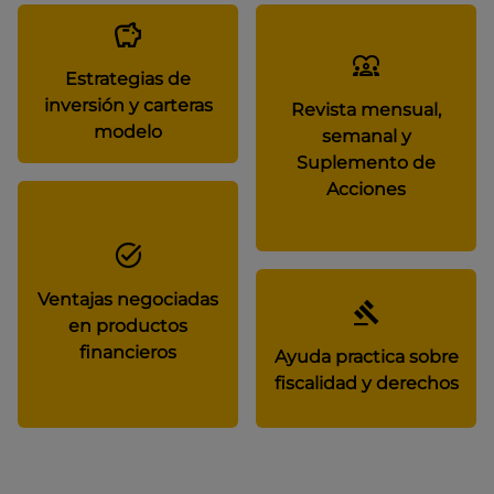
Estrategias de
inversión y carteras
Revista mensual,
modelo
semanal y
Suplemento de
Acciones
Ventajas negociadas
en productos
financieros
Ayuda practica sobre
fiscalidad y derechos