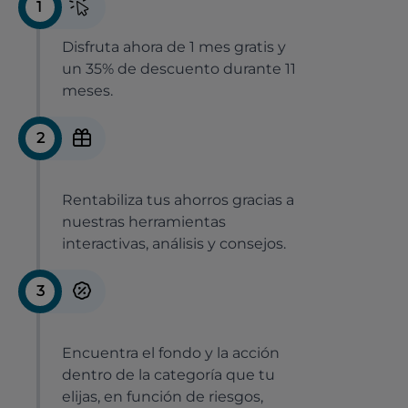
1
Disfruta ahora de 1 mes gratis y
un 35% de descuento durante 11
meses.
2
Rentabiliza tus ahorros gracias a
nuestras herramientas
interactivas, análisis y consejos.
3
Encuentra el fondo y la acción
dentro de la categoría que tu
elijas, en función de riesgos,