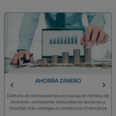
AHORRA DINERO
Disfruta de retrocesiones exclusivas en fondos de
inversión, comisiones reducidas en acciones y
muchas más ventajas en productos financieros