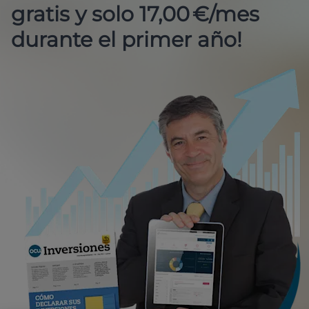
gratis y solo 17,00 €/mes
durante el primer año!