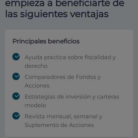
empieza a beneficiarte de
las siguientes ventajas
Principales beneficios
Ayuda practica sobre fiscalidad y
derecho
Comparadores de Fondos y
Acciones
Estrategias de inversión y carteras
modelo
Revista mensual, semanal y
Suplemento de Acciones