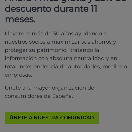
descuento durante 11
meses.
Llevamos más de 30 años ayudando a
nuestros socios a maximizar sus ahorros y
proteger su patrimonio, tratando la
información con absoluta neutralidad y en
total independencia de autoridades, medios o
empresas.
Únete a la mayor organización de
consumidores de España.
ÚNETE A NUESTRA COMUNIDAD