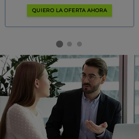
QUIERO LA OFERTA AHORA