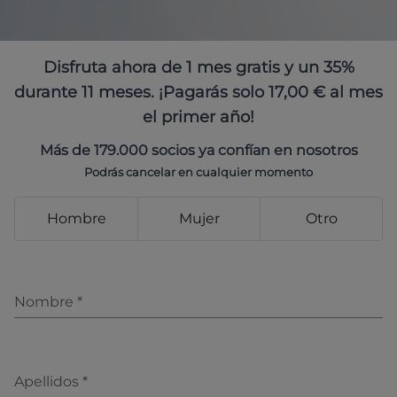
Disfruta ahora de 1 mes gratis y un 35%
durante 11 meses. ¡Pagarás solo 17,00 € al mes
el primer año!
Más de 179.000 socios ya confían en nosotros
Podrás cancelar en cualquier momento
Hombre
Mujer
Otro
Nombre
*
Apellidos
*