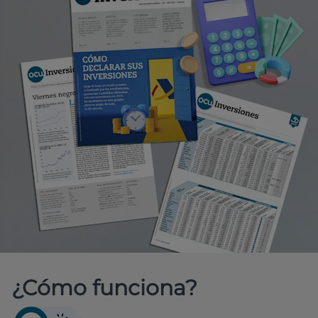
¿Cómo funciona?