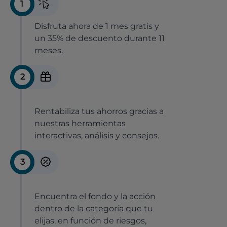
1
Disfruta ahora de 1 mes gratis y
un 35% de descuento durante 11
meses.
2
Rentabiliza tus ahorros gracias a
nuestras herramientas
interactivas, análisis y consejos.
3
Encuentra el fondo y la acción
dentro de la categoría que tu
elijas, en función de riesgos,