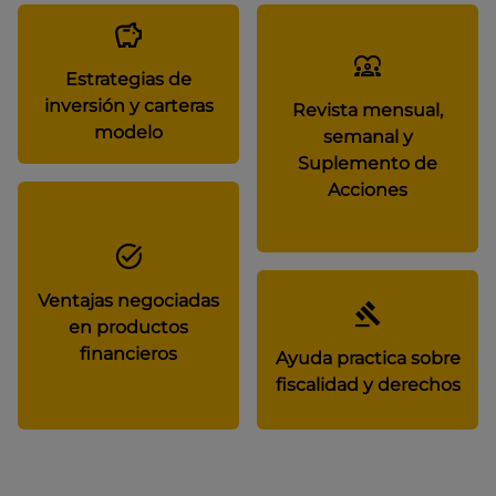
Estrategias de
inversión y carteras
Revista mensual,
modelo
semanal y
Suplemento de
Acciones
Ventajas negociadas
en productos
financieros
Ayuda practica sobre
fiscalidad y derechos