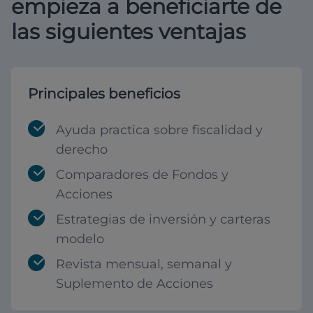
empieza a beneficiarte de
las siguientes ventajas
Principales beneficios
Ayuda practica sobre fiscalidad y
derecho
Comparadores de Fondos y
Acciones
Estrategias de inversión y carteras
modelo
Revista mensual, semanal y
Suplemento de Acciones