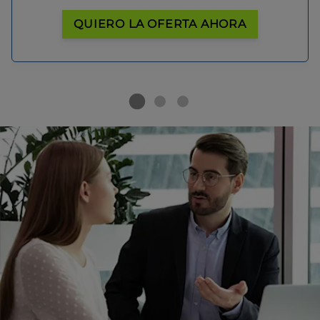
QUIERO LA OFERTA AHORA