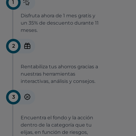
1
Disfruta ahora de 1 mes gratis y
un 35% de descuento durante 11
meses.
2
Rentabiliza tus ahorros gracias a
nuestras herramientas
interactivas, análisis y consejos.
3
Encuentra el fondo y la acción
dentro de la categoría que tu
elijas, en función de riesgos,