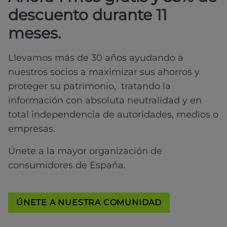
descuento durante 11
meses.
Llevamos más de 30 años ayudando a
nuestros socios a maximizar sus ahorros y
proteger su patrimonio, tratando la
información con absoluta neutralidad y en
total independencia de autoridades, medios o
empresas.
Únete a la mayor organización de
consumidores de España.
ÚNETE A NUESTRA COMUNIDAD