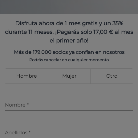
Disfruta ahora de 1 mes gratis y un 35%
durante 11 meses. ¡Pagarás solo 17,00 € al mes
el primer año!
Más de 179.000 socios ya confían en nosotros
Podrás cancelar en cualquier momento
Hombre
Mujer
Otro
Nombre
*
Apellidos
*