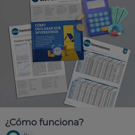
¿Cómo funciona?