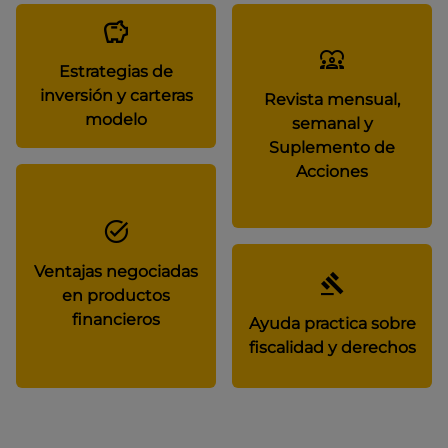
Estrategias de
inversión y carteras
Revista mensual,
modelo
semanal y
Suplemento de
Acciones
Ventajas negociadas
en productos
financieros
Ayuda practica sobre
fiscalidad y derechos