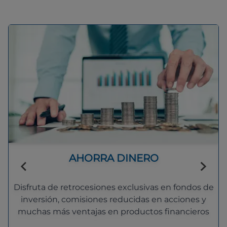
AHORRA DINERO
Disfruta de retrocesiones exclusivas en fondos de
inversión, comisiones reducidas en acciones y
muchas más ventajas en productos financieros