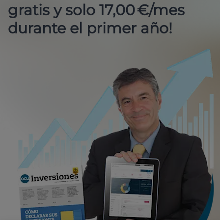
gratis y solo 17,00 €/mes
durante el primer año!