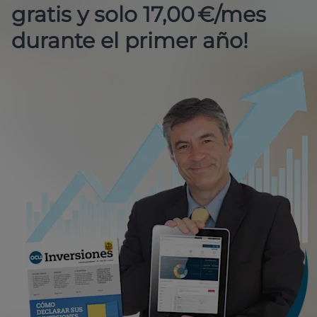
gratis y solo 17,00 €/mes
durante el primer año!