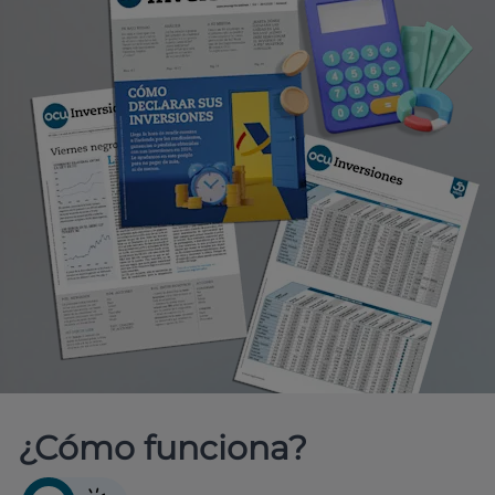
¿Cómo funciona?