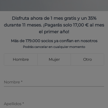
Disfruta ahora de 1 mes gratis y un 35%
durante 11 meses. ¡Pagarás solo 17,00 € al mes
el primer año!
Más de 179.000 socios ya confían en nosotros
Podrás cancelar en cualquier momento
Hombre
Mujer
Otro
Nombre
*
Apellidos
*