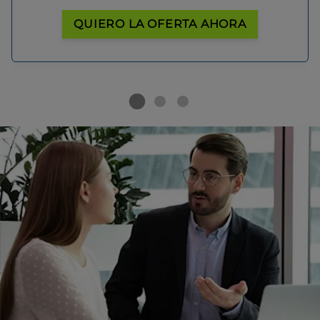
QUIERO LA OFERTA AHORA