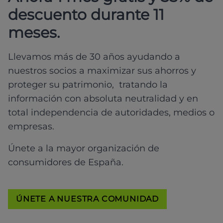
descuento durante 11
meses.
Llevamos más de 30 años ayudando a
nuestros socios a maximizar sus ahorros y
proteger su patrimonio, tratando la
información con absoluta neutralidad y en
total independencia de autoridades, medios o
empresas.
Únete a la mayor organización de
consumidores de España.
ÚNETE A NUESTRA COMUNIDAD