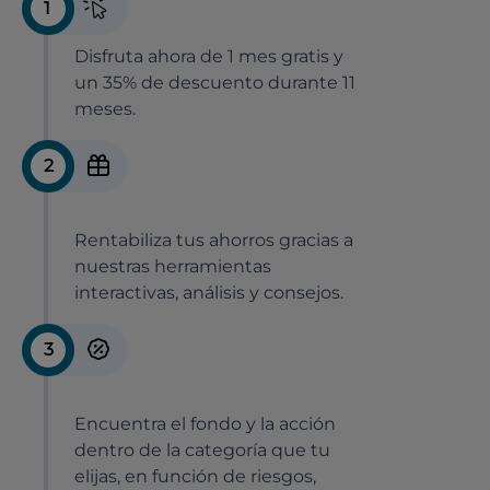
1
Disfruta ahora de 1 mes gratis y
un 35% de descuento durante 11
meses.
2
Rentabiliza tus ahorros gracias a
nuestras herramientas
interactivas, análisis y consejos.
3
Encuentra el fondo y la acción
dentro de la categoría que tu
elijas, en función de riesgos,