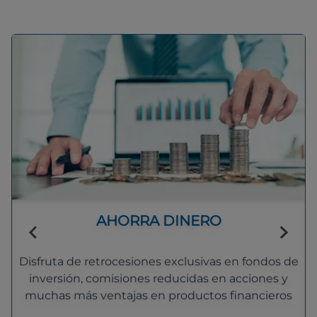
AHORRA DINERO
Disfruta de retrocesiones exclusivas en fondos de
inversión, comisiones reducidas en acciones y
muchas más ventajas en productos financieros