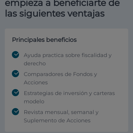
empieza a beneficiarte de
las siguientes ventajas
Principales beneficios
Ayuda practica sobre fiscalidad y
derecho
Comparadores de Fondos y
Acciones
Estrategias de inversión y carteras
modelo
Revista mensual, semanal y
Suplemento de Acciones