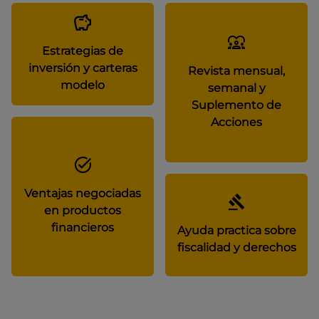
Estrategias de
inversión y carteras
Revista mensual,
modelo
semanal y
Suplemento de
Acciones
Ventajas negociadas
en productos
financieros
Ayuda practica sobre
fiscalidad y derechos