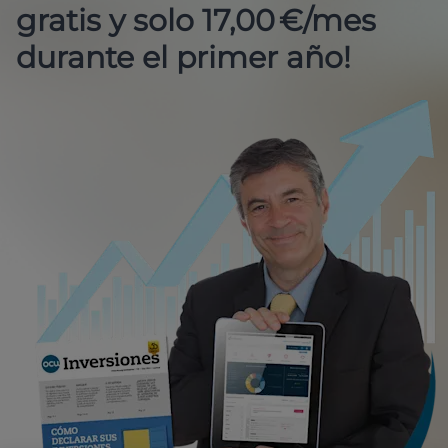
gratis y solo 17,00 €/mes
durante el primer año!