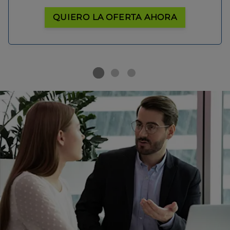
QUIERO LA OFERTA AHORA