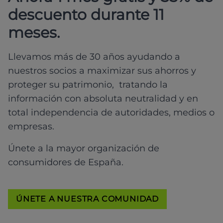
descuento durante 11
meses.
Llevamos más de 30 años ayudando a
nuestros socios a maximizar sus ahorros y
proteger su patrimonio, tratando la
información con absoluta neutralidad y en
total independencia de autoridades, medios o
empresas.
Únete a la mayor organización de
consumidores de España.
ÚNETE A NUESTRA COMUNIDAD