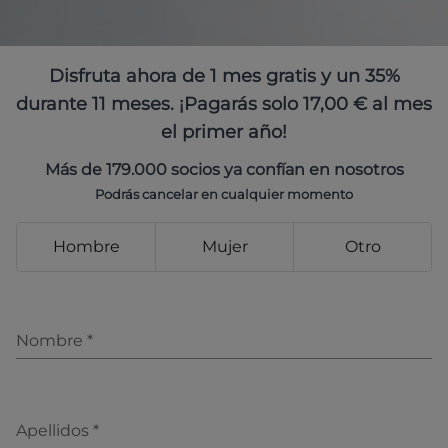
Disfruta ahora de 1 mes gratis y un 35%
durante 11 meses. ¡Pagarás solo 17,00 € al mes
el primer año!
Más de 179.000 socios ya confían en nosotros
Podrás cancelar en cualquier momento
Hombre
Mujer
Otro
Nombre
*
Apellidos
*