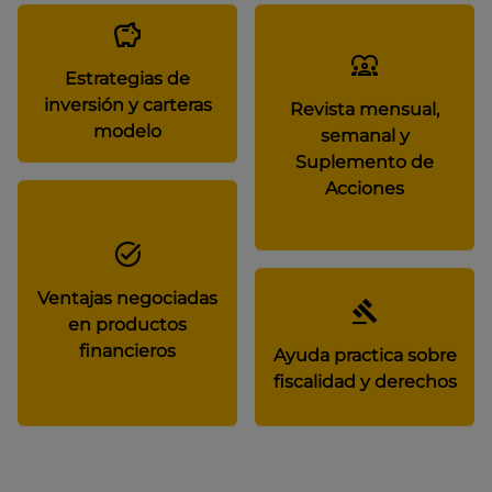
Estrategias de
inversión y carteras
Revista mensual,
modelo
semanal y
Suplemento de
Acciones
Ventajas negociadas
en productos
financieros
Ayuda practica sobre
fiscalidad y derechos