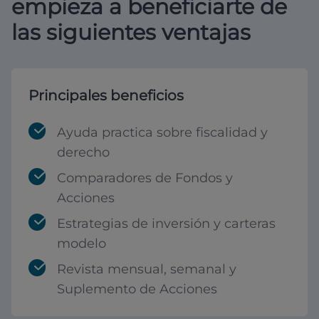
empieza a beneficiarte de
las siguientes ventajas
Principales beneficios
Ayuda practica sobre fiscalidad y
derecho
Comparadores de Fondos y
Acciones
Estrategias de inversión y carteras
modelo
Revista mensual, semanal y
Suplemento de Acciones