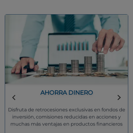
AHORRA DINERO
Disfruta de retrocesiones exclusivas en fondos de
inversión, comisiones reducidas en acciones y
muchas más ventajas en productos financieros