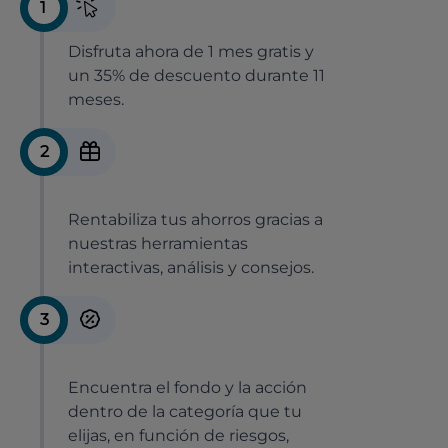
1
Disfruta ahora de 1 mes gratis y
un 35% de descuento durante 11
meses.
2
Rentabiliza tus ahorros gracias a
nuestras herramientas
interactivas, análisis y consejos.
3
Encuentra el fondo y la acción
dentro de la categoría que tu
elijas, en función de riesgos,