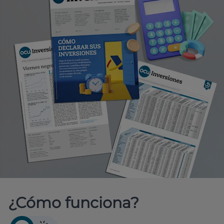
¿Cómo funciona?