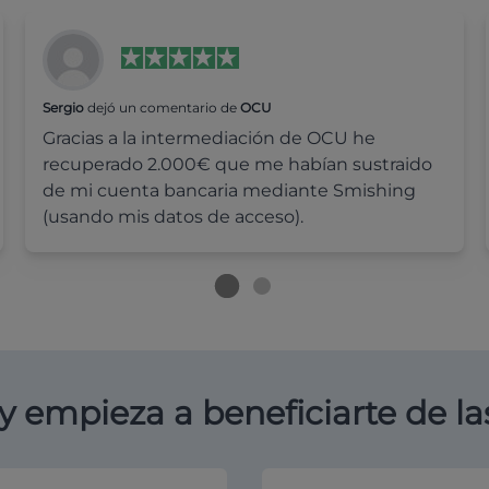
Sergio
dejó un comentario de
OCU
Gracias a la intermediación de OCU he
recuperado 2.000€ que me habían sustraido
de mi cuenta bancaria mediante Smishing
(usando mis datos de acceso).
y empieza a beneficiarte de la