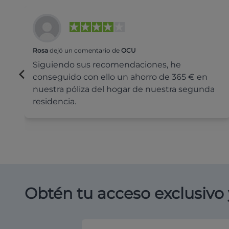
Rosa
dejó un comentario de
OCU
Siguiendo sus recomendaciones, he
conseguido con ello un ahorro de 365 € en
nuestra póliza del hogar de nuestra segunda
residencia.
Obtén tu acceso exclusivo 