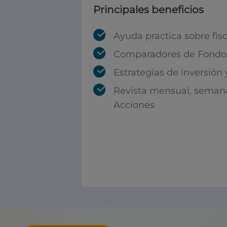
Principales beneficios
Ayuda practica sobre fis
Comparadores de Fondos
Estrategias de inversión
Revista mensual, seman
Acciones