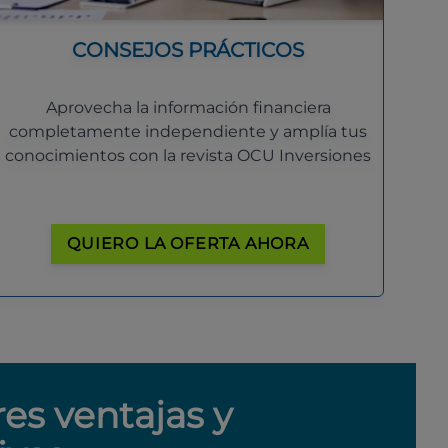
CONSEJOS PRÁCTICOS
Aprovecha la información financiera
completamente independiente y amplía tus
conocimientos con la revista OCU Inversiones
QUIERO LA OFERTA AHORA
res ventajas y