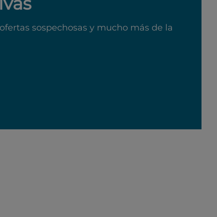
ivas
ofertas sospechosas y mucho más de la