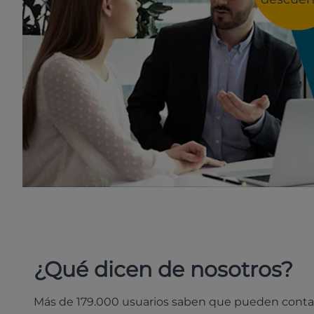
¿Qué dicen de nosotros?
Más de 179.000 usuarios saben que pueden conta