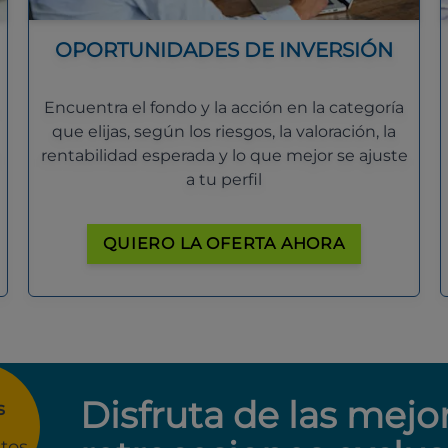
OPORTUNIDADES DE INVERSIÓN
Encuentra el fondo y la acción en la categoría
que elijas, según los riesgos, la valoración, la
rentabilidad esperada y lo que mejor se ajuste
a tu perfil
QUIERO LA OFERTA AHORA
Disfruta de las mejo
s
tos