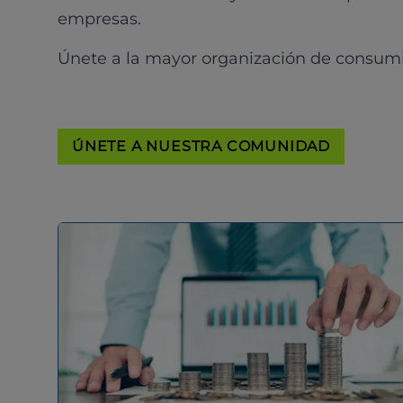
empresas.
Únete a la mayor organización de consum
ÚNETE A NUESTRA COMUNIDAD