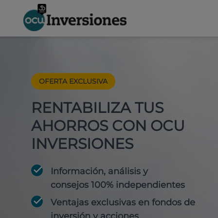
OFERTA EXCLUSIVA
RENTABILIZA TUS
AHORROS CON OCU
INVERSIONES
Información, análisis y
consejos 100% independientes
Ventajas exclusivas en fondos de
inversión y acciones