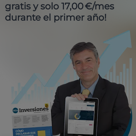
gratis y solo 17,00 €/mes
durante el primer año!