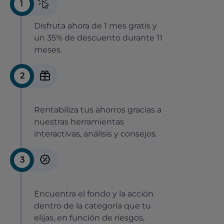
1
Disfruta ahora de 1 mes gratis y
un 35% de descuento durante 11
meses.
2
Rentabiliza tus ahorros gracias a
nuestras herramientas
interactivas, análisis y consejos.
3
Encuentra el fondo y la acción
dentro de la categoría que tu
elijas, en función de riesgos,