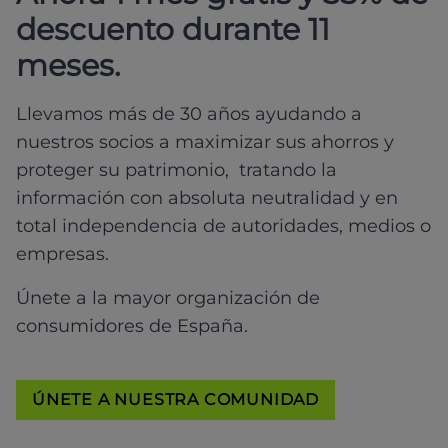
descuento durante 11
meses.
Llevamos más de 30 años ayudando a
nuestros socios a maximizar sus ahorros y
proteger su patrimonio, tratando la
información con absoluta neutralidad y en
total independencia de autoridades, medios o
empresas.
Únete a la mayor organización de
consumidores de España.
ÚNETE A NUESTRA COMUNIDAD