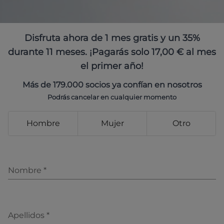
Disfruta ahora de 1 mes gratis y un 35%
durante 11 meses. ¡Pagarás solo 17,00 € al mes
el primer año!
Más de 179.000 socios ya confían en nosotros
Podrás cancelar en cualquier momento
Hombre
Mujer
Otro
Nombre
*
Apellidos
*