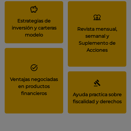
Estrategias de
inversión y carteras
Revista mensual,
modelo
semanal y
Suplemento de
Acciones
Ventajas negociadas
en productos
financieros
Ayuda practica sobre
fiscalidad y derechos