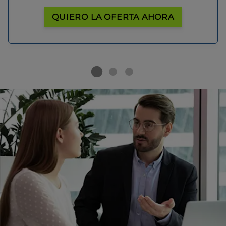
QUIERO LA OFERTA AHORA