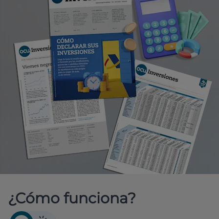
¿Cómo funciona?