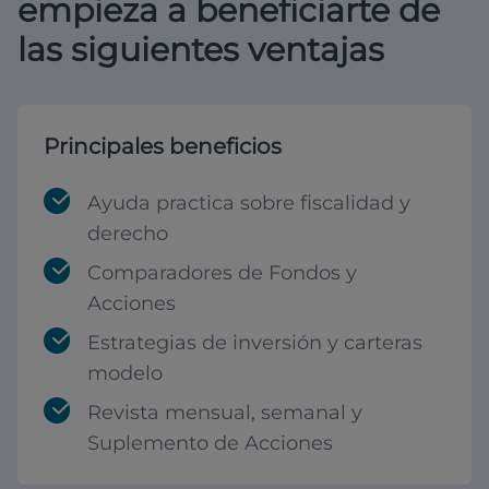
empieza a beneficiarte de
las siguientes ventajas
Principales beneficios
Ayuda practica sobre fiscalidad y
derecho
Comparadores de Fondos y
Acciones
Estrategias de inversión y carteras
modelo
Revista mensual, semanal y
Suplemento de Acciones