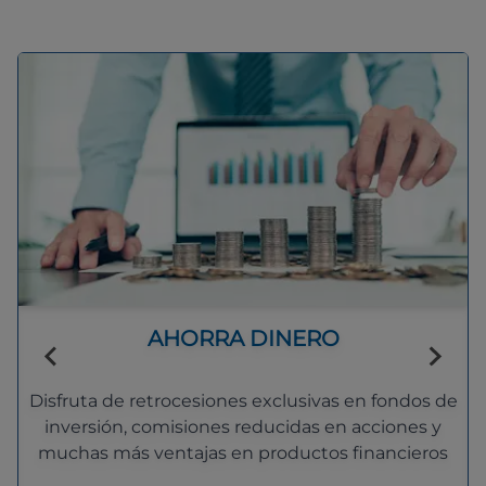
AHORRA DINERO
Disfruta de retrocesiones exclusivas en fondos de
inversión, comisiones reducidas en acciones y
muchas más ventajas en productos financieros