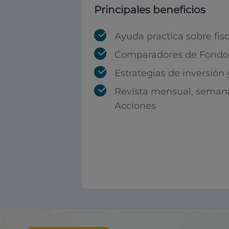
Principales beneficios
Ayuda practica sobre fis
Comparadores de Fondos
Estrategias de inversión
Revista mensual, seman
Acciones