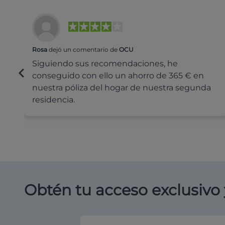
Rosa
dejó un comentario de
OCU
Siguiendo sus recomendaciones, he
conseguido con ello un ahorro de 365 € en
nuestra póliza del hogar de nuestra segunda
residencia.
Obtén tu acceso exclusivo 