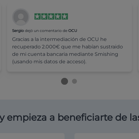
Sergio
dejó un comentario de
OCU
Gracias a la intermediación de OCU he
recuperado 2.000€ que me habían sustraido
de mi cuenta bancaria mediante Smishing
(usando mis datos de acceso).
y empieza a beneficiarte de la