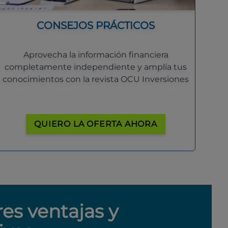
CONSEJOS PRÁCTICOS
Aprovecha la información financiera
completamente independiente y amplía tus
conocimientos con la revista OCU Inversiones
QUIERO LA OFERTA AHORA
res ventajas y