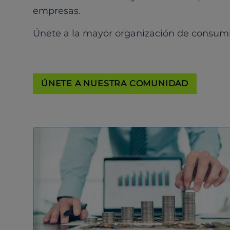
empresas.
Únete a la mayor organización de consum
ÚNETE A NUESTRA COMUNIDAD