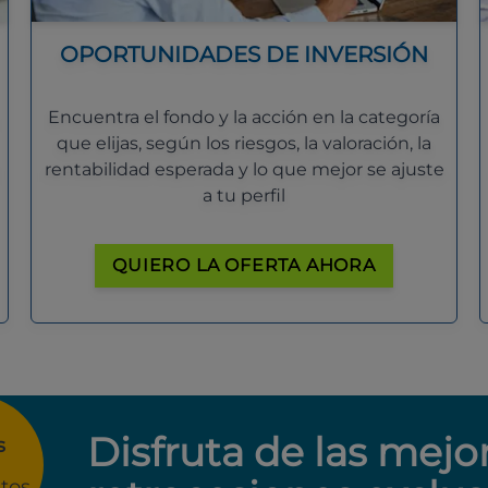
OPORTUNIDADES DE INVERSIÓN
Encuentra el fondo y la acción en la categoría
que elijas, según los riesgos, la valoración, la
rentabilidad esperada y lo que mejor se ajuste
a tu perfil
QUIERO LA OFERTA AHORA
Disfruta de las mejo
s
tos