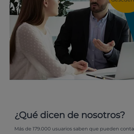
¿Qué dicen de nosotros?
Más de 179.000 usuarios saben que pueden conta