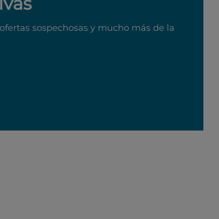
ivas
ofertas sospechosas y mucho más de la