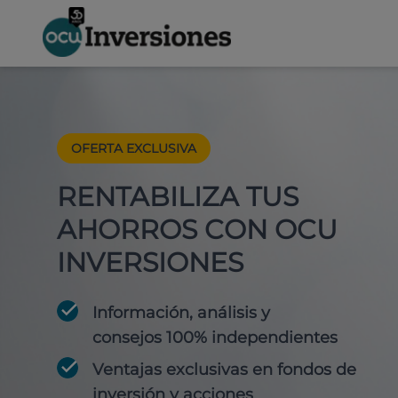
OFERTA EXCLUSIVA
RENTABILIZA TUS
AHORROS CON OCU
INVERSIONES
Información, análisis y
consejos 100% independientes
Ventajas exclusivas en fondos de
inversión y acciones