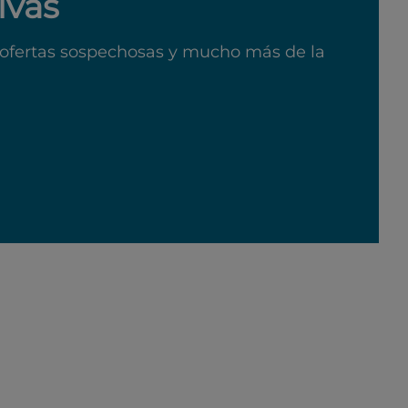
ivas
ofertas sospechosas y mucho más de la