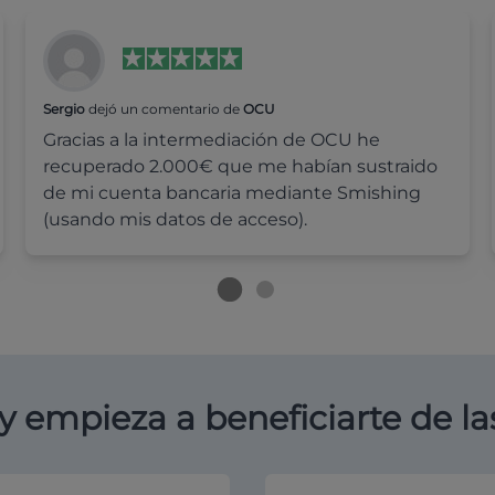
Sergio
dejó un comentario de
OCU
Gracias a la intermediación de OCU he
recuperado 2.000€ que me habían sustraido
de mi cuenta bancaria mediante Smishing
(usando mis datos de acceso).
y empieza a beneficiarte de la