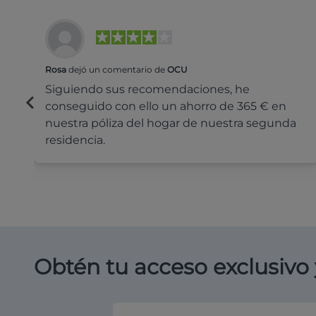
Rosa
dejó un comentario de
OCU
Siguiendo sus recomendaciones, he
conseguido con ello un ahorro de 365 € en
nuestra póliza del hogar de nuestra segunda
residencia.
Obtén tu acceso exclusivo 