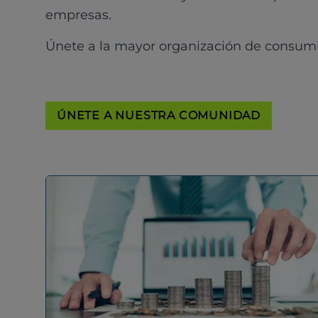
empresas.
Únete a la mayor organización de consum
ÚNETE A NUESTRA COMUNIDAD