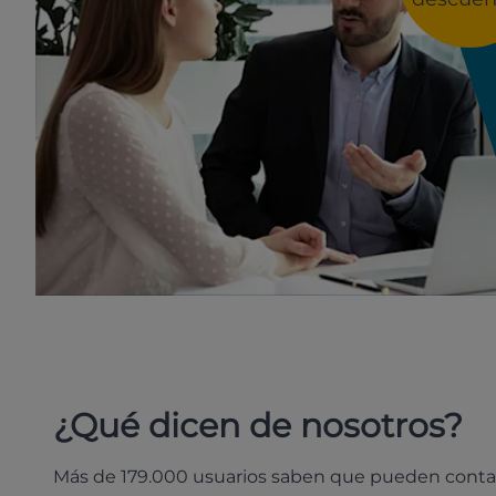
¿Qué dicen de nosotros?
Más de 179.000 usuarios saben que pueden conta